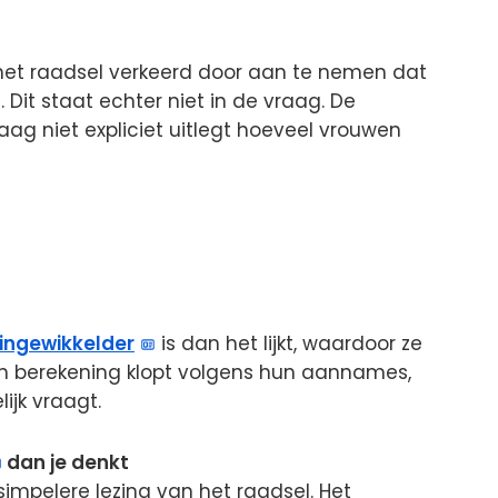
et raadsel verkeerd door aan te nemen dat
Dit staat echter niet in de vraag. De
ag niet expliciet uitlegt hoeveel vrouwen
ingewikkelder
is dan het lijkt, waardoor ze
n berekening klopt volgens hun aannames,
ijk vraagt.
dan je denkt
 simpelere lezing van het raadsel. Het