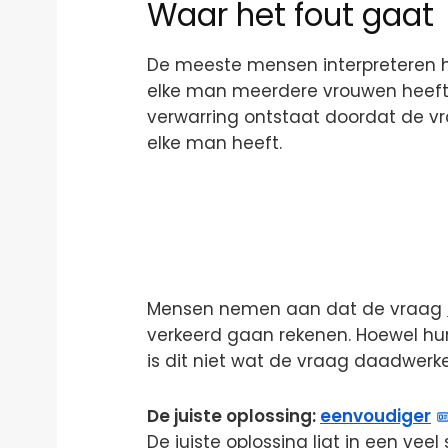
Waar het fout gaat
De meeste mensen interpreteren h
elke man meerdere vrouwen heeft. 
verwarring ontstaat doordat de vra
elke man heeft.
Mensen nemen aan dat de vraag
verkeerd gaan rekenen. Hoewel hu
is dit niet wat de vraag daadwerkel
De juiste oplossing:
eenvoudiger
De juiste oplossing ligt in een veel