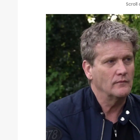
Scroll