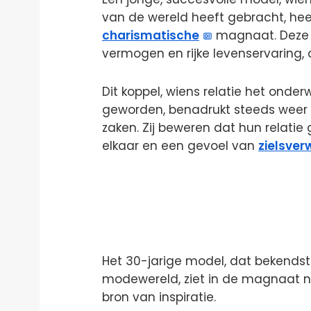
van de wereld heeft gebracht, hee
charismatische
magnaat. Deze 
vermogen en rijke levenservaring,
Dit koppel, wiens relatie het onder
geworden, benadrukt steeds weer 
zaken. Zij beweren dat hun relatie
elkaar en een gevoel van
zielsve
Het 30-jarige model, dat bekend
modewereld, ziet in de magnaat n
bron van inspiratie.