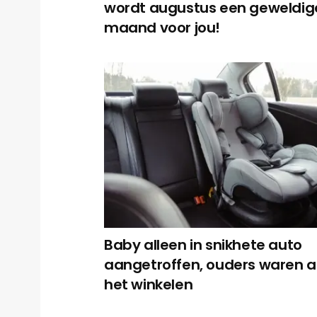
wordt augustus een geweldig
maand voor jou!
Baby alleen in snikhete auto
aangetroffen, ouders waren 
het winkelen