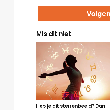
Volgen
Mis dit niet
Heb je dit sterrenbeeld? Dan