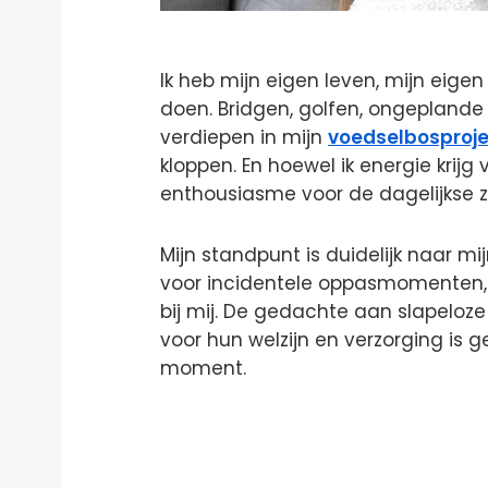
Ik heb mijn eigen leven, mijn eigen 
doen. Bridgen, golfen, ongeplande
verdiepen in mijn
voedselbosproj
kloppen. En hoewel ik energie krijg
enthousiasme voor de dagelijkse z
Mijn standpunt is duidelijk naar m
voor incidentele oppasmomenten,
bij mij. De gedachte aan slapelo
voor hun welzijn en verzorging is 
moment.