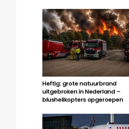
Heftig: grote natuurbrand
uitgebroken in Nederland –
blushelikopters opgeroepen