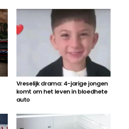
Vreselijk drama: 4-jarige jongen
komt om het leven in bloedhete
auto