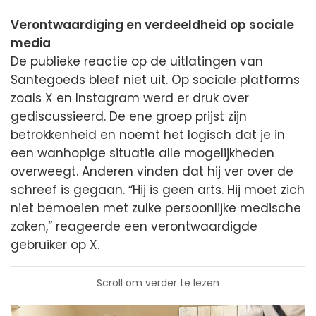
Verontwaardiging en verdeeldheid op sociale
media
De publieke reactie op de uitlatingen van
Santegoeds bleef niet uit. Op sociale platforms
zoals X en Instagram werd er druk over
gediscussieerd. De ene groep prijst zijn
betrokkenheid en noemt het logisch dat je in
een wanhopige situatie alle mogelijkheden
overweegt. Anderen vinden dat hij ver over de
schreef is gegaan. “Hij is geen arts. Hij moet zich
niet bemoeien met zulke persoonlijke medische
zaken,” reageerde een verontwaardigde
gebruiker op X.
Scroll om verder te lezen