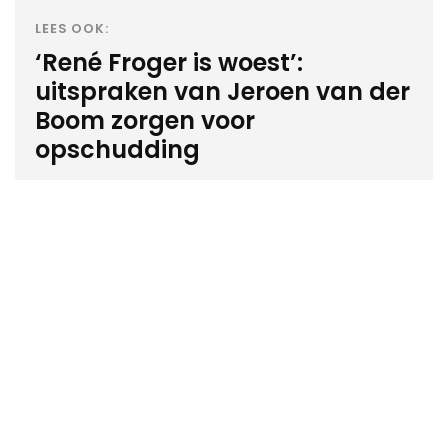
LEES OOK:
‘René Froger is woest’:
uitspraken van Jeroen van der
Boom zorgen voor
opschudding