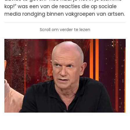
kop!” was een van de reacties die op sociale
media rondging binnen vakgroepen van artsen.
Scroll om verder te lezen