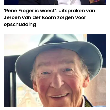
‘René Froger is woest’: uitspraken van
Jeroen van der Boom zorgen voor
opschudding