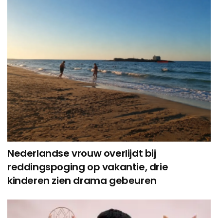
Nederlandse vrouw overlijdt bij
reddingspoging op vakantie, drie
kinderen zien drama gebeuren