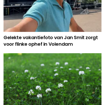
Gelekte vakantiefoto van Jan Smit zorgt
voor flinke ophef in Volendam