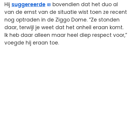
Hij
suggereerde
bovendien dat het duo al
van de ernst van de situatie wist toen ze recent
nog optraden in de Ziggo Dome. “Ze stonden
daar, terwijl je weet dat het onheil eraan komt.
Ik heb daar alleen maar heel diep respect voor,”
voegde hij eraan toe.