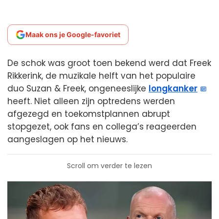
Maak ons je Google-favoriet
De schok was groot toen bekend werd dat Freek
Rikkerink, de muzikale helft van het populaire
duo Suzan & Freek, ongeneeslijke
longkanker
heeft. Niet alleen zijn optredens werden
afgezegd en toekomstplannen abrupt
stopgezet, ook fans en collega’s reageerden
aangeslagen op het nieuws.
Scroll om verder te lezen