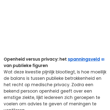
Openheid versus privacy: het
spanningsveld
van publieke figuren
Wat deze kwestie pijnlijk blootlegt, is hoe moeilijk
de balans is tussen publieke betrokkenheid en
het recht op medische privacy. Zodra een
bekend persoon openheid geeft over een
ernstige ziekte, lijkt iedereen zich geroepen te
voelen om advies te geven of meningen te