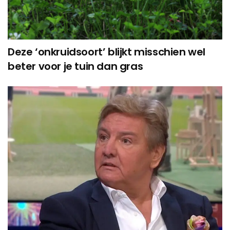
Deze ‘onkruidsoort’ blijkt misschien wel
beter voor je tuin dan gras