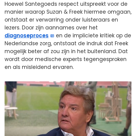
Hoewel Santegoeds respect uitspreekt voor de
manier waarop Suzan & Freek hiermee omgaan,
ontstaat er verwarring onder luisteraars en
lezers. Door zijn aannames over het
diagnoseproces
en de impliciete kritiek op de
Nederlandse zorg, ontstaat de indruk dat Freek
mogelijk beter af zou zijn in het buitenland. Dat
wordt door medische experts tegengesproken
en als misleidend ervaren.