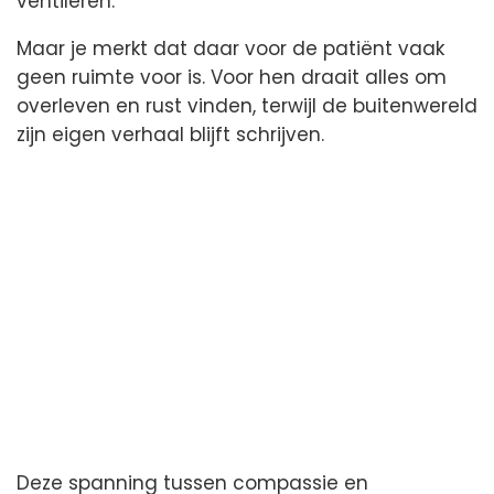
ventileren.
Maar je merkt dat daar voor de patiënt vaak
geen ruimte voor is. Voor hen draait alles om
overleven en rust vinden, terwijl de buitenwereld
zijn eigen verhaal blijft schrijven.
Deze spanning tussen compassie en