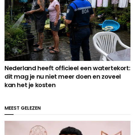
Nederland heeft officieel een watertekort:
dit mag je nu niet meer doen en zoveel
kan het je kosten
MEEST GELEZEN