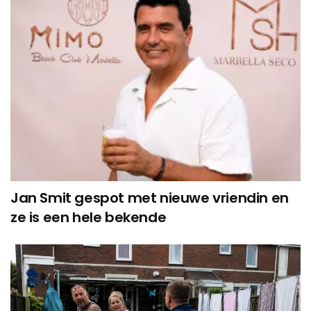
Jan Smit gespot met nieuwe vriendin en
ze is een hele bekende