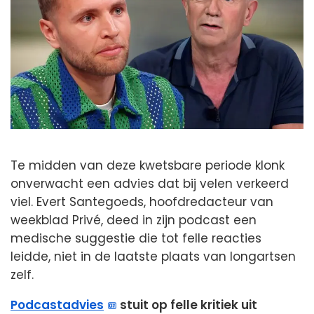
Te midden van deze kwetsbare periode klonk
onverwacht een advies dat bij velen verkeerd
viel. Evert Santegoeds, hoofdredacteur van
weekblad Privé, deed in zijn podcast een
medische suggestie die tot felle reacties
leidde, niet in de laatste plaats van longartsen
zelf.
Podcastadvies
stuit op felle kritiek uit