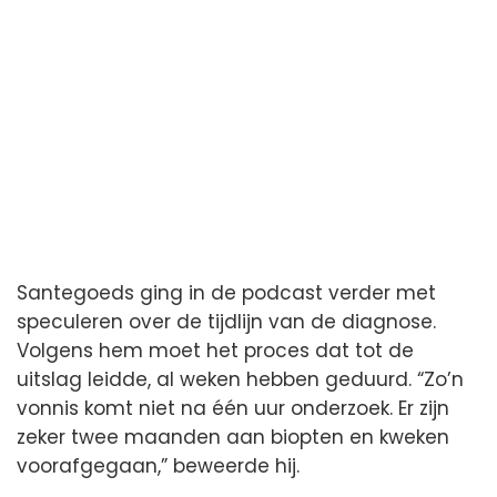
Santegoeds ging in de podcast verder met
speculeren over de tijdlijn van de diagnose.
Volgens hem moet het proces dat tot de
uitslag leidde, al weken hebben geduurd. “Zo’n
vonnis komt niet na één uur onderzoek. Er zijn
zeker twee maanden aan biopten en kweken
voorafgegaan,” beweerde hij.