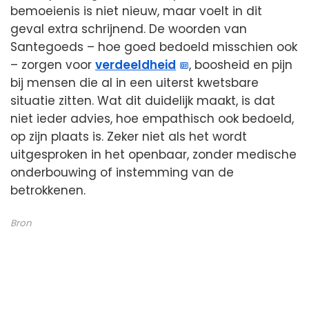
bemoeienis is niet nieuw, maar voelt in dit
geval extra schrijnend. De woorden van
Santegoeds – hoe goed bedoeld misschien ook
– zorgen voor
verdeeldheid
, boosheid en pijn
bij mensen die al in een uiterst kwetsbare
situatie zitten. Wat dit duidelijk maakt, is dat
niet ieder advies, hoe empathisch ook bedoeld,
op zijn plaats is. Zeker niet als het wordt
uitgesproken in het openbaar, zonder medische
onderbouwing of instemming van de
betrokkenen.
Bron