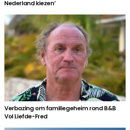
Nederland kiezen’
Verbazing om familiegeheim rond B&B
Vol Liefde-Fred