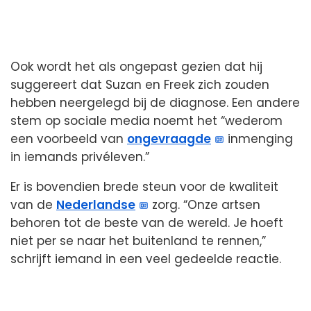
Ook wordt het als ongepast gezien dat hij
suggereert dat Suzan en Freek zich zouden
hebben neergelegd bij de diagnose. Een andere
stem op sociale media noemt het “wederom
een voorbeeld van
ongevraagde
inmenging
in iemands privéleven.”
Er is bovendien brede steun voor de kwaliteit
van de
Nederlandse
zorg. “Onze artsen
behoren tot de beste van de wereld. Je hoeft
niet per se naar het buitenland te rennen,”
schrijft iemand in een veel gedeelde reactie.