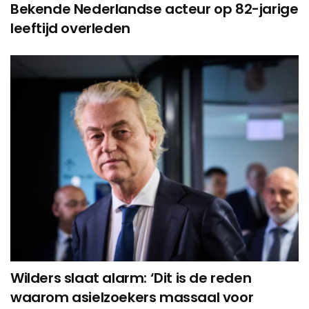
Bekende Nederlandse acteur op 82-jarige
leeftijd overleden
Wilders slaat alarm: ‘Dit is de reden
waarom asielzoekers massaal voor