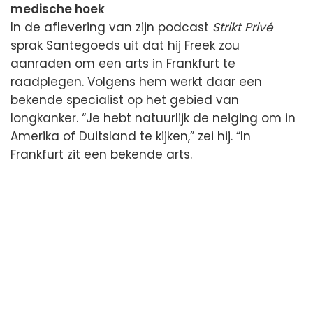
medische hoek
In de aflevering van zijn podcast
Strikt Privé
sprak Santegoeds uit dat hij Freek zou
aanraden om een arts in Frankfurt te
raadplegen. Volgens hem werkt daar een
bekende specialist op het gebied van
longkanker. “Je hebt natuurlijk de neiging om in
Amerika of Duitsland te kijken,” zei hij. “In
Frankfurt zit een bekende arts.