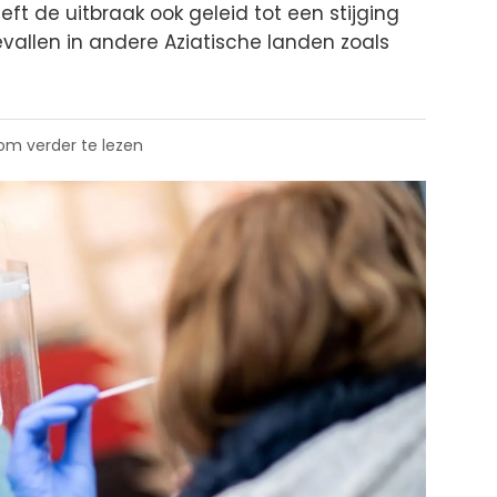
t de uitbraak ook geleid tot een stijging
allen in andere Aziatische landen zoals
 om verder te lezen