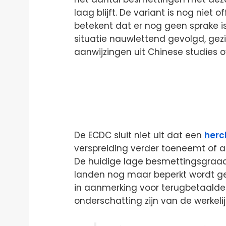
laag blijft. De variant is nog niet o
betekent dat er nog geen sprake 
situatie nauwlettend gevolgd, gezi
aanwijzingen uit Chinese studies o
De ECDC sluit niet uit dat een
herc
verspreiding verder toeneemt of a
De huidige lage besmettingsgraad 
landen nog maar beperkt wordt ge
in aanmerking voor terugbetaalde 
onderschatting zijn van de werkelij