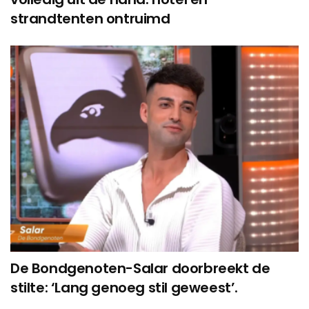
strandtenten ontruimd
De Bondgenoten-Salar doorbreekt de
stilte: ‘Lang genoeg stil geweest’.