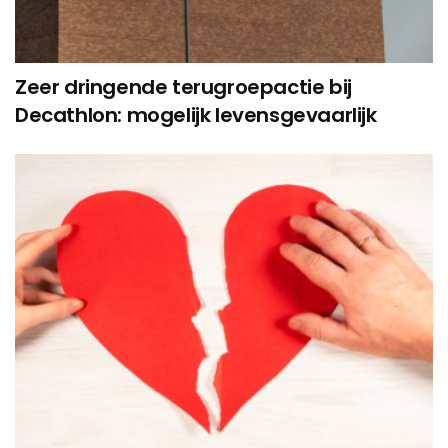
Zeer dringende terugroepactie bij
Decathlon: mogelijk levensgevaarlijk