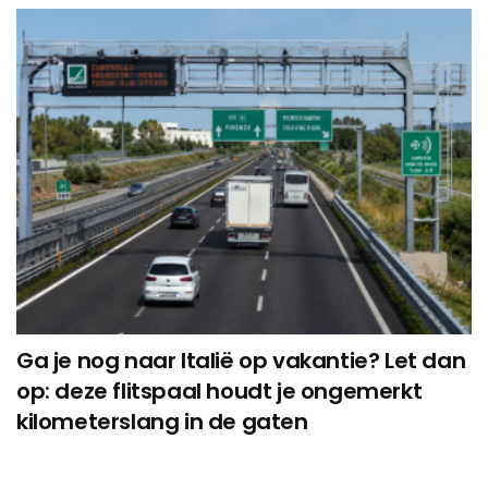
Ga je nog naar Italië op vakantie? Let dan
op: deze flitspaal houdt je ongemerkt
kilometerslang in de gaten