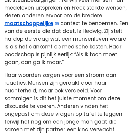
medeleven uitspreken en Freek sterkte wensen,
kiezen anderen ervoor om de bredere
maatschappelijke
context te benoemen. Een
van de eerste die dat doet, is Hedwig. Zij stelt
hardop de vraag wat een mensenleven waard
is als het aankomt op medische kosten. Haar
boodschap is pijnlijk eerlijk: “Als ik toch moet
gaan, dan ga ik maar.”
Haar woorden zorgen voor een stroom aan
reacties. Mensen zijn geraakt door haar
nuchterheid, maar ook verdeeld. Voor
sommigen is dit het juiste moment om deze
discussie te voeren. Anderen vinden het
ongepast om deze vragen op tafel te leggen
terwijl het nog om een jonge man gaat die
samen met zijn partner een kind verwacht.