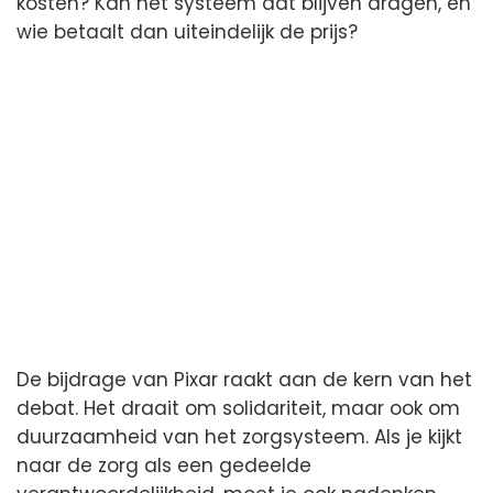
kosten? Kan het systeem dat blijven dragen, en
wie betaalt dan uiteindelijk de prijs?
De bijdrage van Pixar raakt aan de kern van het
debat. Het draait om solidariteit, maar ook om
duurzaamheid van het zorgsysteem. Als je kijkt
naar de zorg als een gedeelde