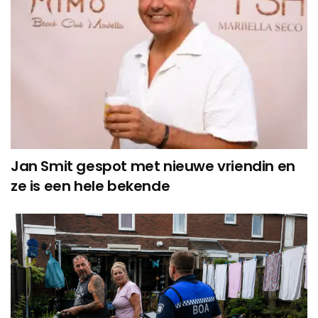
Jan Smit gespot met nieuwe vriendin en
ze is een hele bekende