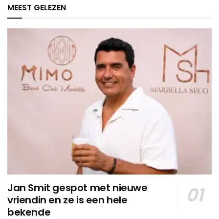
MEEST GELEZEN
Jan Smit gespot met nieuwe
vriendin en ze is een hele
bekende