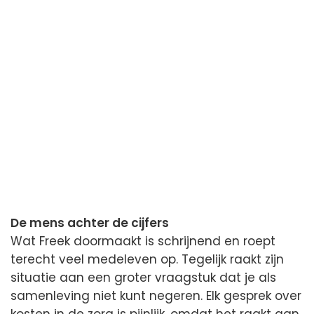
De mens achter de cijfers
Wat Freek doormaakt is schrijnend en roept
terecht veel medeleven op. Tegelijk raakt zijn
situatie aan een groter vraagstuk dat je als
samenleving niet kunt negeren. Elk gesprek over