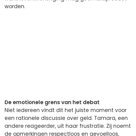
worden.
De emotionele grens van het debat
Niet iedereen vindt dit het juiste moment voor
een rationele discussie over geld. Tamara, een
andere reageerder, uit haar frustratie. Zij noemt
de opmerkingen respectloos en gevoelloos,