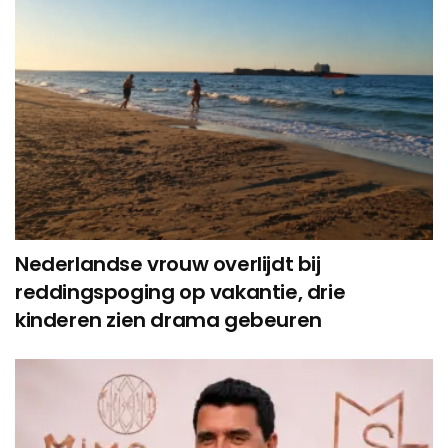
Nederlandse vrouw overlijdt bij
reddingspoging op vakantie, drie
kinderen zien drama gebeuren