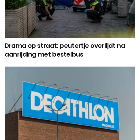
Drama op straat: peutertje overlijdt na
aanrijding met bestelbus