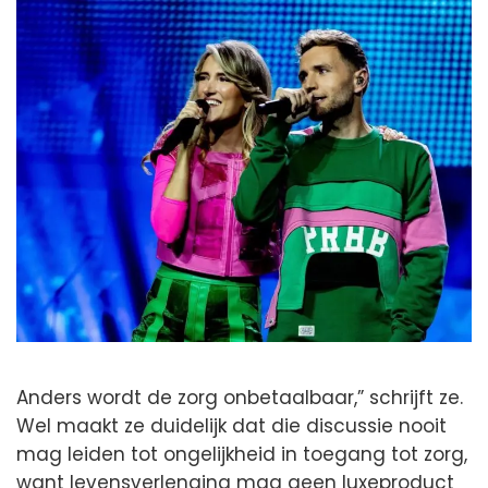
Anders wordt de zorg onbetaalbaar,” schrijft ze.
Wel maakt ze duidelijk dat die discussie nooit
mag leiden tot ongelijkheid in toegang tot zorg,
want levensverlenging mag geen luxeproduct