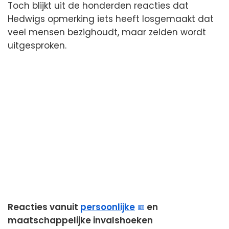
Toch blijkt uit de honderden reacties dat
Hedwigs opmerking iets heeft losgemaakt dat
veel mensen bezighoudt, maar zelden wordt
uitgesproken.
Reacties vanuit
persoonlijke
en
maatschappelijke invalshoeken