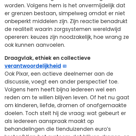
worden. Volgens hem is het onvermijdelijk dat
er grenzen bestaan, simpelweg omdat er niet
onbeperkt middelen zijn. Zijn reactie benadrukt
de realiteit waarin zorgsystemen wereldwijd
opereren: keuzes zijn noodzakelijk, hoe wrang ze
ook kunnen aanvoelen.
Draagvlak, ethiek en collectieve
verantwoordelijkheid
Ook Pixar, een actieve deelnemer aan de
discussie, voegt een ander perspectief toe.
Volgens hem heeft bijna iedereen wel een
reden om te willen blijven leven. Of het nu gaat
om kinderen, liefde, dromen of onafgemaakte
doelen. Toch stelt hij de vraag: wat gebeurt er
als iedereen aanspraak maakt op
behandelingen die tienduizenden euro’s