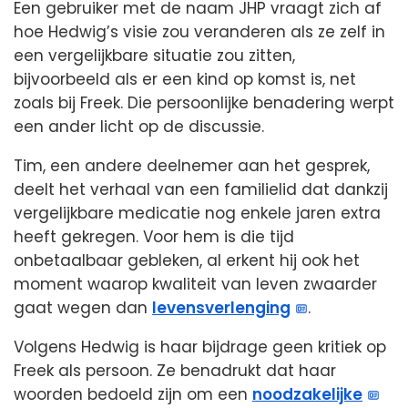
Een gebruiker met de naam JHP vraagt zich af
hoe Hedwig’s visie zou veranderen als ze zelf in
een vergelijkbare situatie zou zitten,
bijvoorbeeld als er een kind op komst is, net
zoals bij Freek. Die persoonlijke benadering werpt
een ander licht op de discussie.
Tim, een andere deelnemer aan het gesprek,
deelt het verhaal van een familielid dat dankzij
vergelijkbare medicatie nog enkele jaren extra
heeft gekregen. Voor hem is die tijd
onbetaalbaar gebleken, al erkent hij ook het
moment waarop kwaliteit van leven zwaarder
gaat wegen dan
levensverlenging
.
Volgens Hedwig is haar bijdrage geen kritiek op
Freek als persoon. Ze benadrukt dat haar
woorden bedoeld zijn om een
noodzakelijke