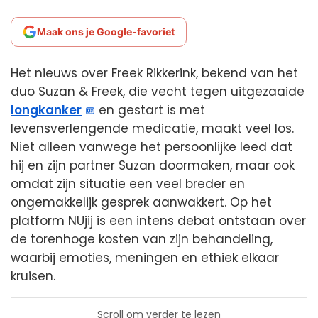
Maak ons je Google-favoriet
Het nieuws over Freek Rikkerink, bekend van het
duo Suzan & Freek, die vecht tegen uitgezaaide
longkanker
en gestart is met
levensverlengende medicatie, maakt veel los.
Niet alleen vanwege het persoonlijke leed dat
hij en zijn partner Suzan doormaken, maar ook
omdat zijn situatie een veel breder en
ongemakkelijk gesprek aanwakkert. Op het
platform NUjij is een intens debat ontstaan over
de torenhoge kosten van zijn behandeling,
waarbij emoties, meningen en ethiek elkaar
kruisen.
Scroll om verder te lezen