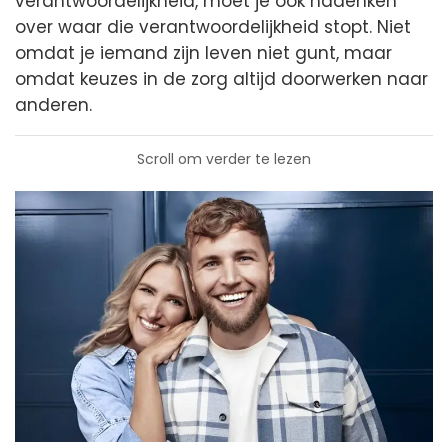
verantwoordelijkheid, moet je ook nadenken
over waar die verantwoordelijkheid stopt. Niet
omdat je iemand zijn leven niet gunt, maar
omdat keuzes in de zorg altijd doorwerken naar
anderen.
Scroll om verder te lezen