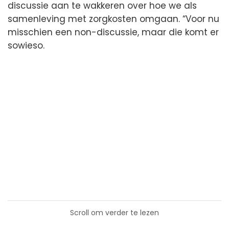
discussie aan te wakkeren over hoe we als
samenleving met zorgkosten omgaan. “Voor nu
misschien een non-discussie, maar die komt er
sowieso.
Scroll om verder te lezen