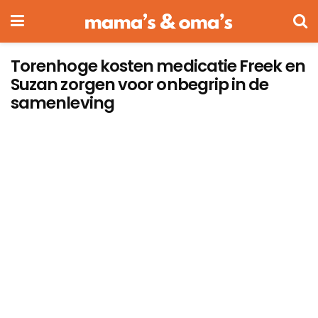
Torenhoge kosten medicatie Freek en
Suzan zorgen voor onbegrip in de
samenleving