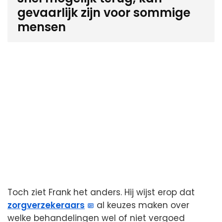
gevaarlijk zijn voor sommige
mensen
Toch ziet Frank het anders. Hij wijst erop dat
zorgverzekeraars
al keuzes maken over
welke behandelingen wel of niet vergoed