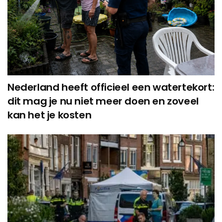
Nederland heeft officieel een watertekort:
dit mag je nu niet meer doen en zoveel
kan het je kosten