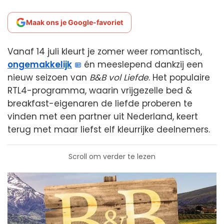
Maak ons je Google-favoriet
Vanaf 14 juli kleurt je zomer weer romantisch,
ongemakkelijk
én meeslepend dankzij een
nieuw seizoen van
B&B vol Liefde
. Het populaire
RTL4-programma, waarin vrijgezelle bed &
breakfast-eigenaren de liefde proberen te
vinden met een partner uit Nederland, keert
terug met maar liefst elf kleurrijke deelnemers.
Scroll om verder te lezen