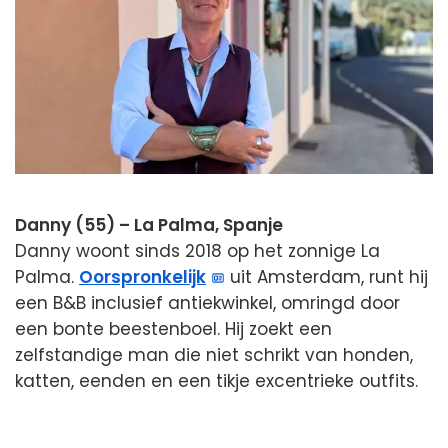
Danny (55) – La Palma, Spanje
Danny woont sinds 2018 op het zonnige La
Palma.
Oorspronkelijk
uit Amsterdam, runt hij
een B&B inclusief antiekwinkel, omringd door
een bonte beestenboel. Hij zoekt een
zelfstandige man die niet schrikt van honden,
katten, eenden en een tikje excentrieke outfits.