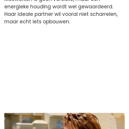
energieke houding wordt wel gewaardeerd.
Haar ideale partner wil vooral niet scharrelen,
maar echt iets opbouwen.