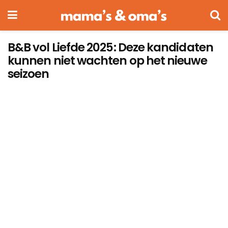
B&B vol Liefde 2025: Deze kandidaten
kunnen niet wachten op het nieuwe
seizoen