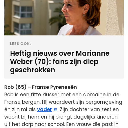
LEES OOK:
Heftig nieuws over Marianne
Weber (70): fans zijn diep
geschrokken
Rob (65) – Franse Pyreneeën
Rob is een fitte klusser met een domaine in de
Franse bergen. Hij waardeert zijn bergomgeving
én zijn rol als
vader
. Zijn dochter van zestien
woont bij hem en hij brengt dagelijks kinderen
uit het dorp naar school. Een vrouw die past in