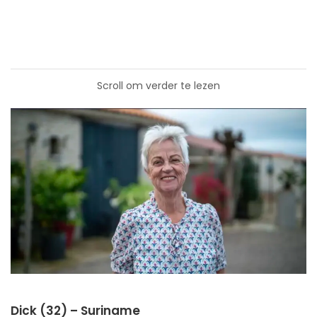
Scroll om verder te lezen
Dick (32) – Suriname