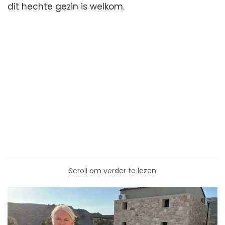
dit hechte gezin is welkom.
Scroll om verder te lezen