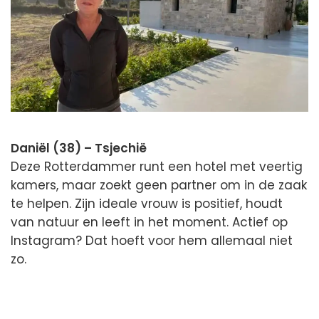
Daniël (38) – Tsjechië
Deze Rotterdammer runt een hotel met veertig
kamers, maar zoekt geen partner om in de zaak
te helpen. Zijn ideale vrouw is positief, houdt
van natuur en leeft in het moment. Actief op
Instagram? Dat hoeft voor hem allemaal niet
zo.