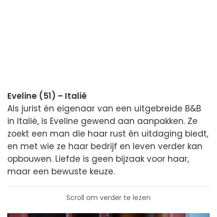
Eveline (51) – Italië
Als jurist én eigenaar van een uitgebreide B&B
in Italië, is Eveline gewend aan aanpakken. Ze
zoekt een man die haar rust én uitdaging biedt,
en met wie ze haar bedrijf en leven verder kan
opbouwen. Liefde is geen bijzaak voor haar,
maar een bewuste keuze.
Scroll om verder te lezen