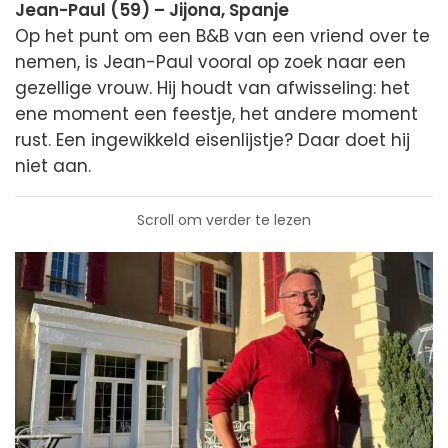
Jean-Paul (59) – Jijona, Spanje
Op het punt om een B&B van een vriend over te
nemen, is Jean-Paul vooral op zoek naar een
gezellige vrouw. Hij houdt van afwisseling: het
ene moment een feestje, het andere moment
rust. Een ingewikkeld eisenlijstje? Daar doet hij
niet aan.
Scroll om verder te lezen