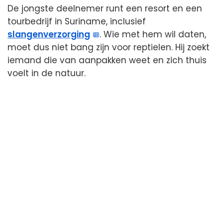
De jongste deelnemer runt een resort en een
tourbedrijf in Suriname, inclusief
slangenverzorging
. Wie met hem wil daten,
moet dus niet bang zijn voor reptielen. Hij zoekt
iemand die van aanpakken weet en zich thuis
voelt in de natuur.