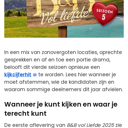
In een mix van zonovergoten locaties, oprechte
gesprekken en af en toe een portie drama,
belooft dit vierde seizoen opnieuw een
kijkcijferhit
te worden. Lees hier wanneer je
moet afstemmen, wie de kandidaten zijn en
waarom sommige deelnemers dit jaar afvielen.
Wanneer je kunt kijken en waar je
terecht kunt
De eerste aflevering van
B&B vol Liefde 2025
zie