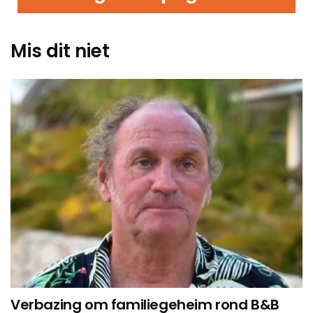
Mis dit niet
Verbazing om familiegeheim rond B&B