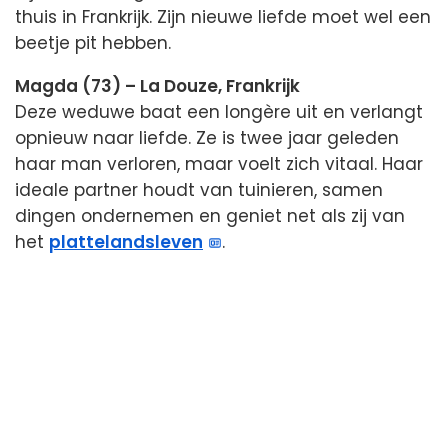
thuis in Frankrijk. Zijn nieuwe liefde moet wel een
beetje pit hebben.
Magda (73) – La Douze, Frankrijk
Deze weduwe baat een longère uit en verlangt
opnieuw naar liefde. Ze is twee jaar geleden
haar man verloren, maar voelt zich vitaal. Haar
ideale partner houdt van tuinieren, samen
dingen ondernemen en geniet net als zij van
het
plattelandsleven
.