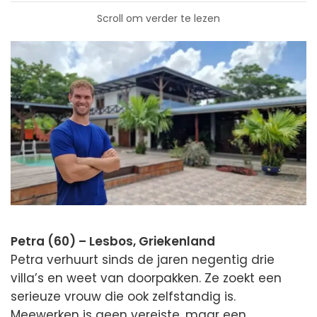
Scroll om verder te lezen
Petra (60) – Lesbos, Griekenland
Petra verhuurt sinds de jaren negentig drie
villa’s en weet van doorpakken. Ze zoekt een
serieuze vrouw die ook zelfstandig is.
Meewerken is geen vereiste, maar een