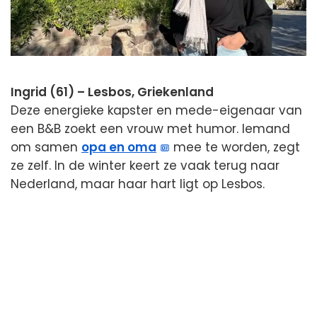
Ingrid (61) – Lesbos, Griekenland
Deze energieke kapster en mede-eigenaar van
een B&B zoekt een vrouw met humor. Iemand
om samen
opa en oma
mee te worden, zegt
ze zelf. In de winter keert ze vaak terug naar
Nederland, maar haar hart ligt op Lesbos.