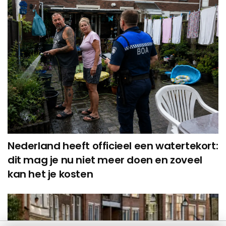
Nederland heeft officieel een watertekort:
dit mag je nu niet meer doen en zoveel
kan het je kosten