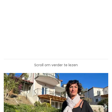
Scroll om verder te lezen