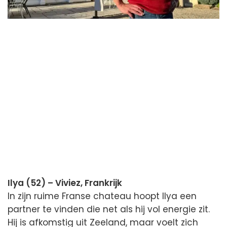
Ilya (52) – Viviez, Frankrijk
In zijn ruime Franse chateau hoopt Ilya een
partner te vinden die net als hij vol energie zit.
Hij is afkomstig uit Zeeland, maar voelt zich