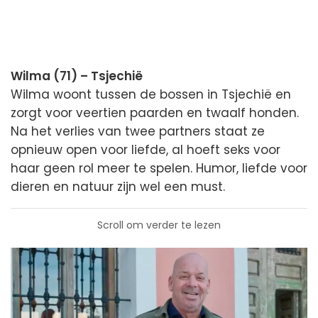
Wilma (71) – Tsjechië
Wilma woont tussen de bossen in Tsjechië en
zorgt voor veertien paarden en twaalf honden.
Na het verlies van twee partners staat ze
opnieuw open voor liefde, al hoeft seks voor
haar geen rol meer te spelen. Humor, liefde voor
dieren en natuur zijn wel een must.
Scroll om verder te lezen