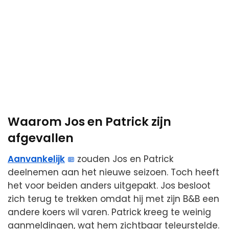
Waarom Jos en Patrick zijn
afgevallen
Aanvankelijk
zouden Jos en Patrick
deelnemen aan het nieuwe seizoen. Toch heeft
het voor beiden anders uitgepakt. Jos besloot
zich terug te trekken omdat hij met zijn B&B een
andere koers wil varen. Patrick kreeg te weinig
aanmeldingen, wat hem zichtbaar teleurstelde.