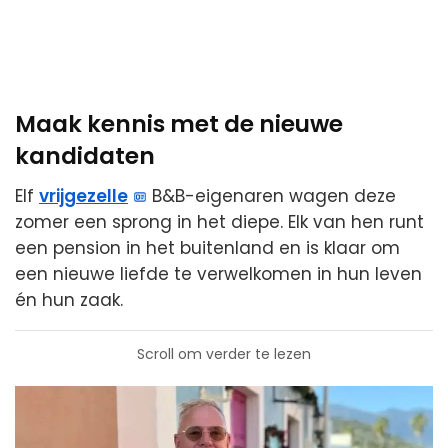
Maak kennis met de nieuwe
kandidaten
Elf
vrijgezelle
B&B-eigenaren wagen deze
zomer een sprong in het diepe. Elk van hen runt
een pension in het buitenland en is klaar om
een nieuwe liefde te verwelkomen in hun leven
én hun zaak.
Scroll om verder te lezen