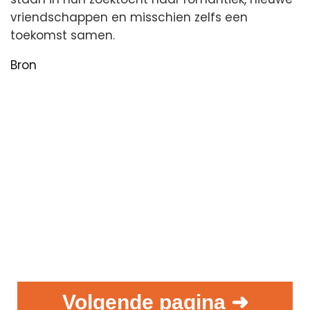
vriendschappen en misschien zelfs een
toekomst samen.
Bron
Volgende pagina ➜