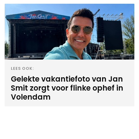
LEES OOK:
Gelekte vakantiefoto van Jan
Smit zorgt voor flinke ophef in
Volendam