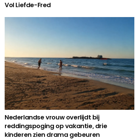
Vol Liefde-Fred
Nederlandse vrouw overlijdt bij
reddingspoging op vakantie, drie
kinderen zien drama gebeuren