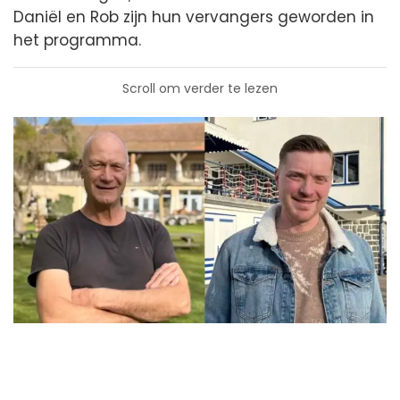
Daniël en Rob zijn hun vervangers geworden in
het programma.
Scroll om verder te lezen