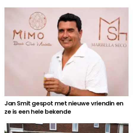
Jan Smit gespot met nieuwe vriendin en
ze is een hele bekende