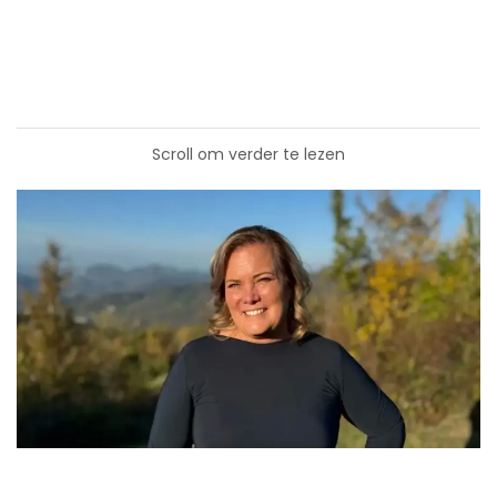
Scroll om verder te lezen