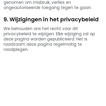
genomen om misbruik, verlies en
ongeautoriseerde toegang tegen te gaan.
9. Wijzigingen in het privacybeleid
We behouden ons het recht voor dit
privacybeleid te wijzigen. Elke wijziging zal op
deze pagina worden gepubliceerd. Het is
raadzaam deze pagina regelmatig te
raadplegen.