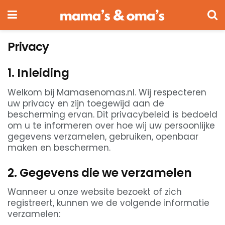
Privacy
1. Inleiding
Welkom bij Mamasenomas.nl. Wij respecteren
uw privacy en zijn toegewijd aan de
bescherming ervan. Dit privacybeleid is bedoeld
om u te informeren over hoe wij uw persoonlijke
gegevens verzamelen, gebruiken, openbaar
maken en beschermen.
2. Gegevens die we verzamelen
Wanneer u onze website bezoekt of zich
registreert, kunnen we de volgende informatie
verzamelen: