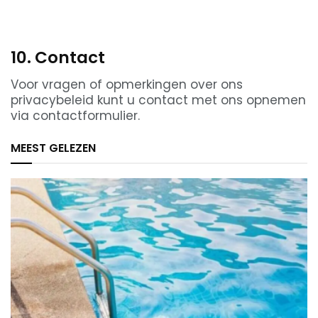
10. Contact
Voor vragen of opmerkingen over ons
privacybeleid kunt u contact met ons opnemen
via contactformulier.
MEEST GELEZEN