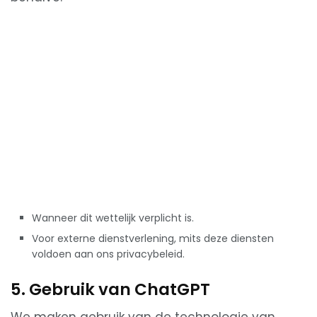
Wanneer dit wettelijk verplicht is.
Voor externe dienstverlening, mits deze diensten
voldoen aan ons privacybeleid.
5. Gebruik van ChatGPT
We maken gebruik van de technologie van