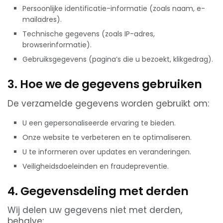
Persoonlijke identificatie-informatie (zoals naam, e-
mailadres).
Technische gegevens (zoals IP-adres,
browserinformatie).
Gebruiksgegevens (pagina’s die u bezoekt, klikgedrag).
3. Hoe we de gegevens gebruiken
De verzamelde gegevens worden gebruikt om:
U een gepersonaliseerde ervaring te bieden.
Onze website te verbeteren en te optimaliseren.
U te informeren over updates en veranderingen.
Veiligheidsdoeleinden en fraudepreventie.
4. Gegevensdeling met derden
Wij delen uw gegevens niet met derden,
behalve: