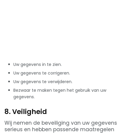
Uw gegevens in te zien.
Uw gegevens te corrigeren.
Uw gegevens te verwijderen.
Bezwaar te maken tegen het gebruik van uw
gegevens.
8. Veiligheid
Wij nemen de beveiliging van uw gegevens
serieus en hebben passende maatregelen