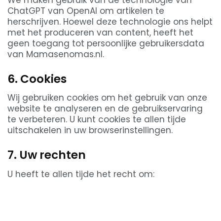
ChatGPT van OpenAI om artikelen te
herschrijven. Hoewel deze technologie ons helpt
met het produceren van content, heeft het
geen toegang tot persoonlijke gebruikersdata
van Mamasenomas.nl.
6. Cookies
Wij gebruiken cookies om het gebruik van onze
website te analyseren en de gebruikservaring
te verbeteren. U kunt cookies te allen tijde
uitschakelen in uw browserinstellingen.
7. Uw rechten
U heeft te allen tijde het recht om: