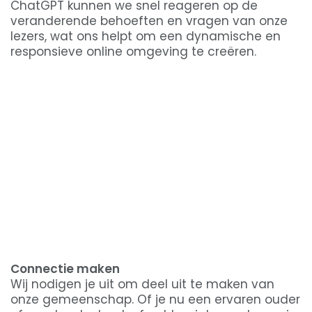
ChatGPT kunnen we snel reageren op de
veranderende behoeften en vragen van onze
lezers, wat ons helpt om een dynamische en
responsieve online omgeving te creëren.
Connectie maken
Wij nodigen je uit om deel uit te maken van
onze gemeenschap. Of je nu een ervaren ouder