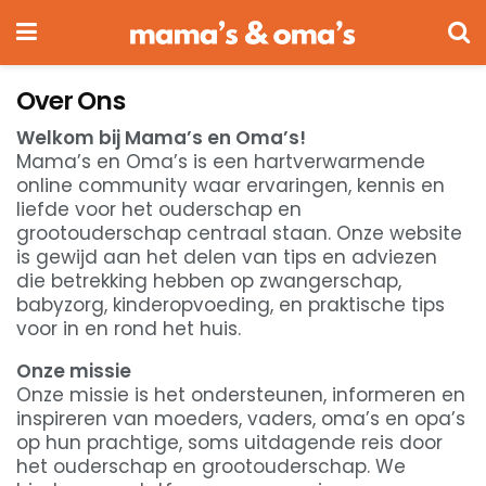
Over Ons
Welkom bij Mama’s en Oma’s!
Mama’s en Oma’s is een hartverwarmende
online community waar ervaringen, kennis en
liefde voor het ouderschap en
grootouderschap centraal staan. Onze website
is gewijd aan het delen van tips en adviezen
die betrekking hebben op zwangerschap,
babyzorg, kinderopvoeding, en praktische tips
voor in en rond het huis.
Onze missie
Onze missie is het ondersteunen, informeren en
inspireren van moeders, vaders, oma’s en opa’s
op hun prachtige, soms uitdagende reis door
het ouderschap en grootouderschap. We