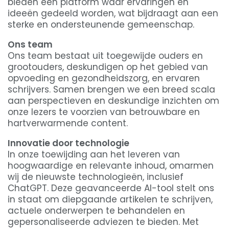
bieden een platform waar ervaringen en
ideeën gedeeld worden, wat bijdraagt aan een
sterke en ondersteunende gemeenschap.
Ons team
Ons team bestaat uit toegewijde ouders en
grootouders, deskundigen op het gebied van
opvoeding en gezondheidszorg, en ervaren
schrijvers. Samen brengen we een breed scala
aan perspectieven en deskundige inzichten om
onze lezers te voorzien van betrouwbare en
hartverwarmende content.
Innovatie door technologie
In onze toewijding aan het leveren van
hoogwaardige en relevante inhoud, omarmen
wij de nieuwste technologieën, inclusief
ChatGPT. Deze geavanceerde AI-tool stelt ons
in staat om diepgaande artikelen te schrijven,
actuele onderwerpen te behandelen en
gepersonaliseerde adviezen te bieden. Met