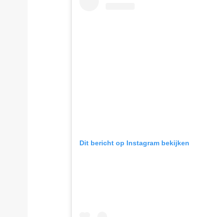
Dit bericht op Instagram bekijken