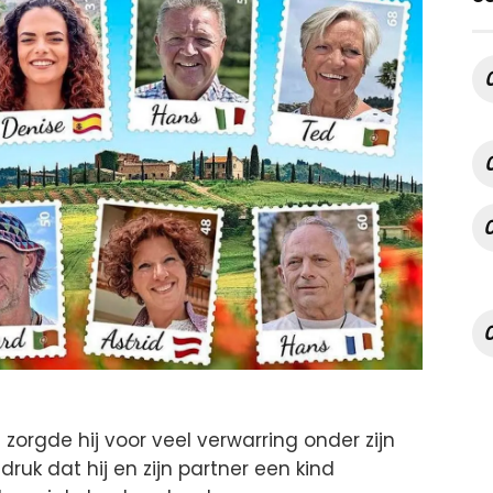
orgde hij voor veel verwarring onder zijn
ruk dat hij en zijn partner een kind