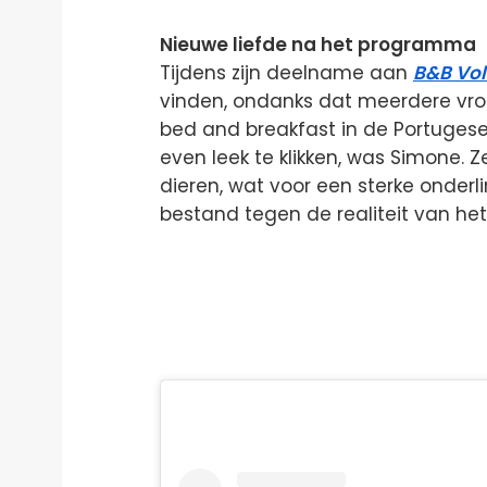
Nieuwe liefde na het programma
Tijdens zijn deelname aan
B&B Vol
vinden, ondanks dat meerdere vro
bed and breakfast in de Portuges
even leek te klikken, was Simone. 
dieren, wat voor een sterke onderl
bestand tegen de realiteit van het da