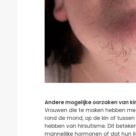
Andere mogelijke oorzaken van k
Vrouwen die te maken hebben met 
rond de mond, op de kin of tussen
hebben van hirsutisme. Dit beteken
mannelijke hormonen of dat hun