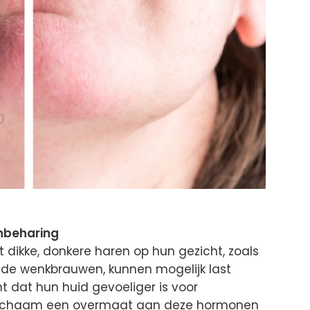
inbeharing
dikke, donkere haren op hun gezicht, zoals
 de wenkbrauwen, kunnen mogelijk last
t dat hun huid gevoeliger is voor
 lichaam een overmaat aan deze hormonen