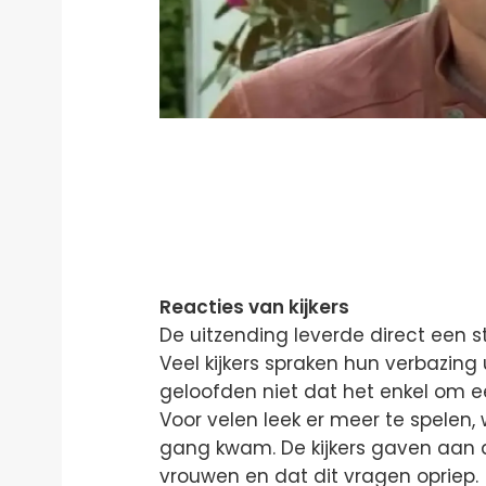
Reacties van kijkers
De uitzending leverde direct een 
Veel kijkers spraken hun verbazing
geloofden niet dat het enkel om 
Voor velen leek er meer te spelen,
gang kwam. De kijkers gaven aan d
vrouwen en dat dit vragen opriep.