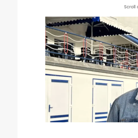
Scroll