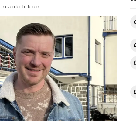
 om verder te lezen