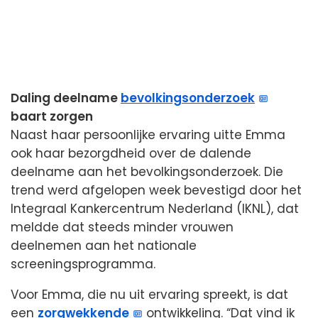
Daling deelname
bevolkingsonderzoek
baart zorgen
Naast haar persoonlijke ervaring uitte Emma
ook haar bezorgdheid over de dalende
deelname aan het bevolkingsonderzoek. Die
trend werd afgelopen week bevestigd door het
Integraal Kankercentrum Nederland (IKNL), dat
meldde dat steeds minder vrouwen
deelnemen aan het nationale
screeningsprogramma.
Voor Emma, die nu uit ervaring spreekt, is dat
een
zorgwekkende
ontwikkeling. “Dat vind ik