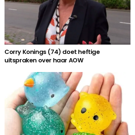
Corry Konings (74) doet heftige
uitspraken over haar AOW