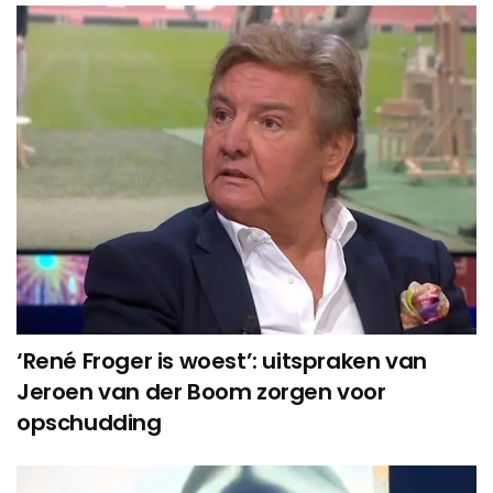
‘René Froger is woest’: uitspraken van
Jeroen van der Boom zorgen voor
opschudding