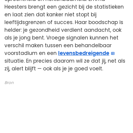
Heesters brengt een gezicht bij de statistieken
en laat zien dat kanker niet stopt bij
leeftijdsgrenzen of succes. Haar boodschap is
helder: je gezondheid verdient aandacht, ook
als je jong bent. Vroege signalen kunnen het
verschil maken tussen een behandelbaar
voorstadium en een
levensbedreigende
situatie. En precies daarom wil ze dat jij, net als
zij, alert blijft — ook als je je goed voelt.
Bron