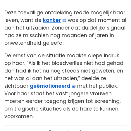
Deze toevallige ontdekking redde mogelijk haar
leven, want de
kanker
was op dat moment al
aan het uitzaaien. Zonder dat duidelijke signaal
had ze misschien nog maanden of jaren in
onwetendheid geleefd.
De ernst van de situatie maakte diepe indruk
op haar. “Als ik het bloedverlies niet had gehad
dan had ik het nu nog steeds niet geweten, en
het was al aan het uitzaaien,” deelde ze
zichtbaar
geëmotioneerd
met het publiek.
Voor haar staat het vast: jongere vrouwen
moeten eerder toegang krijgen tot screening,
om tragische situaties als de hare te kunnen
voorkomen.