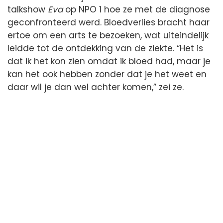
talkshow
Eva
op NPO 1 hoe ze met de diagnose
geconfronteerd werd. Bloedverlies bracht haar
ertoe om een arts te bezoeken, wat uiteindelijk
leidde tot de ontdekking van de ziekte. “Het is
dat ik het kon zien omdat ik bloed had, maar je
kan het ook hebben zonder dat je het weet en
daar wil je dan wel achter komen,” zei ze.