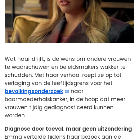
Wat haar drijft, is de wens om andere vrouwen
te waarschuwen en beleidsmakers wakker te
schudden. Met haar verhaal roept ze op tot
verlaging van de leeftijdsgrens voor het
bevolkingsonderzoek
naar
baarmoederhalskanker, in de hoop dat meer
vrouwen tijdig gediagnosticeerd kunnen
worden.
Diagnose door toeval, maar geen uitzondering
Emma vertelde tijdens haar bezoek aan de