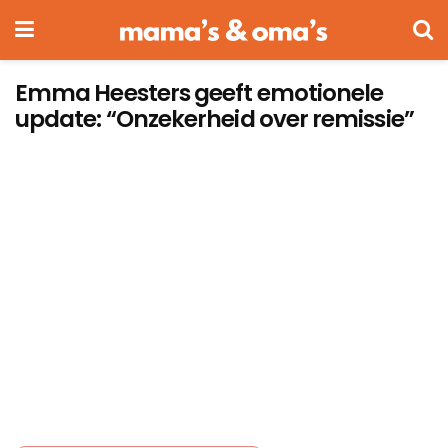
Emma Heesters geeft emotionele
update: “Onzekerheid over remissie”