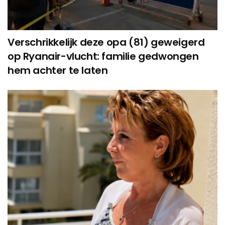
Verschrikkelijk deze opa (81) geweigerd
op Ryanair-vlucht: familie gedwongen
hem achter te laten