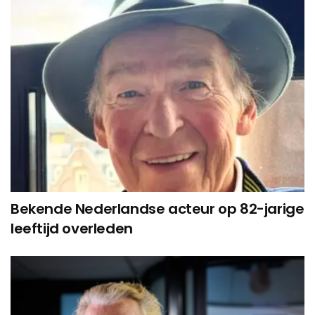
Bekende Nederlandse acteur op 82-jarige
leeftijd overleden