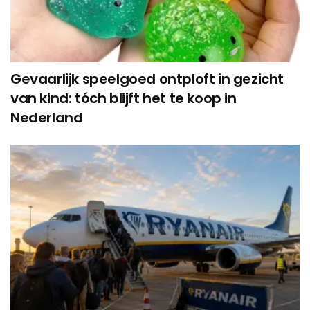
Gevaarlijk speelgoed ontploft in gezicht
van kind: tóch blijft het te koop in
Nederland