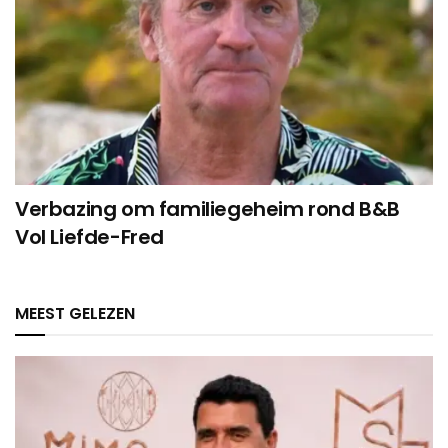
Verbazing om familiegeheim rond B&B
Vol Liefde-Fred
MEEST GELEZEN