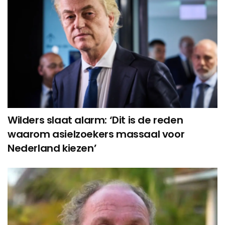
Wilders slaat alarm: ‘Dit is de reden
waarom asielzoekers massaal voor
Nederland kiezen’