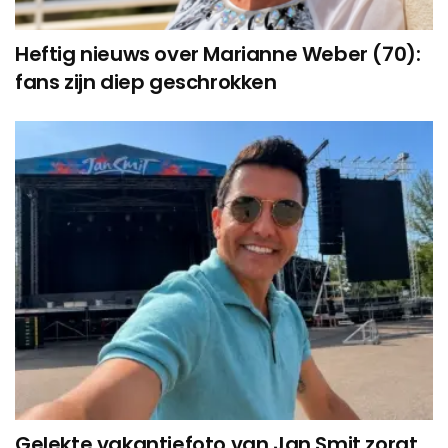
Heftig nieuws over Marianne Weber (70):
fans zijn diep geschrokken
Gelekte vakantiefoto van Jan Smit zorgt