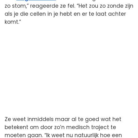
zo stom,” reageerde ze fel. “Het zou zo zonde zijn
als je die cellen in je hebt en er te laat achter
komt.”
Ze weet inmiddels maar al te goed wat het
betekent om door zo’n medisch traject te
moeten gaan. “Ik weet nu natuurlijk hoe een