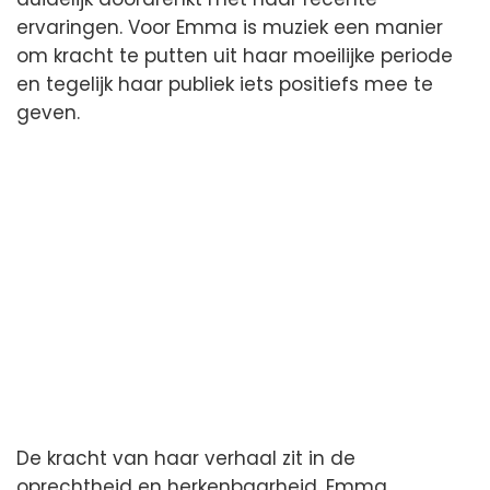
ervaringen. Voor Emma is muziek een manier
om kracht te putten uit haar moeilijke periode
en tegelijk haar publiek iets positiefs mee te
geven.
De kracht van haar verhaal zit in de
oprechtheid en herkenbaarheid. Emma