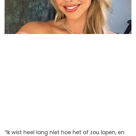
“Ik wist heel lang niet hoe het af zou lopen, en