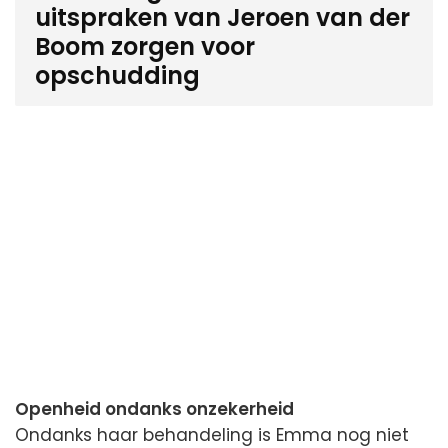
uitspraken van Jeroen van der
Boom zorgen voor
opschudding
Openheid ondanks onzekerheid
Ondanks haar behandeling is Emma nog niet