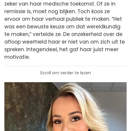
zeker van haar medische toekomst. Of ze in
remissie is, moet nog blijken. Toch koos ze
ervoor om haar verhaal publiek te maken. “Het
was een bewuste keuze om dat wereldkundig
te maken,” vertelde ze. De onzekerheid over de
afloop weerhield haar er niet van om zich uit te
spreken. Integendeel, het gaf haar juist meer
motivatie.
Scroll om verder te lezen