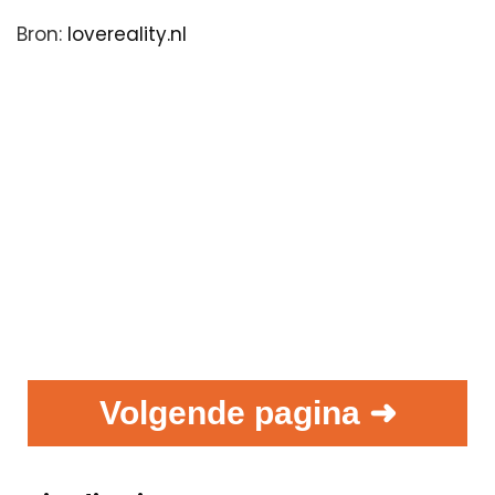
Bron:
lovereality.nl
Volgende pagina ➜