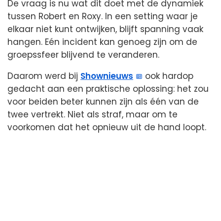
De vraag is nu wat dit doet met de dynamiek
tussen Robert en Roxy. In een setting waar je
elkaar niet kunt ontwijken, blijft spanning vaak
hangen. Eén incident kan genoeg zijn om de
groepssfeer blijvend te veranderen.
Daarom werd bij
Shownieuws
ook hardop
gedacht aan een praktische oplossing: het zou
voor beiden beter kunnen zijn als één van de
twee vertrekt. Niet als straf, maar om te
voorkomen dat het opnieuw uit de hand loopt.