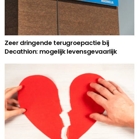
Zeer dringende terugroepactie bij
Decathlon: mogelijk levensgevaarlijk