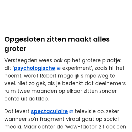
Opgesloten zitten maakt alles
groter
Versteegden wees ook op het grotere plaatje:
dit ‘
psychologische
experiment’, zoals hij het
noemt, wordt Robert mogelijk simpelweg te
veel. Niet zo gek, als je bedenkt dat deelnemers
ruim twee maanden op elkaar zitten zonder
echte uitlaatklep.
Dat levert
spectaculaire
televisie op, zeker
wanneer zo’n fragment viraal gaat op social
media. Maar achter de ‘wow-factor’ zit ook een