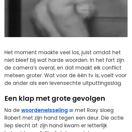
Het moment maakte veel los, juist omdat het
niet bleef bij wat harde woorden. In het fort zijn
de camera’s overal, en dat maakt elk conflict
meteen groter. Wat voor de één tv is, voelt voor
de ander als een levensechte uitputtingsslag.
Een klap met grote gevolgen
Na de
woordenwisseling
met Roxy sloeg
Robert met zijn hand tegen een deur. Die actie
liep slecht af: zijn hand kwam er letterlijk