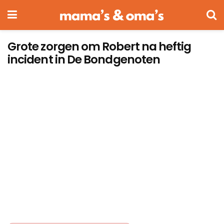
Grote zorgen om Robert na heftig
incident in De Bondgenoten