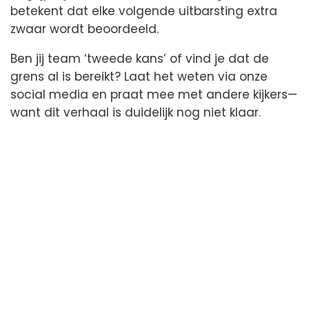
betekent dat elke volgende uitbarsting extra
zwaar wordt beoordeeld.
Ben jij team ‘tweede kans’ of vind je dat de
grens al is bereikt? Laat het weten via onze
social media en praat mee met andere kijkers—
want dit verhaal is duidelijk nog niet klaar.