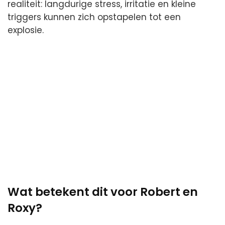
realiteit: langdurige stress, irritatie en kleine
triggers kunnen zich opstapelen tot een
explosie.
Wat betekent dit voor Robert en
Roxy?