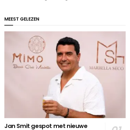
MEEST GELEZEN
Jan Smit gespot met nieuwe