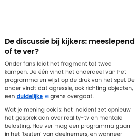
De discussie bij kijkers: meeslepend
of te ver?
Onder fans leidt het fragment tot twee
kampen. De één vindt het onderdeel van het
programma en wijst op de druk van het spel. De
ander vindt dat agressie, ook richting objecten,
een
duidelijke
grens overgaat.
Wat je mening ook is: het incident zet opnieuw
het gesprek aan over reality-tv en mentale
belasting. Hoe ver mag een programma gaan
in het ‘testen’ van deelnemers, en wanneer