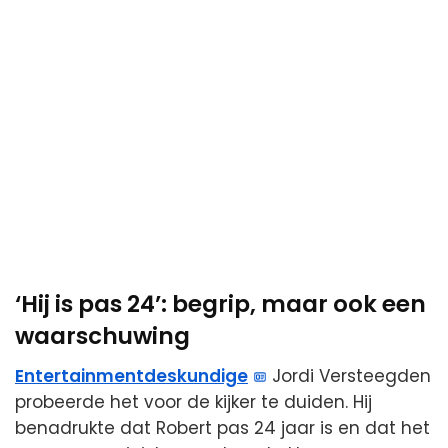
‘Hij is pas 24’: begrip, maar ook een
waarschuwing
Entertainmentdeskundige
Jordi Versteegden
probeerde het voor de kijker te duiden. Hij
benadrukte dat Robert pas 24 jaar is en dat het