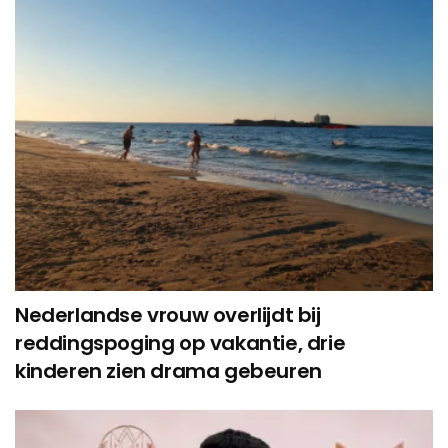
Nederlandse vrouw overlijdt bij
reddingspoging op vakantie, drie
kinderen zien drama gebeuren