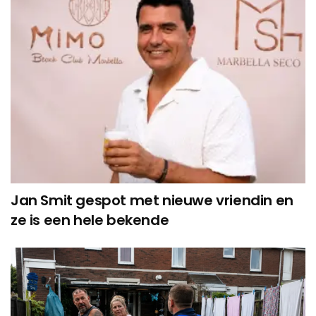
Jan Smit gespot met nieuwe vriendin en
ze is een hele bekende