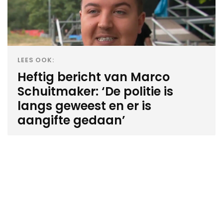
LEES OOK:
Heftig bericht van Marco
Schuitmaker: ‘De politie is
langs geweest en er is
aangifte gedaan’