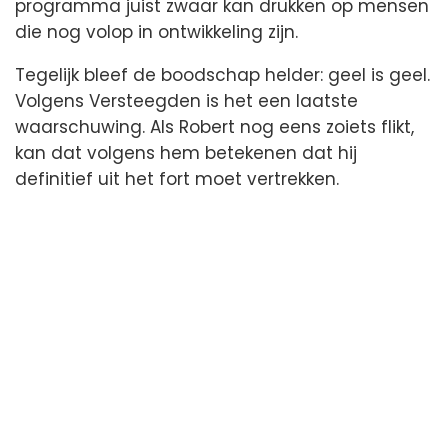
programma juist zwaar kan drukken op mensen
die nog volop in ontwikkeling zijn.
Tegelijk bleef de boodschap helder: geel is geel.
Volgens Versteegden is het een laatste
waarschuwing. Als Robert nog eens zoiets flikt,
kan dat volgens hem betekenen dat hij
definitief uit het fort moet vertrekken.