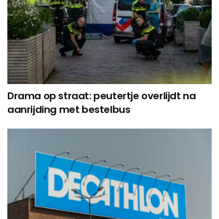
Drama op straat: peutertje overlijdt na
aanrijding met bestelbus