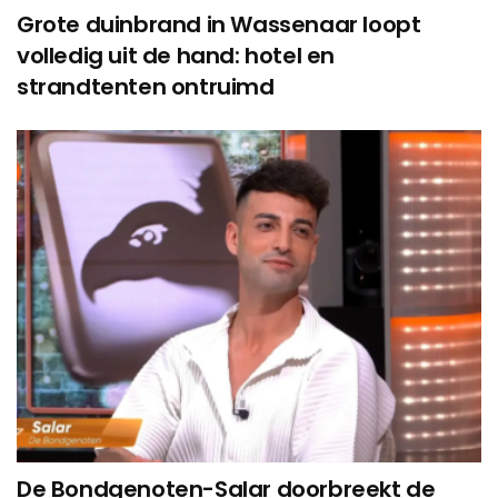
Grote duinbrand in Wassenaar loopt
volledig uit de hand: hotel en
strandtenten ontruimd
De Bondgenoten-Salar doorbreekt de