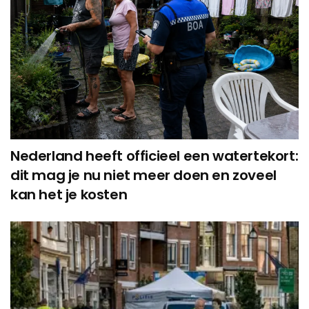
Nederland heeft officieel een watertekort:
dit mag je nu niet meer doen en zoveel
kan het je kosten