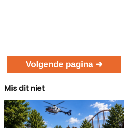
Volgende pagina ➜
Mis dit niet