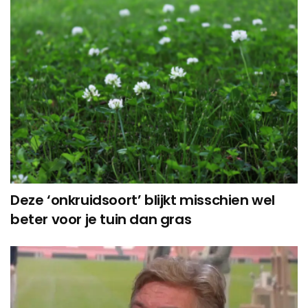
Deze ‘onkruidsoort’ blijkt misschien wel
beter voor je tuin dan gras