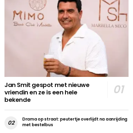
Jan Smit gespot met nieuwe
vriendin en ze is een hele
bekende
Drama op straat: peutertje overlijdt na aanrijding
met bestelbus