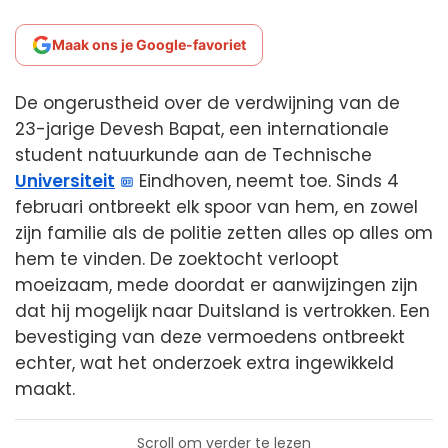
Maak ons je Google-favoriet
De ongerustheid over de verdwijning van de
23-jarige Devesh Bapat, een internationale
student natuurkunde aan de Technische
Universiteit
Eindhoven, neemt toe. Sinds 4
februari ontbreekt elk spoor van hem, en zowel
zijn familie als de politie zetten alles op alles om
hem te vinden. De zoektocht verloopt
moeizaam, mede doordat er aanwijzingen zijn
dat hij mogelijk naar Duitsland is vertrokken. Een
bevestiging van deze vermoedens ontbreekt
echter, wat het onderzoek extra ingewikkeld
maakt.
Scroll om verder te lezen