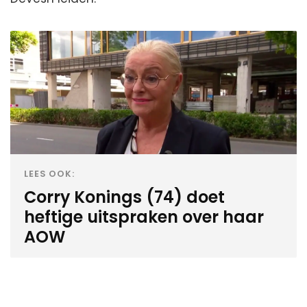
LEES OOK:
Corry Konings (74) doet
heftige uitspraken over haar
AOW