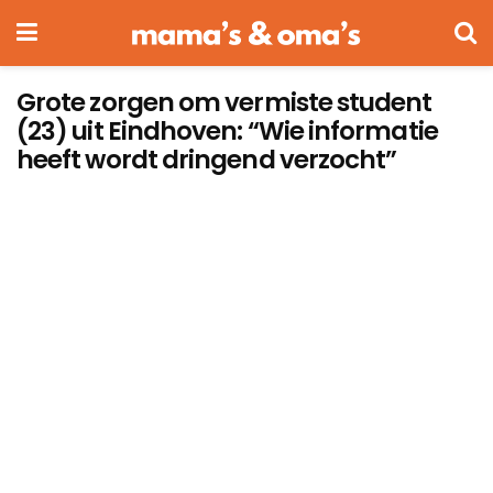
Grote zorgen om vermiste student
(23) uit Eindhoven: “Wie informatie
heeft wordt dringend verzocht”