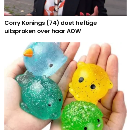
Corry Konings (74) doet heftige
uitspraken over haar AOW