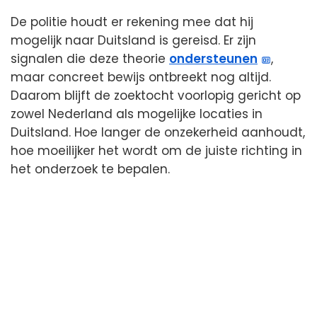
De politie houdt er rekening mee dat hij
mogelijk naar Duitsland is gereisd. Er zijn
signalen die deze theorie
ondersteunen
,
maar concreet bewijs ontbreekt nog altijd.
Daarom blijft de zoektocht voorlopig gericht op
zowel Nederland als mogelijke locaties in
Duitsland. Hoe langer de onzekerheid aanhoudt,
hoe moeilijker het wordt om de juiste richting in
het onderzoek te bepalen.