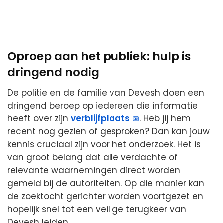
Oproep aan het publiek: hulp is
dringend nodig
De politie en de familie van Devesh doen een
dringend beroep op iedereen die informatie
heeft over zijn
verblijfplaats
. Heb jij hem
recent nog gezien of gesproken? Dan kan jouw
kennis cruciaal zijn voor het onderzoek. Het is
van groot belang dat alle verdachte of
relevante waarnemingen direct worden
gemeld bij de autoriteiten. Op die manier kan
de zoektocht gerichter worden voortgezet en
hopelijk snel tot een veilige terugkeer van
Devesh leiden.