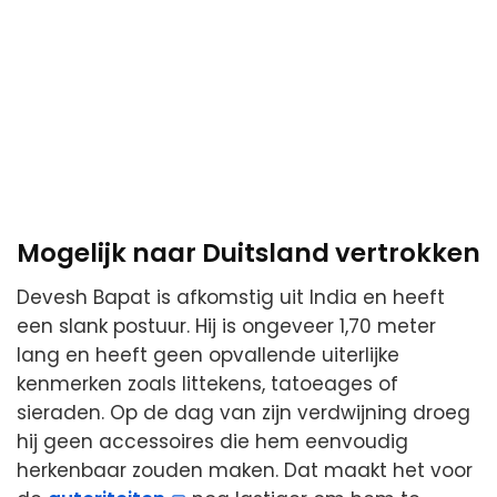
Mogelijk naar Duitsland vertrokken
Devesh Bapat is afkomstig uit India en heeft
een slank postuur. Hij is ongeveer 1,70 meter
lang en heeft geen opvallende uiterlijke
kenmerken zoals littekens, tatoeages of
sieraden. Op de dag van zijn verdwijning droeg
hij geen accessoires die hem eenvoudig
herkenbaar zouden maken. Dat maakt het voor