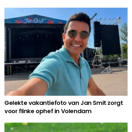
Gelekte vakantiefoto van Jan Smit zorgt
voor flinke ophef in Volendam