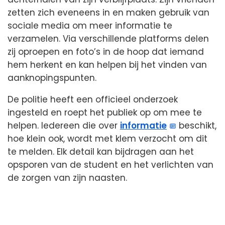
zetten zich eveneens in en maken gebruik van
sociale media om meer informatie te
verzamelen. Via verschillende platforms delen
zij oproepen en foto’s in de hoop dat iemand
hem herkent en kan helpen bij het vinden van
aanknopingspunten.
De politie heeft een officieel onderzoek
ingesteld en roept het publiek op om mee te
helpen. Iedereen die over
informatie
beschikt,
hoe klein ook, wordt met klem verzocht om dit
te melden. Elk detail kan bijdragen aan het
opsporen van de student en het verlichten van
de zorgen van zijn naasten.