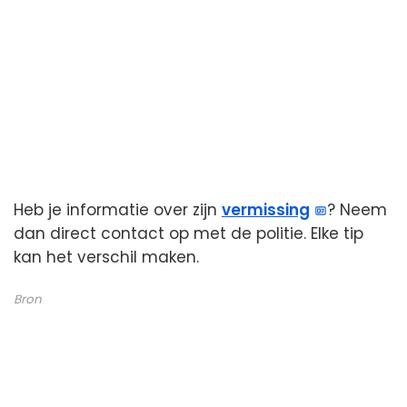
Heb je informatie over zijn
vermissing
? Neem
dan direct contact op met de politie. Elke tip
kan het verschil maken.
Bron