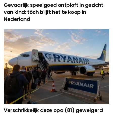
Gevaarlijk speelgoed ontploft in gezicht
van kind: tóch blijft het te koop in
Nederland
Verschrikkelijk deze opa (81) geweigerd