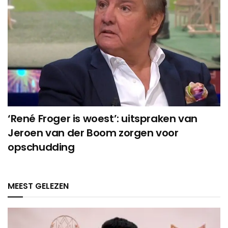
‘René Froger is woest’: uitspraken van
Jeroen van der Boom zorgen voor
opschudding
MEEST GELEZEN