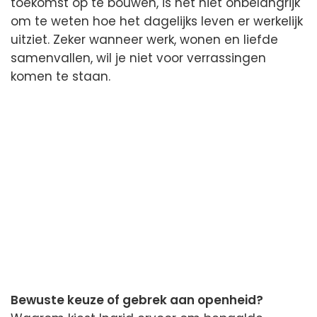
toekomst op te bouwen, is het niet onbelangrijk
om te weten hoe het dagelijks leven er werkelijk
uitziet. Zeker wanneer werk, wonen en liefde
samenvallen, wil je niet voor verrassingen
komen te staan.
Bewuste keuze of gebrek aan openheid?