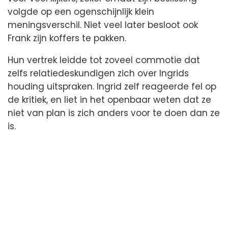
volgde op een ogenschijnlijk klein
meningsverschil. Niet veel later besloot ook
Frank zijn koffers te pakken.
Hun vertrek leidde tot zoveel commotie dat
zelfs relatiedeskundigen zich over Ingrids
houding uitspraken. Ingrid zelf reageerde fel op
de kritiek, en liet in het openbaar weten dat ze
niet van plan is zich anders voor te doen dan ze
is.