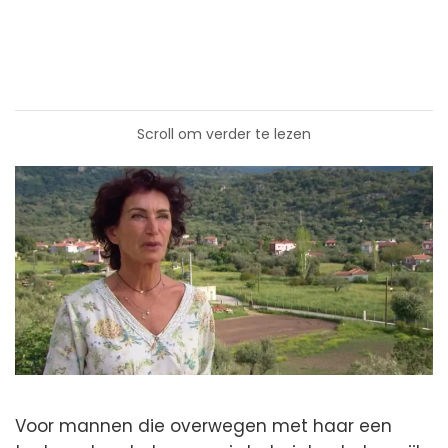
Scroll om verder te lezen
Voor mannen die overwegen met haar een