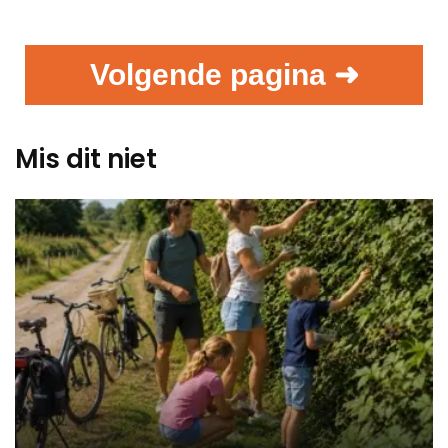
Volgende pagina ➜
Mis dit niet