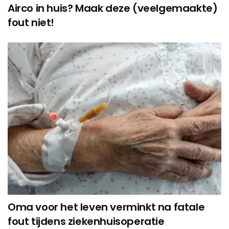
Airco in huis? Maak deze (veelgemaakte)
fout niet!
Oma voor het leven verminkt na fatale
fout tijdens ziekenhuisoperatie