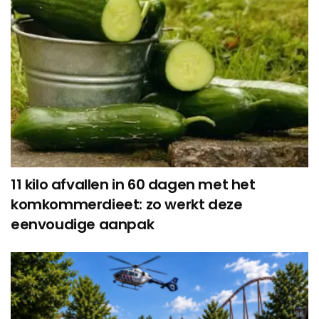
11 kilo afvallen in 60 dagen met het
komkommerdieet: zo werkt deze
eenvoudige aanpak