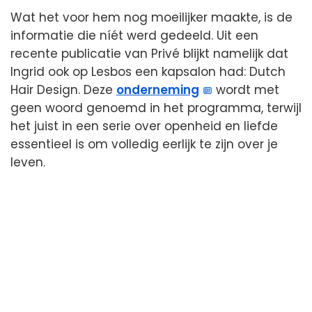
Wat het voor hem nog moeilijker maakte, is de
informatie die níét werd gedeeld. Uit een
recente publicatie van Privé blijkt namelijk dat
Ingrid ook op Lesbos een kapsalon had: Dutch
Hair Design. Deze
onderneming
wordt met
geen woord genoemd in het programma, terwijl
het juist in een serie over openheid en liefde
essentieel is om volledig eerlijk te zijn over je
leven.