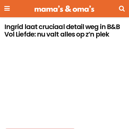
Ingrid laat cruciaal detail weg in B&B
Vol Liefde: nu valt alles op z’n plek