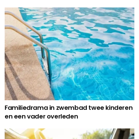
Familiedrama in zwembad twee kinderen
en een vader overleden