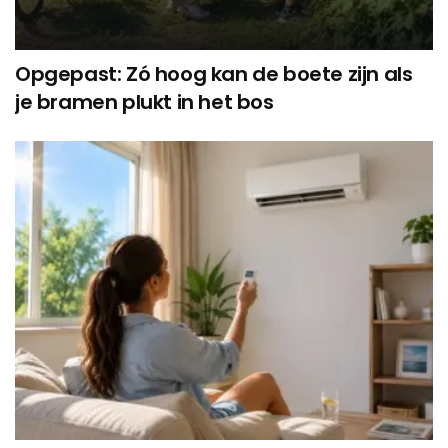
Opgepast: Zó hoog kan de boete zijn als
je bramen plukt in het bos