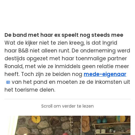
De band met haar ex speelt nog steeds mee
Wat de kijker niet te zien kreeg, is dat Ingrid
haar B&B niet alleen runt. De onderneming werd
destijds opgezet met haar toenmalige partner
Ronald, met wie ze inmiddels geen relatie meer
heeft. Toch zijn ze beiden nog
mede-eigenaar
van het pand en moeten ze de inkomsten uit
het toerisme delen.
Scroll om verder te lezen