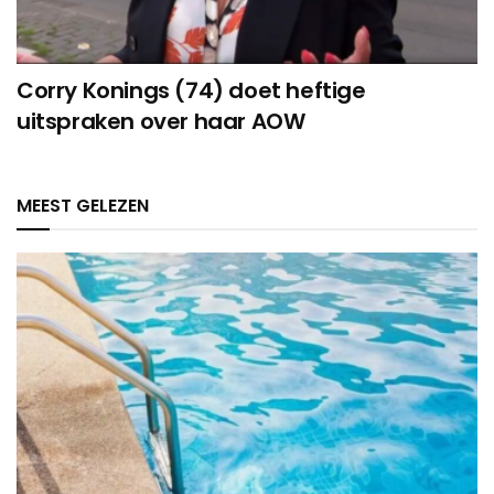
Corry Konings (74) doet heftige
uitspraken over haar AOW
MEEST GELEZEN