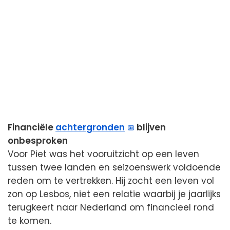
Financiële
achtergronden
blijven
onbesproken
Voor Piet was het vooruitzicht op een leven
tussen twee landen en seizoenswerk voldoende
reden om te vertrekken. Hij zocht een leven vol
zon op Lesbos, niet een relatie waarbij je jaarlijks
terugkeert naar Nederland om financieel rond
te komen.