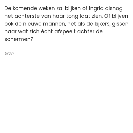
De komende weken zal blijken of Ingrid alsnog
het achterste van haar tong laat zien. Of blijven
ook de nieuwe mannen, net als de kijkers, gissen
naar wat zich écht afspeelt achter de
schermen?
Bron