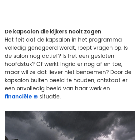
De kapsalon die kijkers nooit zagen
Het feit dat de kapsalon in het programma
volledig genegeerd wordt, roept vragen op. Is
de salon nog actief? Is het een gesloten
hoofdstuk? Of werkt Ingrid er nog af en toe,
maar wil ze dat liever niet benoemen? Door de
kapsalon buiten beeld te houden, ontstaat er
een onvolledig beeld van haar werk en
financiële
situatie.