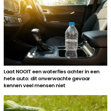
Laat NOOIT een waterfles achter in een
hete auto: dit onverwachte gevaar
kennen veel mensen niet