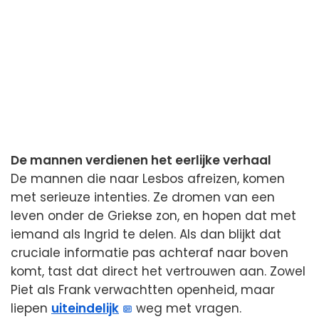
De mannen verdienen het eerlijke verhaal
De mannen die naar Lesbos afreizen, komen
met serieuze intenties. Ze dromen van een
leven onder de Griekse zon, en hopen dat met
iemand als Ingrid te delen. Als dan blijkt dat
cruciale informatie pas achteraf naar boven
komt, tast dat direct het vertrouwen aan. Zowel
Piet als Frank verwachtten openheid, maar
liepen
uiteindelijk
weg met vragen.