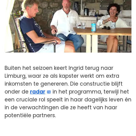
Buiten het seizoen keert Ingrid terug naar
Limburg, waar ze als kapster werkt om extra
inkomsten te genereren. Die constructie blijft
onder de
radar
in het programma, terwijl het
een cruciale rol speelt in haar dagelijks leven én
in de verwachtingen die ze heeft van haar
potentiële partners.