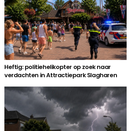
Heftig: politiehelikopter op zoek naar
verdachten in Attractiepark Slagharen