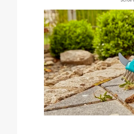
Scroll