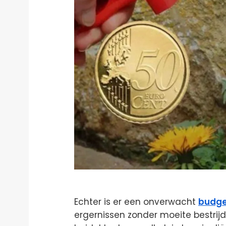
Echter is er een onverwacht
budge
ergernissen zonder moeite bestrijd