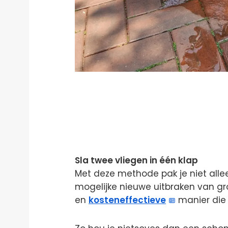
Sla twee vliegen in één klap
Met deze methode pak je niet alle
mogelijke nieuwe uitbraken van groe
en
kosteneffectieve
manier die 