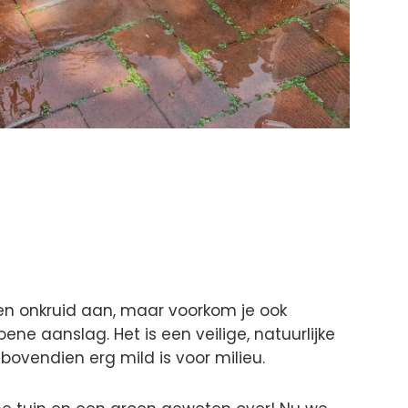
en onkruid aan, maar voorkom je ook
ne aanslag. Het is een veilige, natuurlijke
bovendien erg mild is voor milieu.