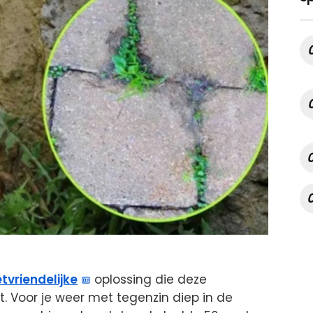
tvriendelijke
oplossing die deze
t. Voor je weer met tegenzin diep in de