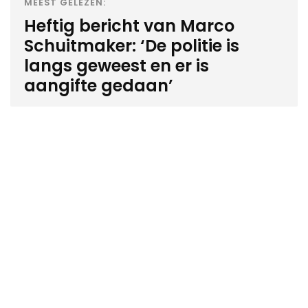
MEEST GELEZEN:
Heftig bericht van Marco
Schuitmaker: ‘De politie is
langs geweest en er is
aangifte gedaan’