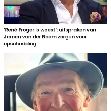
‘René Froger is woest’: uitspraken van
Jeroen van der Boom zorgen voor
opschudding