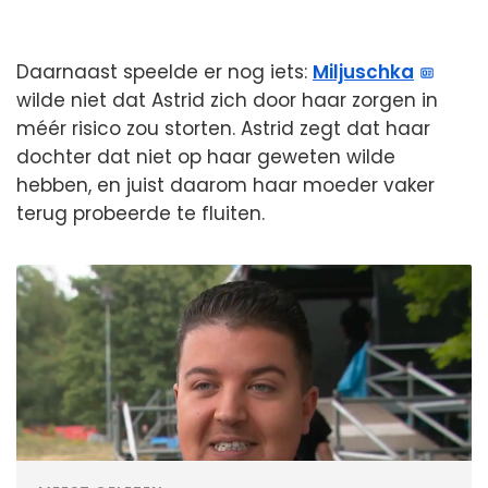
Daarnaast speelde er nog iets:
Miljuschka
wilde niet dat Astrid zich door haar zorgen in
méér risico zou storten. Astrid zegt dat haar
dochter dat niet op haar geweten wilde
hebben, en juist daarom haar moeder vaker
terug probeerde te fluiten.