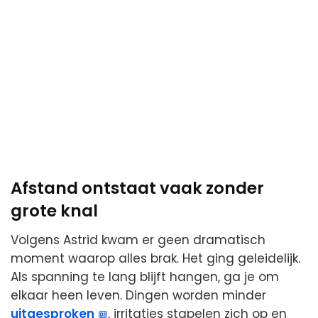
Afstand ontstaat vaak zonder
grote knal
Volgens Astrid kwam er geen dramatisch
moment waarop alles brak. Het ging geleidelijk.
Als spanning te lang blijft hangen, ga je om
elkaar heen leven. Dingen worden minder
uitgesproken
, irritaties stapelen zich op en