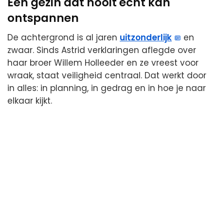
Een gezin dat nooit echt kan
ontspannen
De achtergrond is al jaren
uitzonderlijk
en
zwaar. Sinds Astrid verklaringen aflegde over
haar broer Willem Holleeder en ze vreest voor
wraak, staat veiligheid centraal. Dat werkt door
in alles: in planning, in gedrag en in hoe je naar
elkaar kijkt.