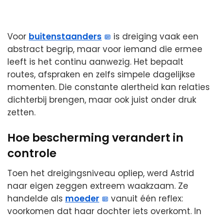
Voor
buitenstaanders
is dreiging vaak een
abstract begrip, maar voor iemand die ermee
leeft is het continu aanwezig. Het bepaalt
routes, afspraken en zelfs simpele dagelijkse
momenten. Die constante alertheid kan relaties
dichterbij brengen, maar ook juist onder druk
zetten.
Hoe bescherming verandert in
controle
Toen het dreigingsniveau opliep, werd Astrid
naar eigen zeggen extreem waakzaam. Ze
handelde als
moeder
vanuit één reflex:
voorkomen dat haar dochter iets overkomt. In