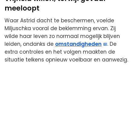
meeloopt
Waar Astrid dacht te beschermen, voelde
Miljuschka vooral de beklemming ervan. Zij
wilde haar leven zo normaal mogelijk blijven
leiden, ondanks de
omstandigheden
. De
extra controles en het volgen maakten de
situatie telkens opnieuw voelbaar en aanwezig.