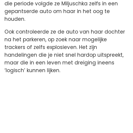
die periode volgde ze Miljuschka zelfs in een
gepantserde auto om haar in het oog te
houden.
Ook controleerde ze de auto van haar dochter
na het parkeren, op zoek naar mogelijke
trackers of zelfs explosieven. Het zijn
handelingen die je niet snel hardop uitspreekt,
maar die in een leven met dreiging ineens
‘logisch’ kunnen lijken.