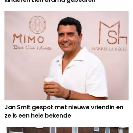
Jan Smit gespot met nieuwe vriendin en
ze is een hele bekende