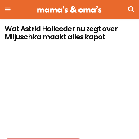
Wat Astrid Holleeder nu zegt over
Miljuschka maakt alles kapot