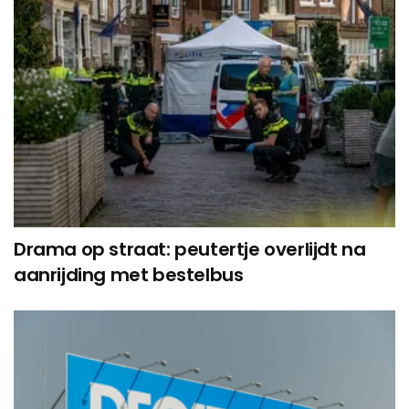
Drama op straat: peutertje overlijdt na
aanrijding met bestelbus