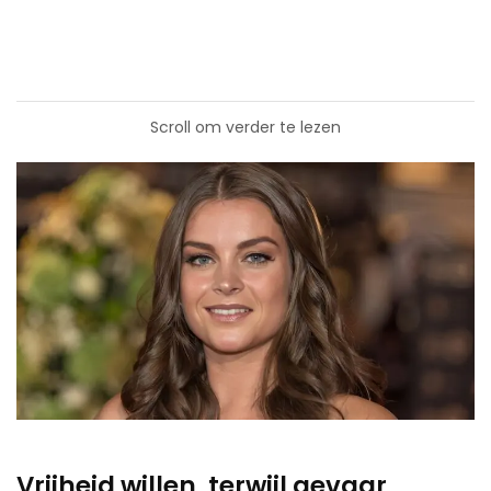
Scroll om verder te lezen
Vrijheid willen, terwijl gevaar