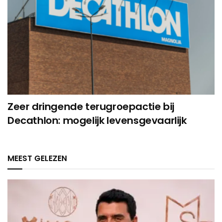
Zeer dringende terugroepactie bij
Decathlon: mogelijk levensgevaarlijk
MEEST GELEZEN