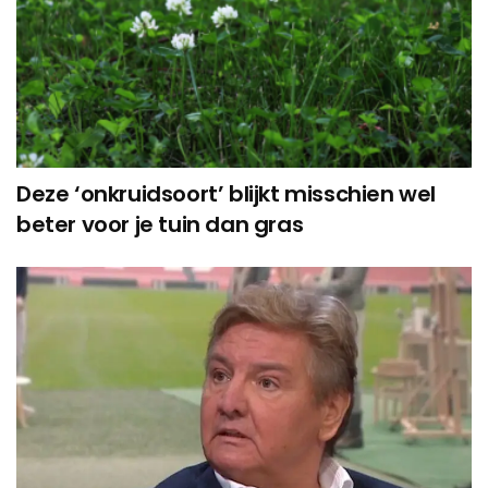
Deze ‘onkruidsoort’ blijkt misschien wel
beter voor je tuin dan gras