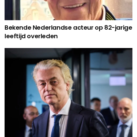
Bekende Nederlandse acteur op 82-jarige
leeftijd overleden