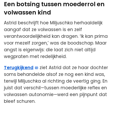
Een botsing tussen moederrol en
volwassen kind
Astrid beschrijft hoe Miljuschka herhaaldelijk
aangaf dat ze volwassen is en zelf
verantwoordelijkheid kan dragen. ‘Ik kan prima
voor mezelf zorgen,’ was de boodschap. Maar
angst is eigenwijs: die laat zich niet altijd
wegpraten met redelijkheid.
Terugkijkend
ziet Astrid dat ze haar dochter
soms behandelde alsof ze nog een kind was,
terwijl Miljuschka al richting de veertig ging. En
juist dat verschil—tussen moederlijke reflex en
volwassen autonomie—werd een pijnpunt dat
bleef schuren.