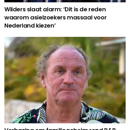
Wilders slaat alarm: ‘Dit is de reden
waarom asielzoekers massaal voor
Nederland kiezen’