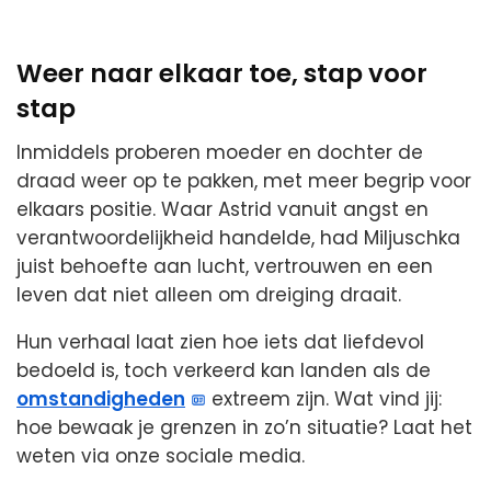
Weer naar elkaar toe, stap voor
stap
Inmiddels proberen moeder en dochter de
draad weer op te pakken, met meer begrip voor
elkaars positie. Waar Astrid vanuit angst en
verantwoordelijkheid handelde, had Miljuschka
juist behoefte aan lucht, vertrouwen en een
leven dat niet alleen om dreiging draait.
Hun verhaal laat zien hoe iets dat liefdevol
bedoeld is, toch verkeerd kan landen als de
omstandigheden
extreem zijn. Wat vind jij:
hoe bewaak je grenzen in zo’n situatie? Laat het
weten via onze sociale media.