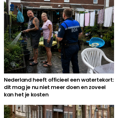
Nederland heeft officieel een watertekort:
dit mag je nu niet meer doen en zoveel
kan het je kosten