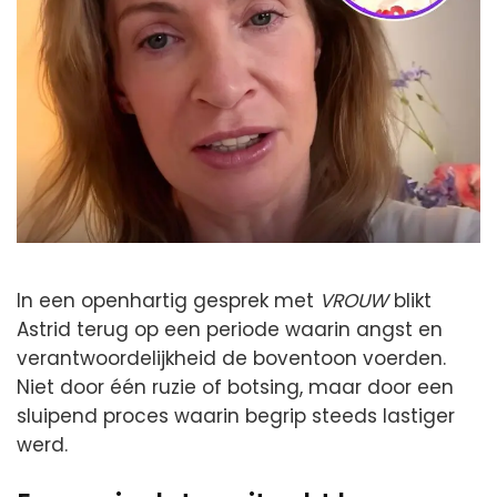
In een openhartig gesprek met
VROUW
blikt
Astrid terug op een periode waarin angst en
verantwoordelijkheid de boventoon voerden.
Niet door één ruzie of botsing, maar door een
sluipend proces waarin begrip steeds lastiger
werd.