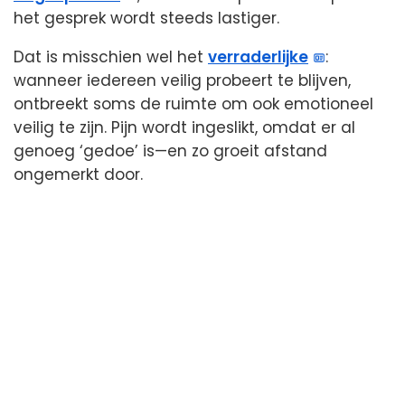
het gesprek wordt steeds lastiger.
Dat is misschien wel het
verraderlijke
:
wanneer iedereen veilig probeert te blijven,
ontbreekt soms de ruimte om ook emotioneel
veilig te zijn. Pijn wordt ingeslikt, omdat er al
genoeg ‘gedoe’ is—en zo groeit afstand
ongemerkt door.