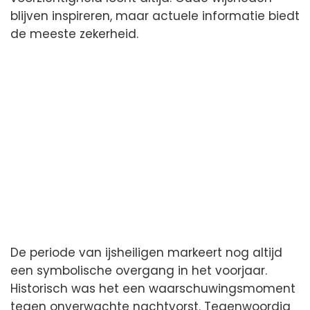
blijven inspireren, maar actuele informatie biedt
de meeste zekerheid.
De periode van ijsheiligen markeert nog altijd
een symbolische overgang in het voorjaar.
Historisch was het een waarschuwingsmoment
tegen onverwachte nachtvorst. Tegenwoordig