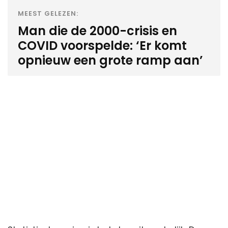
MEEST GELEZEN:
Man die de 2000-crisis en
COVID voorspelde: ‘Er komt
opnieuw een grote ramp aan’