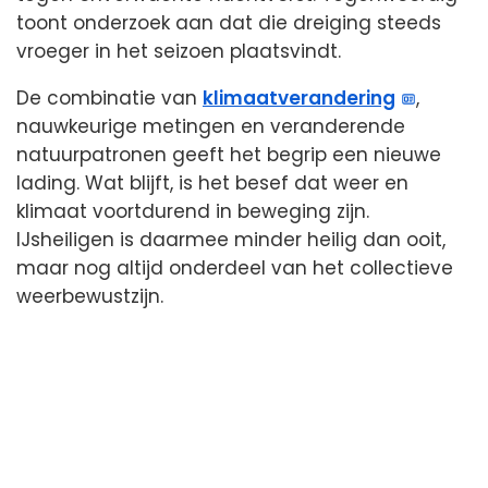
toont onderzoek aan dat die dreiging steeds
vroeger in het seizoen plaatsvindt.
De combinatie van
klimaatverandering
,
nauwkeurige metingen en veranderende
natuurpatronen geeft het begrip een nieuwe
lading. Wat blijft, is het besef dat weer en
klimaat voortdurend in beweging zijn.
IJsheiligen is daarmee minder heilig dan ooit,
maar nog altijd onderdeel van het collectieve
weerbewustzijn.