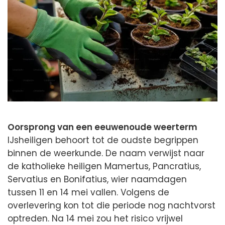
Oorsprong van een eeuwenoude weerterm
IJsheiligen behoort tot de oudste begrippen
binnen de weerkunde. De naam verwijst naar
de katholieke heiligen Mamertus, Pancratius,
Servatius en Bonifatius, wier naamdagen
tussen 11 en 14 mei vallen. Volgens de
overlevering kon tot die periode nog nachtvorst
optreden. Na 14 mei zou het risico vrijwel