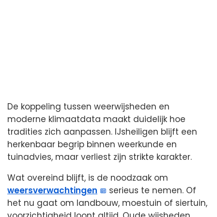
De koppeling tussen weerwijsheden en
moderne klimaatdata maakt duidelijk hoe
tradities zich aanpassen. IJsheiligen blijft een
herkenbaar begrip binnen weerkunde en
tuinadvies, maar verliest zijn strikte karakter.
Wat overeind blijft, is de noodzaak om
weersverwachtingen
serieus te nemen. Of
het nu gaat om landbouw, moestuin of siertuin,
voorzichtigheid loont altijd. Oude wijsheden