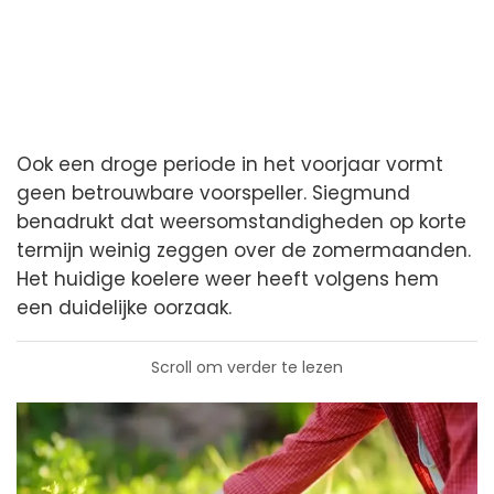
Ook een droge periode in het voorjaar vormt
geen betrouwbare voorspeller. Siegmund
benadrukt dat weersomstandigheden op korte
termijn weinig zeggen over de zomermaanden.
Het huidige koelere weer heeft volgens hem
een duidelijke oorzaak.
Scroll om verder te lezen