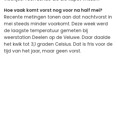
Hoe vaak komt vorst nog voor na half mei?
Recente metingen tonen aan dat nachtvorst in
mei steeds minder voorkomt. Deze week werd
de laagste temperatuur gemeten bij
weerstation Deelen op de Veluwe. Daar daalde
het kwik tot 3,1 graden Celsius. Dat is fris voor de
tijd van het jaar, maar geen vorst.