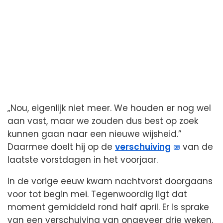
„Nou, eigenlijk niet meer. We houden er nog wel
aan vast, maar we zouden dus best op zoek
kunnen gaan naar een nieuwe wijsheid.”
Daarmee doelt hij op de
verschuiving
van de
laatste vorstdagen in het voorjaar.
In de vorige eeuw kwam nachtvorst doorgaans
voor tot begin mei. Tegenwoordig ligt dat
moment gemiddeld rond half april. Er is sprake
van een verschuiving van ongeveer drie weken.