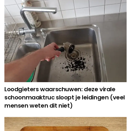
Loodgieters waarschuwen: deze virale
schoonmaaktruc sloopt je leidingen (veel
mensen weten dit niet)