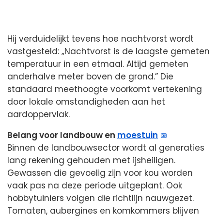
Hij verduidelijkt tevens hoe nachtvorst wordt
vastgesteld: „Nachtvorst is de laagste gemeten
temperatuur in een etmaal. Altijd gemeten
anderhalve meter boven de grond.” Die
standaard meethoogte voorkomt vertekening
door lokale omstandigheden aan het
aardoppervlak.
Belang voor landbouw en
moestuin
Binnen de landbouwsector wordt al generaties
lang rekening gehouden met ijsheiligen.
Gewassen die gevoelig zijn voor kou worden
vaak pas na deze periode uitgeplant. Ook
hobbytuiniers volgen die richtlijn nauwgezet.
Tomaten, aubergines en komkommers blijven