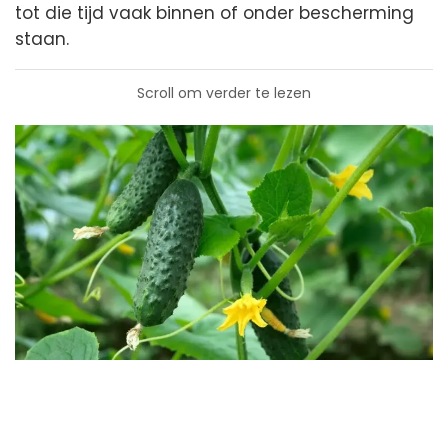
tot die tijd vaak binnen of onder bescherming
staan.
Scroll om verder te lezen