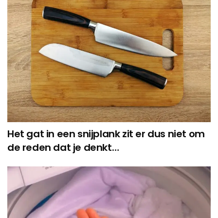
Het gat in een snijplank zit er dus niet om
de reden dat je denkt…