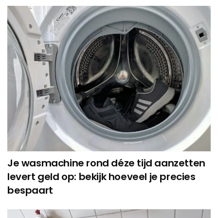
Je wasmachine rond déze tijd aanzetten
levert geld op: bekijk hoeveel je precies
bespaart