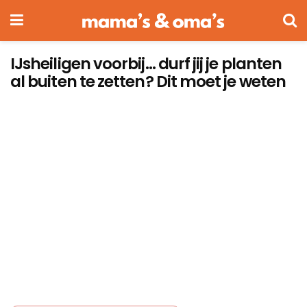
IJsheiligen voorbij… durf jij je planten
al buiten te zetten? Dit moet je weten