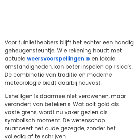
Voor tuinliefhebbers blijft het echter een handig
geheugensteuntje. Wie rekening houdt met
actuele
weersvoorspellingen
en lokale
omstandigheden, kan beter inspelen op risico’s.
De combinatie van traditie en moderne
meteorologie biedt daarbij houvast.
IJsheiligen is daarmee niet verdwenen, maar
verandert van betekenis. Wat ooit gold als
vaste grens, wordt nu vaker gezien als
symbolisch moment. De wetenschap
nuanceert het oude gezegde, zonder het
volledig af te schrijven.