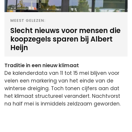
MEEST GELEZEN:
Slecht nieuws voor mensen die
koopzegels sparen bij Albert
Heijn
Traditie in een nieuw klimaat
De kalenderdata van 11 tot 15 mei blijven voor
velen een markering van het einde van de
winterse dreiging. Toch tonen cijfers aan dat
het klimaat structureel verandert. Nachtvorst
na half mei is inmiddels zeldzaam geworden.