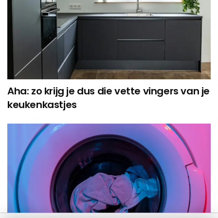
Aha: zo krijg je dus die vette vingers van je
keukenkastjes