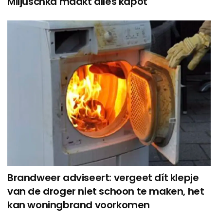
Miljuschka maakt alles kapot
Brandweer adviseert: vergeet dít klepje
van de droger niet schoon te maken, het
kan woningbrand voorkomen