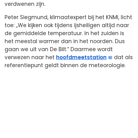
verdwenen zijn.
Peter Siegmund, klimaatexpert bij het KNMI, licht
toe: „We kijken ook tijdens ijsheiligen altijd naar
de gemiddelde temperatuur. In het zuiden is
het meestal warmer dan in het noorden. Dus
gaan we uit van De Bilt.” Daarmee wordt
verwezen naar het
hoofdmeetstation
dat als
referentiepunt geldt binnen de meteorologie.