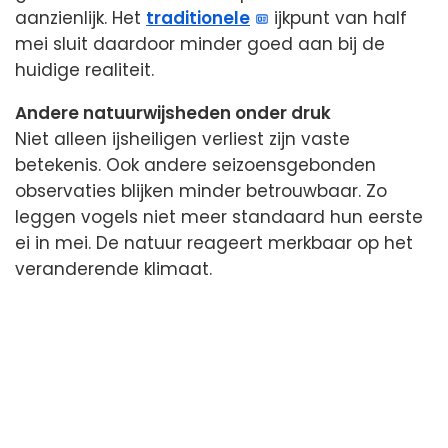
aanzienlijk. Het
traditionele
ijkpunt van half
mei sluit daardoor minder goed aan bij de
huidige realiteit.
Andere natuurwijsheden onder druk
Niet alleen ijsheiligen verliest zijn vaste
betekenis. Ook andere seizoensgebonden
observaties blijken minder betrouwbaar. Zo
leggen vogels niet meer standaard hun eerste
ei in mei. De natuur reageert merkbaar op het
veranderende klimaat.