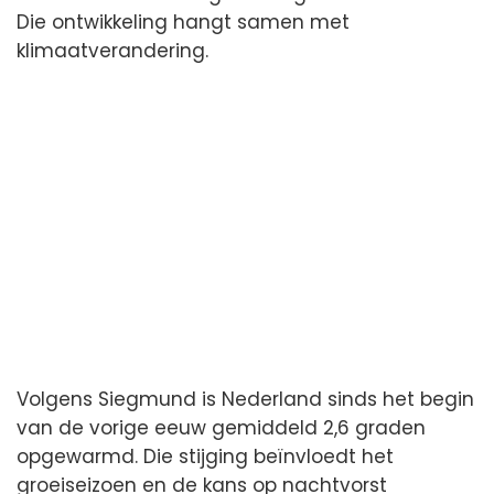
Die ontwikkeling hangt samen met
klimaatverandering.
Volgens Siegmund is Nederland sinds het begin
van de vorige eeuw gemiddeld 2,6 graden
opgewarmd. Die stijging beïnvloedt het
groeiseizoen en de kans op nachtvorst