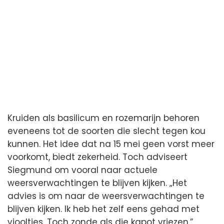
Kruiden als basilicum en rozemarijn behoren
eveneens tot de soorten die slecht tegen kou
kunnen. Het idee dat na 15 mei geen vorst meer
voorkomt, biedt zekerheid. Toch adviseert
Siegmund om vooral naar actuele
weersverwachtingen te blijven kijken. „Het
advies is om naar de weersverwachtingen te
blijven kijken. Ik heb het zelf eens gehad met
viooltjes. Toch zonde als die kapot vriezen.”