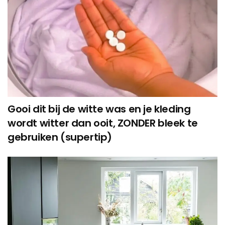
Gooi dit bij de witte was en je kleding
wordt witter dan ooit, ZONDER bleek te
gebruiken (supertip)