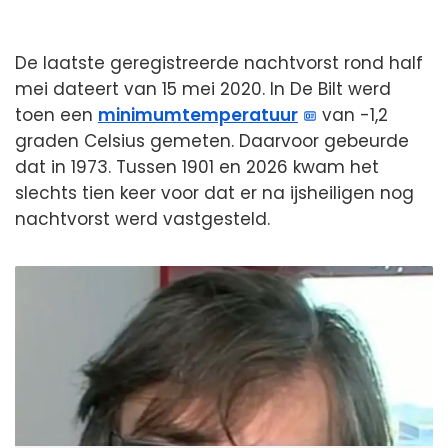
De laatste geregistreerde nachtvorst rond half
mei dateert van 15 mei 2020. In De Bilt werd
toen een
minimumtemperatuur
van -1,2
graden Celsius gemeten. Daarvoor gebeurde
dat in 1973. Tussen 1901 en 2026 kwam het
slechts tien keer voor dat er na ijsheiligen nog
nachtvorst werd vastgesteld.