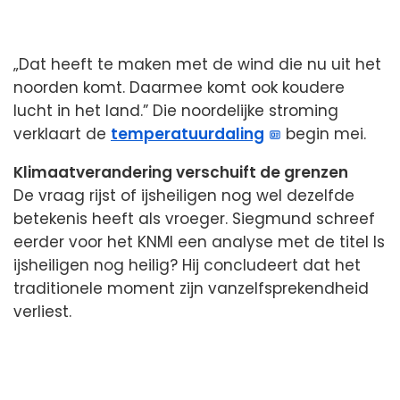
„Dat heeft te maken met de wind die nu uit het
noorden komt. Daarmee komt ook koudere
lucht in het land.” Die noordelijke stroming
verklaart de
temperatuurdaling
begin mei.
Klimaatverandering verschuift de grenzen
De vraag rijst of ijsheiligen nog wel dezelfde
betekenis heeft als vroeger. Siegmund schreef
eerder voor het KNMI een analyse met de titel Is
ijsheiligen nog heilig? Hij concludeert dat het
traditionele moment zijn vanzelfsprekendheid
verliest.