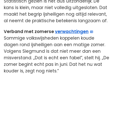
Statistisch gezien is het dus uitzonderlijk. De
kans is klein, maar niet volledig uitgesloten. Dat
maakt het begrip ijsheiligen nog altijd relevant,
al neemt de praktische betekenis langzaam af.
Verband met zomerse
verwachtingen
Sommige volkswijsheden koppelen koude
dagen rond ijsheiligen aan een matige zomer.
Volgens Siegmund is dat niet meer dan een
misverstand. „Dat is echt een fabel”, stelt hij. „De
zomer begint echt pas in juni. Dat het nu wat
kouder is, zegt nog niets.”