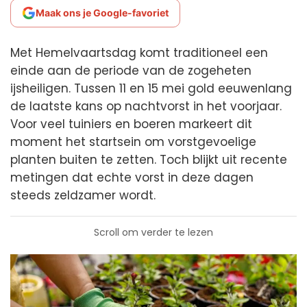
Maak ons je Google-favoriet
Met Hemelvaartsdag komt traditioneel een
einde aan de periode van de zogeheten
ijsheiligen. Tussen 11 en 15 mei gold eeuwenlang
de laatste kans op nachtvorst in het voorjaar.
Voor veel tuiniers en boeren markeert dit
moment het startsein om vorstgevoelige
planten buiten te zetten. Toch blijkt uit recente
metingen dat echte vorst in deze dagen
steeds zeldzamer wordt.
Scroll om verder te lezen