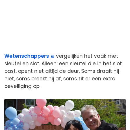
Wetenschappers
vergelijken het vaak met
sleutel en slot. Alleen: een sleutel die in het slot
past, opent niet altijd de deur. Soms draait hij
niet, soms breekt hij af, soms zit er een extra
beveiliging op.