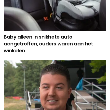
Baby alleen in snikhete auto
aangetroffen, ouders waren aan het
winkelen