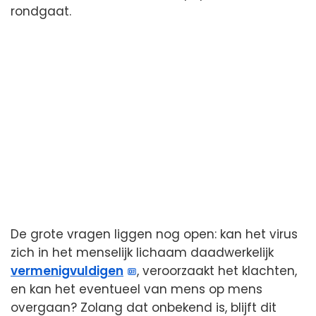
rondgaat.
De grote vragen liggen nog open: kan het virus
zich in het menselijk lichaam daadwerkelijk
vermenigvuldigen
, veroorzaakt het klachten,
en kan het eventueel van mens op mens
overgaan? Zolang dat onbekend is, blijft dit