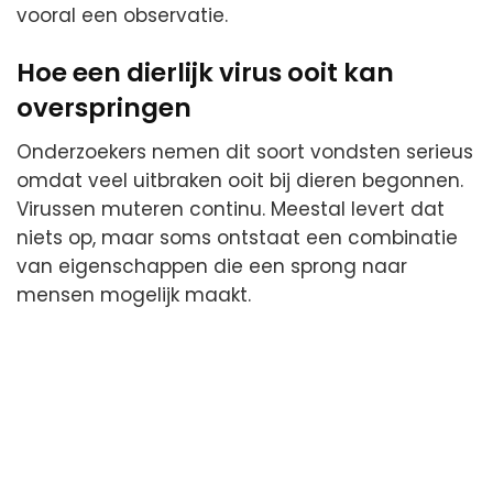
vooral een observatie.
Hoe een dierlijk virus ooit kan
overspringen
Onderzoekers nemen dit soort vondsten serieus
omdat veel uitbraken ooit bij dieren begonnen.
Virussen muteren continu. Meestal levert dat
niets op, maar soms ontstaat een combinatie
van eigenschappen die een sprong naar
mensen mogelijk maakt.