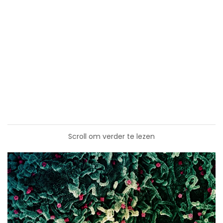
Scroll om verder te lezen