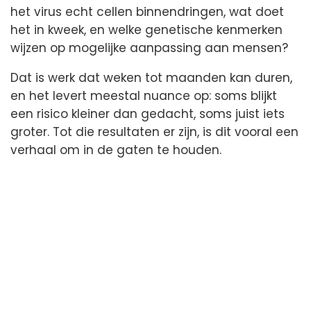
het virus echt cellen binnendringen, wat doet
het in kweek, en welke genetische kenmerken
wijzen op mogelijke aanpassing aan mensen?
Dat is werk dat weken tot maanden kan duren,
en het levert meestal nuance op: soms blijkt
een risico kleiner dan gedacht, soms juist iets
groter. Tot die resultaten er zijn, is dit vooral een
verhaal om in de gaten te houden.