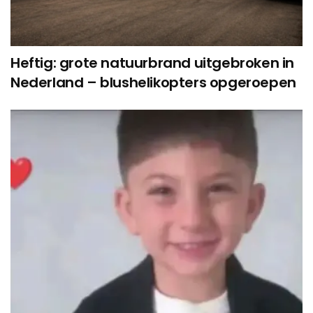
Heftig: grote natuurbrand uitgebroken in
Nederland – blushelikopters opgeroepen