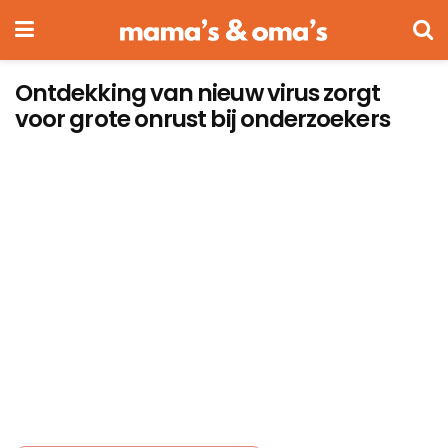
Ontdekking van nieuw virus zorgt
voor grote onrust bij onderzoekers