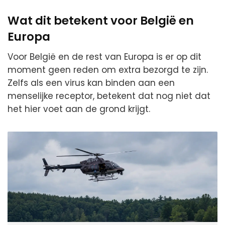
Wat dit betekent voor België en
Europa
Voor België en de rest van Europa is er op dit
moment geen reden om extra bezorgd te zijn.
Zelfs als een virus kan binden aan een
menselijke receptor, betekent dat nog niet dat
het hier voet aan de grond krijgt.