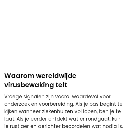
Waarom wereldwijde
virusbewaking telt
Vroege signalen zijn vooral waardevol voor
onderzoek en voorbereiding. Als je pas begint te
kijken wanneer ziekenhuizen vol lopen, ben je te
laat. Als je eerder ontdekt wat er rondgaat, kun
je rustiger en gerichter beoordelen wat nodig is.