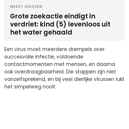
MEEST GELEZEN:
Grote zoekactie eindigt in
verdriet: kind (5) levenloos uit
het water gehaald
Een virus moet meerdere drempels over:
succesvolle infectie, voldoende
contactmomenten met mensen, en daarna
ook overdraagbaarheid. Die stappen zijn niet
vanzelfsprekend, en bij veel dierlijke virussen lukt
het simpelweg nooit.