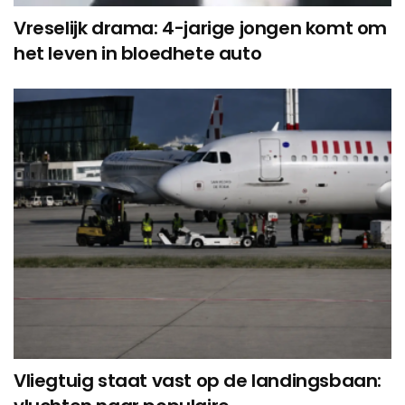
Vreselijk drama: 4-jarige jongen komt om
het leven in bloedhete auto
Vliegtuig staat vast op de landingsbaan: