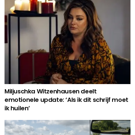
Miljuschka Witzenhausen deelt
emotionele update: ‘Als ik dit schrijf moet
ik huilen’