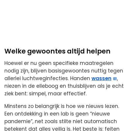
Welke gewoontes altijd helpen
Hoewel er nu geen specifieke maatregelen
nodig zijn, blijven basisgewoontes nuttig tegen
allerlei luchtweginfecties. Handen
wassen
,
niezen in de elleboog en thuisblijven als je echt
ziek bent: simpel, maar effectief.
Minstens zo belangrijk is hoe we nieuws lezen.
Een ontdekking in een lab is geen “nieuwe
pandemie”, net zoals stilte niet automatisch
betekent dat alles veilig is. Het beste is: feiten