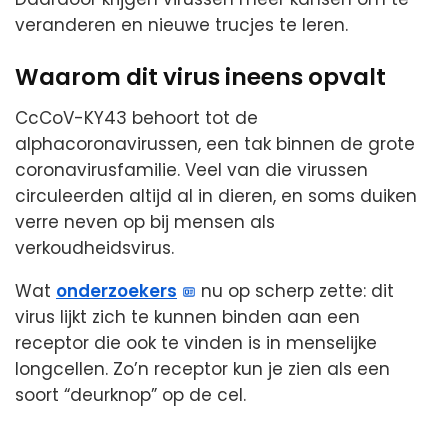
veranderen en nieuwe trucjes te leren.
Waarom dit virus ineens opvalt
CcCoV-KY43 behoort tot de
alphacoronavirussen, een tak binnen de grote
coronavirusfamilie. Veel van die virussen
circuleerden altijd al in dieren, en soms duiken
verre neven op bij mensen als
verkoudheidsvirus.
Wat
onderzoekers
nu op scherp zette: dit
virus lijkt zich te kunnen binden aan een
receptor die ook te vinden is in menselijke
longcellen. Zo’n receptor kun je zien als een
soort “deurknop” op de cel.