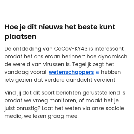
Hoe je dit nieuws het beste kunt
plaatsen
De ontdekking van CcCoV-KY43 is interessant
omdat het ons eraan herinnert hoe dynamisch
de wereld van virussen is. Tegelijk zegt het
vandaag vooral:
wetenschappers
hebben
iets gezien dat verdere aandacht verdient.
Vind jij dat dit soort berichten geruststellend is
omdat we vroeg monitoren, of maakt het je
juist onrustig? Laat het weten via onze sociale
media, we lezen graag mee.