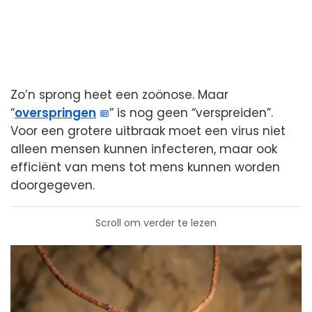
Zo’n sprong heet een zoönose. Maar
“
overspringen
” is nog geen “verspreiden”.
Voor een grotere uitbraak moet een virus niet
alleen mensen kunnen infecteren, maar ook
efficiënt van mens tot mens kunnen worden
doorgegeven.
Scroll om verder te lezen