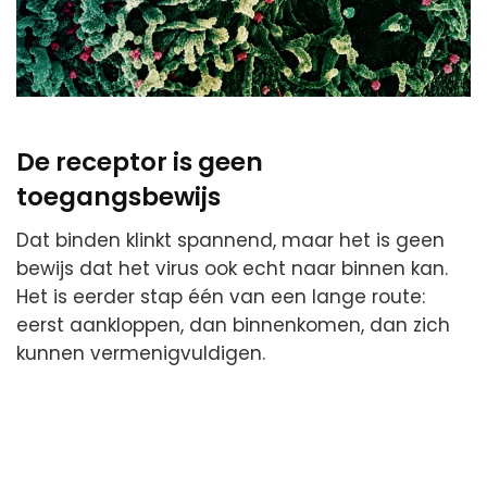
De receptor is geen
toegangsbewijs
Dat binden klinkt spannend, maar het is geen
bewijs dat het virus ook echt naar binnen kan.
Het is eerder stap één van een lange route:
eerst aankloppen, dan binnenkomen, dan zich
kunnen vermenigvuldigen.