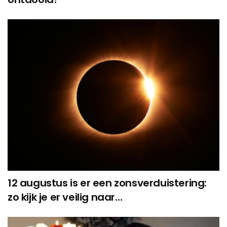
12 augustus is er een zonsverduistering:
zo kijk je er veilig naar…