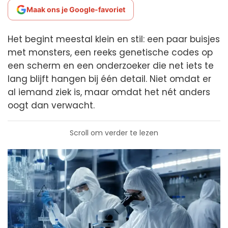
Maak ons je Google-favoriet
Het begint meestal klein en stil: een paar buisjes
met monsters, een reeks genetische codes op
een scherm en een onderzoeker die net iets te
lang blijft hangen bij één detail. Niet omdat er
al iemand ziek is, maar omdat het nét anders
oogt dan verwacht.
Scroll om verder te lezen