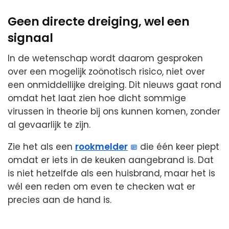
Geen directe dreiging, wel een
signaal
In de wetenschap wordt daarom gesproken
over een mogelijk zoönotisch risico, niet over
een onmiddellijke dreiging. Dit nieuws gaat rond
omdat het laat zien hoe dicht sommige
virussen in theorie bij ons kunnen komen, zonder
al gevaarlijk te zijn.
Zie het als een
rookmelder
die één keer piept
omdat er iets in de keuken aangebrand is. Dat
is niet hetzelfde als een huisbrand, maar het is
wél een reden om even te checken wat er
precies aan de hand is.