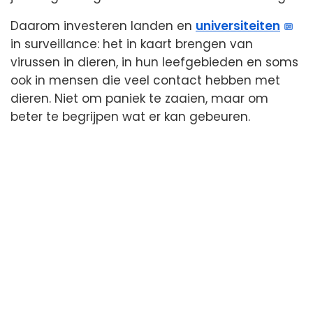
Daarom investeren landen en
universiteiten
in surveillance: het in kaart brengen van
virussen in dieren, in hun leefgebieden en soms
ook in mensen die veel contact hebben met
dieren. Niet om paniek te zaaien, maar om
beter te begrijpen wat er kan gebeuren.