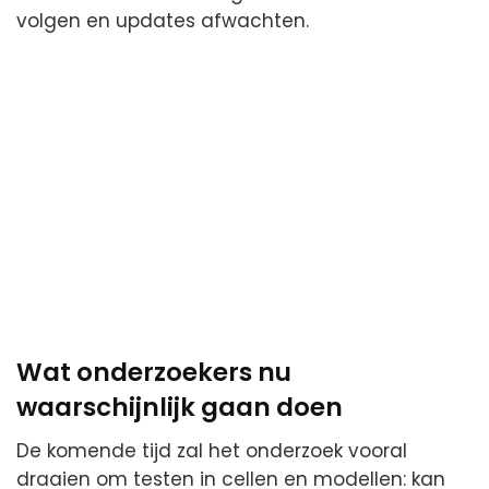
volgen en updates afwachten.
Wat onderzoekers nu
waarschijnlijk gaan doen
De komende tijd zal het onderzoek vooral
draaien om testen in cellen en modellen: kan