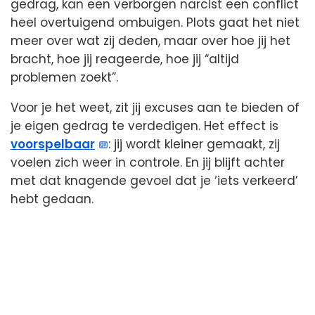
gedrag, kan een verborgen narcist een conflict
heel overtuigend ombuigen. Plots gaat het niet
meer over wat zij deden, maar over hoe jij het
bracht, hoe jij reageerde, hoe jij “altijd
problemen zoekt”.
Voor je het weet, zit jij excuses aan te bieden of
je eigen gedrag te verdedigen. Het effect is
voorspelbaar
: jij wordt kleiner gemaakt, zij
voelen zich weer in controle. En jij blijft achter
met dat knagende gevoel dat je ‘iets verkeerd’
hebt gedaan.