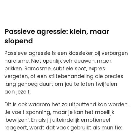
Passieve agressie: klein, maar
slopend
Passieve agressie is een klassieker bij verborgen
narcisme. Niet openlijk schreeuwen, maar
prikken. Sarcasme, subtiele spot, expres
vergeten, of een stiltebehandeling die precies
lang genoeg duurt om jou te laten twijfelen
aan jezelf.
Dit is ook waarom het zo uitputtend kan worden.
Je voelt spanning, maar je kan het moeilijk
‘bewijzen’. En als jij uiteindelijk emotioneel
reageert, wordt dat vaak gebruikt als munitie: