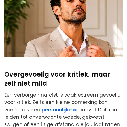
Overgevoelig voor kritiek, maar
zelf niet mild
Een verborgen narcist is vaak extreem gevoelig
voor kritiek. Zelfs een kleine opmerking kan
voelen als een
persoonlijke
aanval. Dat kan
leiden tot onverwachte woede, gekwetst
zwijgen of een ijzige afstand die jou laat raden