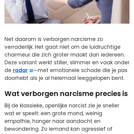
Net daarom is verborgen narcisme zo
verraderlijk. Het gaat niet om de luidruchtige
charmeur die zich groter maakt dan iedereen.
Deze variant werkt stiller, slimmer en vaak onder
de
radar
—met emotionele schade die je pas
doorhebt als je al helemaal leeggelopen bent.
Wat verborgen narcisme precies is
Bij de klassieke, openlijke narcist zie je sneller
wat er speelt: een grote mond, weinig
empathie, honger naar aandacht en
bewondering. Zo iemand kan agressief of