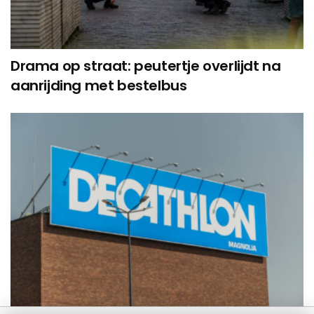
Drama op straat: peutertje overlijdt na
aanrijding met bestelbus