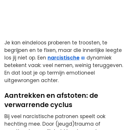
Je kan eindeloos proberen te troosten, te
begrijpen en te fixen, maar die innerlijke leegte
los jij niet op. Een
narcistische
dynamiek
betekent vaak: veel nemen, weinig teruggeven.
En dat laat je op termijn emotioneel
uitgewrongen achter.
Aantrekken en afstoten: de
verwarrende cyclus
Bij veel narcistische patronen speelt ook
hechting mee. Door (jeugd)trauma of