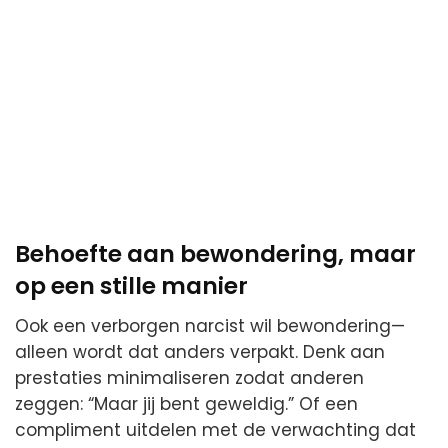
Behoefte aan bewondering, maar
op een stille manier
Ook een verborgen narcist wil bewondering—
alleen wordt dat anders verpakt. Denk aan
prestaties minimaliseren zodat anderen
zeggen: “Maar jij bent geweldig.” Of een
compliment uitdelen met de verwachting dat