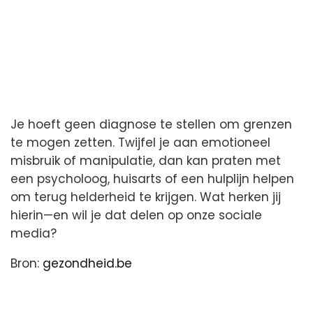
Je hoeft geen diagnose te stellen om grenzen
te mogen zetten. Twijfel je aan emotioneel
misbruik of manipulatie, dan kan praten met
een psycholoog, huisarts of een hulplijn helpen
om terug helderheid te krijgen. Wat herken jij
hierin—en wil je dat delen op onze sociale
media?
Bron:
gezondheid.be