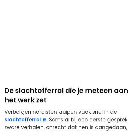
De slachtofferrol die je meteen aan
het werk zet
Verborgen narcisten kruipen vaak snel in de
slachtofferrol
. Soms al bij een eerste gesprek:
zware verhalen, onrecht dat hen is aangedaan,