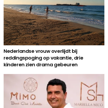
Nederlandse vrouw overlijdt bij
reddingspoging op vakantie, drie
kinderen zien drama gebeuren