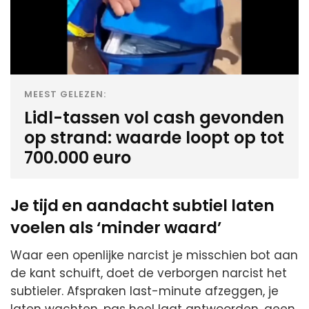
MEEST GELEZEN:
Lidl-tassen vol cash gevonden
op strand: waarde loopt op tot
700.000 euro
Je tijd en aandacht subtiel laten
voelen als ‘minder waard’
Waar een openlijke narcist je misschien bot aan
de kant schuift, doet de verborgen narcist het
subtieler. Afspraken last-minute afzeggen, je