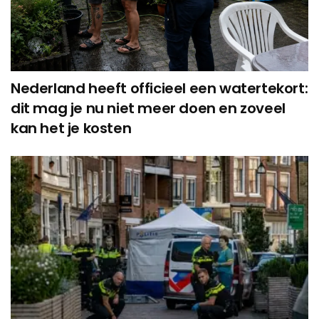
Nederland heeft officieel een watertekort:
dit mag je nu niet meer doen en zoveel
kan het je kosten