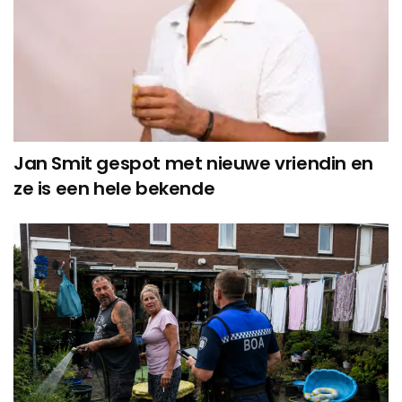
Jan Smit gespot met nieuwe vriendin en
ze is een hele bekende