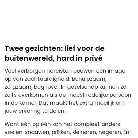
Twee gezichten: lief voor de
buitenwereld, hard in privé
Veel verborgen narcisten bouwen een imago
op van zachtaardigheid: behulpzaam,
zorgzaam, begripvol. In gezelschap kunnen ze
zelfs overkomen als de meest redelijke persoon
in de kamer. Dat maakt het extra moeilijk om
jouw ervaring te delen.
Want één op één kan het compleet anders
voelen: snauwen, prikken, kleineren, negeren. En