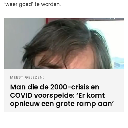
‘weer goed’ te worden.
MEEST GELEZEN:
Man die de 2000-crisis en
COVID voorspelde: ‘Er komt
opnieuw een grote ramp aan’