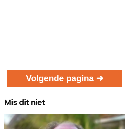
Volgende pagina ➜
Mis dit niet