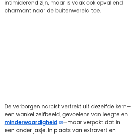
intimiderend zijn, maar is vaak ook opvallend
charmant naar de buitenwereld toe.
De verborgen narcist vertrekt uit dezelfde kern—
een wankel zelfbeeld, gevoelens van leegte en
minderwaardigheid
—maar verpakt dat in
een ander jasje. In plaats van extravert en