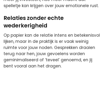
spelletje kan krijgen over jouw emotionele rust.
Relaties zonder echte
wederkerigheid
Op papier kan de relatie intens en betekenisvol
lijken, maar in de praktijk is er vaak weinig
ruimte voor jouw noden. Gesprekken draaien
terug naar hen, jouw gevoelens worden
geminimaliseerd of ‘teveel’ genoemd, en jij
bent vooral aan het dragen.