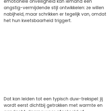
emotionele onveiligheid kan iemand een
angstig-vermijdende stijl ontwikkelen: ze willen
nabijheid, maar schrikken er tegelijk van, omdat
het hun kwetsbaarheid triggert.
Dat kan leiden tot een typisch duw-trekspel: jij
wordt eerst dichtbij getrokken met warmte en