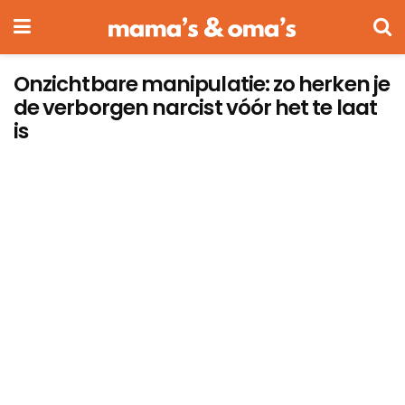
Onzichtbare manipulatie: zo herken je
de verborgen narcist vóór het te laat
is