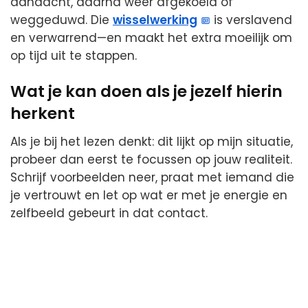
aandacht, daarna weer afgekoeld of
weggeduwd. Die
wisselwerking
is verslavend
en verwarrend—en maakt het extra moeilijk om
op tijd uit te stappen.
Wat je kan doen als je jezelf hierin
herkent
Als je bij het lezen denkt: dit lijkt op mijn situatie,
probeer dan eerst te focussen op jouw realiteit.
Schrijf voorbeelden neer, praat met iemand die
je vertrouwt en let op wat er met je energie en
zelfbeeld gebeurt in dat contact.