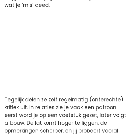
wat je ‘mis’ deed.
Tegelijk delen ze zelf regelmatig (onterechte)
kritiek uit. In relaties zie je vaak een patroon:
eerst word je op een voetstuk gezet, later volgt
afbouw. De lat komt hoger te liggen, de
opmerkingen scherper, en jij probeert vooral