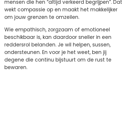
mensen die hen “altijd verkeerd begrijpen”. Dat
wekt compassie op en maakt het makkelijker
om jouw grenzen te omzeilen.
Wie empathisch, zorgzaam of emotioneel
beschikbaar is, kan daardoor sneller in een
reddersrol belanden. Je wil helpen, sussen,
ondersteunen. En voor je het weet, ben jij
degene die continu bijstuurt om de rust te
bewaren.