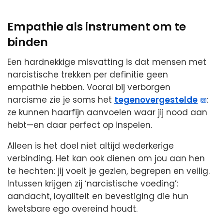
Empathie als instrument om te
binden
Een hardnekkige misvatting is dat mensen met
narcistische trekken per definitie geen
empathie hebben. Vooral bij verborgen
narcisme zie je soms het
tegenovergestelde
:
ze kunnen haarfijn aanvoelen waar jij nood aan
hebt—en daar perfect op inspelen.
Alleen is het doel niet altijd wederkerige
verbinding. Het kan ook dienen om jou aan hen
te hechten: jij voelt je gezien, begrepen en veilig.
Intussen krijgen zij ‘narcistische voeding’:
aandacht, loyaliteit en bevestiging die hun
kwetsbare ego overeind houdt.