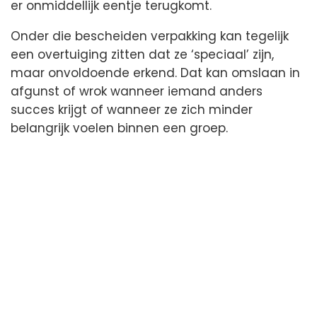
er onmiddellijk eentje terugkomt.
Onder die bescheiden verpakking kan tegelijk
een overtuiging zitten dat ze ‘speciaal’ zijn,
maar onvoldoende erkend. Dat kan omslaan in
afgunst of wrok wanneer iemand anders
succes krijgt of wanneer ze zich minder
belangrijk voelen binnen een groep.