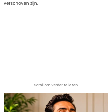
verschoven zijn.
Scroll om verder te lezen