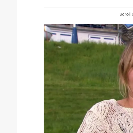
Scroll