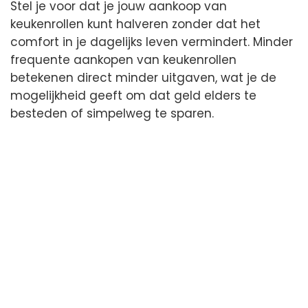
Stel je voor dat je jouw aankoop van
keukenrollen kunt halveren zonder dat het
comfort in je dagelijks leven vermindert. Minder
frequente aankopen van keukenrollen
betekenen direct minder uitgaven, wat je de
mogelijkheid geeft om dat geld elders te
besteden of simpelweg te sparen.