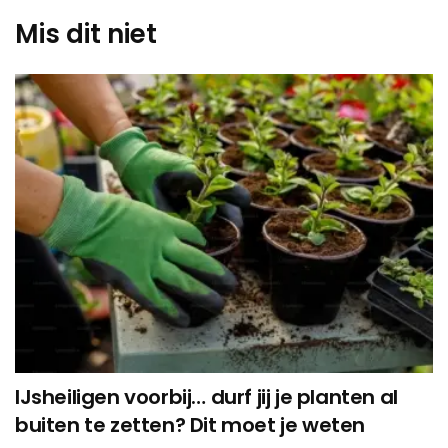
Mis dit niet
IJsheiligen voorbij… durf jij je planten al
buiten te zetten? Dit moet je weten