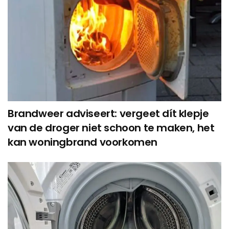
Brandweer adviseert: vergeet dít klepje
van de droger niet schoon te maken, het
kan woningbrand voorkomen