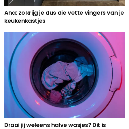
Aha: zo krijg je dus die vette vingers van je
keukenkastjes
Draai jij weleens halve wasjes? Dit is