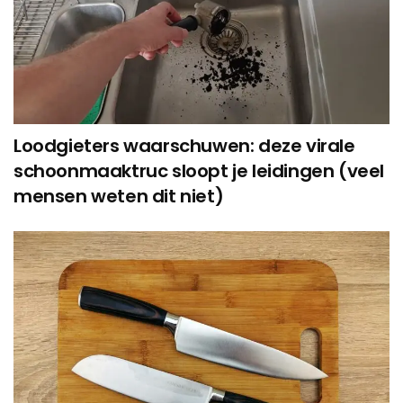
Loodgieters waarschuwen: deze virale
schoonmaaktruc sloopt je leidingen (veel
mensen weten dit niet)