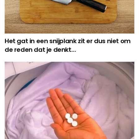
Het gat in een snijplank zit er dus niet om
de reden dat je denkt…