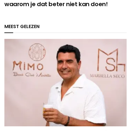
waarom je dat beter niet kan doen!
MEEST GELEZEN