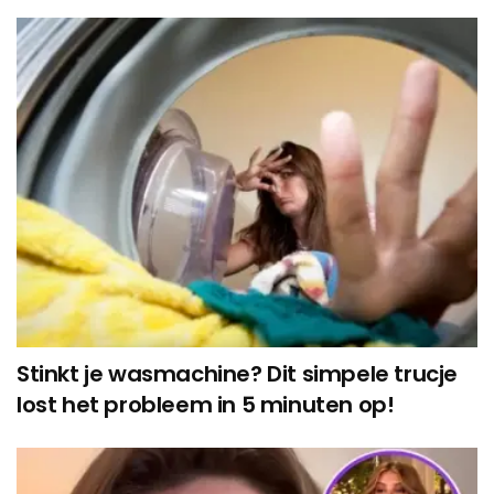
Stinkt je wasmachine? Dit simpele trucje
lost het probleem in 5 minuten op!