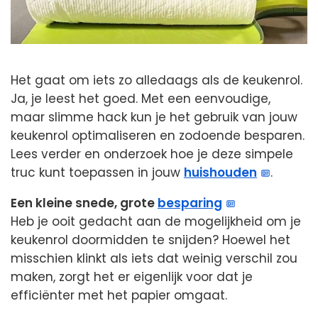
Het gaat om iets zo alledaags als de keukenrol.
Ja, je leest het goed. Met een eenvoudige,
maar slimme hack kun je het gebruik van jouw
keukenrol optimaliseren en zodoende besparen.
Lees verder en onderzoek hoe je deze simpele
truc kunt toepassen in jouw
huishouden
.
Een kleine snede, grote
besparing
Heb je ooit gedacht aan de mogelijkheid om je
keukenrol doormidden te snijden? Hoewel het
misschien klinkt als iets dat weinig verschil zou
maken, zorgt het er eigenlijk voor dat je
efficiënter met het papier omgaat.