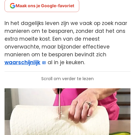
Maak ons je Google-favoriet
In het dagelijks leven zijn we vaak op zoek naar
manieren om te besparen, zonder dat het ons
extra moeite kost. Een van de meest
onverwachte, maar bijzonder effectieve
manieren om te besparen bevindt zich
waarschijnlijk
al in je keuken.
Scroll om verder te lezen