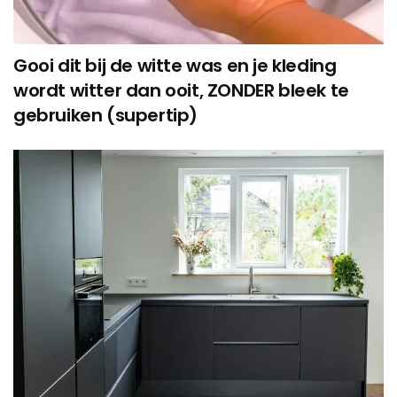
Gooi dit bij de witte was en je kleding
wordt witter dan ooit, ZONDER bleek te
gebruiken (supertip)