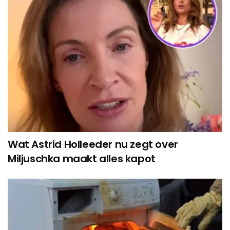
Wat Astrid Holleeder nu zegt over
Miljuschka maakt alles kapot