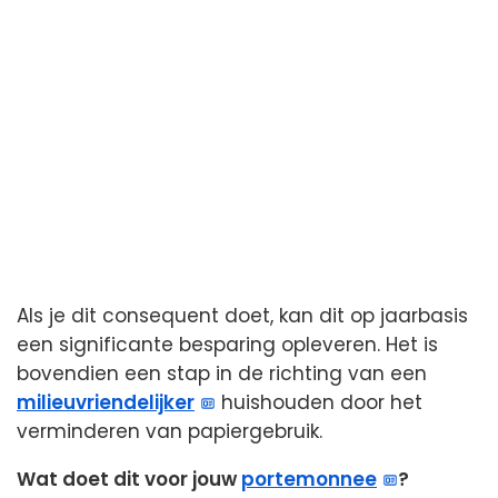
Als je dit consequent doet, kan dit op jaarbasis
een significante besparing opleveren. Het is
bovendien een stap in de richting van een
milieuvriendelijker
huishouden door het
verminderen van papiergebruik.
Wat doet dit voor jouw
portemonnee
?