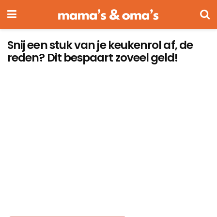
Snij een stuk van je keukenrol af, de
reden? Dit bespaart zoveel geld!