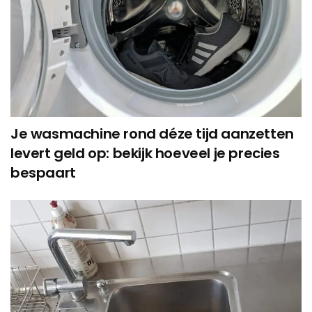
Je wasmachine rond déze tijd aanzetten
levert geld op: bekijk hoeveel je precies
bespaart