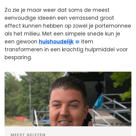
Zo zie je maar weer dat soms de meest
eenvoudige ideeën een verrassend groot
effect kunnen hebben op zowel je portemonnee
als het milieu. Met een simpele snede kun je
een gewoon
huishoudelijk
item
transformeren in een krachtig hulpmiddel voor
besparing.
MEEST GELEZEN: