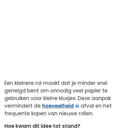
Een kleinere rol maakt dat je minder snel
geneigd bent om onnodig veel papier te
gebruiken voor kleine klusjes. Deze aanpak
vermindert de
hoeveelheid
afval en het
frequente kopen van nieuwe rollen.
Hoe kwam dit idee tot stand?