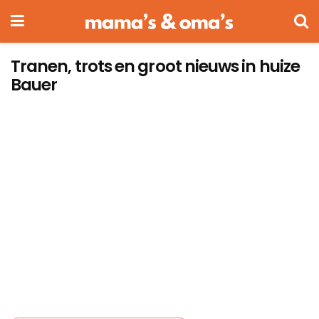
Tranen, trots en groot nieuws in huize
Bauer