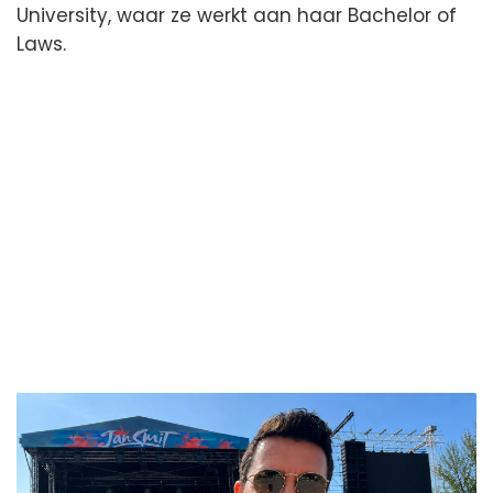
University, waar ze werkt aan haar Bachelor of
Laws.