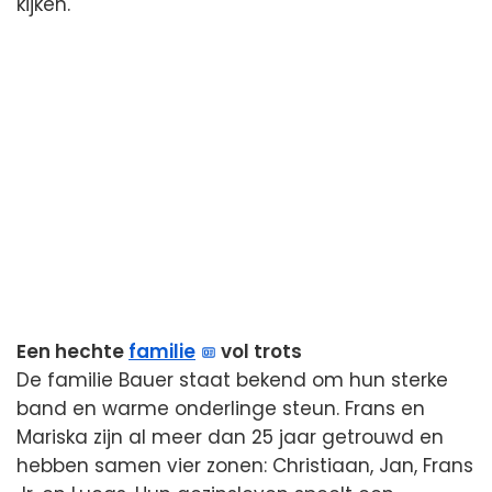
kijken.
Een hechte
familie
vol trots
De familie Bauer staat bekend om hun sterke
band en warme onderlinge steun. Frans en
Mariska zijn al meer dan 25 jaar getrouwd en
hebben samen vier zonen: Christiaan, Jan, Frans