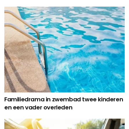
Familiedrama in zwembad twee kinderen
en een vader overleden