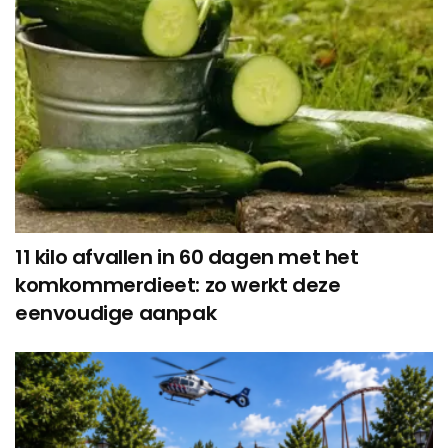
11 kilo afvallen in 60 dagen met het
komkommerdieet: zo werkt deze
eenvoudige aanpak