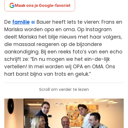
Maak ons je Google-favoriet
De
familie
Bauer heeft iets te vieren: Frans en
Mariska worden opa en oma. Op Instagram
deelt Mariska het blije nieuws met haar volgers,
die massaal reageren op de bijzondere
aankondiging. Bij een reeks foto’s van een echo
schrijft ze: “En nu mogen we het ein-de-lijk
vertellen! In mei worden wij OPA en OMA. Ons
hart barst bijna van trots en geluk.”
Scroll om verder te lezen