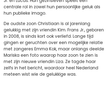
Jr. en Lucas. Hun gezinsleven speelt een
centrale rol in zowel hun persoonlijke geluk als
hun publieke imago.
De oudste zoon Christiaan is al jarenlang
gelukkig met zijn vriendin Kim. Frans Jr., geboren
in 2008, is sinds kort ook verliefd. Lange tijd
gingen er geruchten over een mogelijke relatie
met zangeres Emma Kok, maar onlangs deelde
Mariska een foto waarop haar zoon te zien is
met zijn nieuwe vriendin Liza. Ze tagde haar
zelfs in het bericht, waardoor heel Nederland
meteen wist wie de gelukkige was.