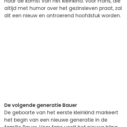
naar de komst van het kleinkind. Voor Frans, die
altijd met humor over het gezinsleven praat, zal
dit een nieuw en ontroerend hoofdstuk worden.
De volgende generatie Bauer
De geboorte van het eerste kleinkind markeert
het begin van een nieuwe generatie in de