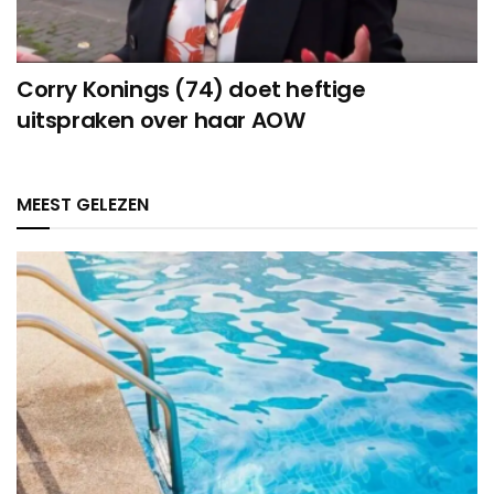
Corry Konings (74) doet heftige
uitspraken over haar AOW
MEEST GELEZEN