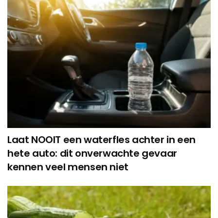
Laat NOOIT een waterfles achter in een
hete auto: dit onverwachte gevaar
kennen veel mensen niet