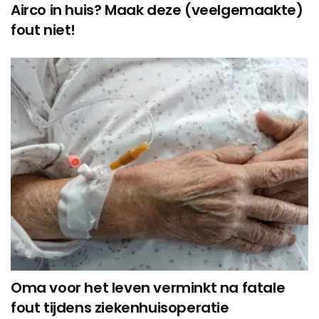
Airco in huis? Maak deze (veelgemaakte)
fout niet!
Oma voor het leven verminkt na fatale
fout tijdens ziekenhuisoperatie