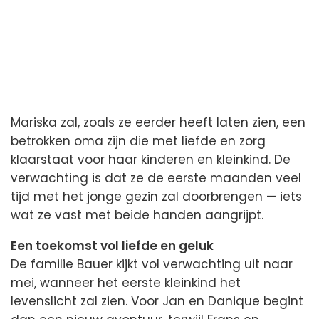
Mariska zal, zoals ze eerder heeft laten zien, een
betrokken oma zijn die met liefde en zorg
klaarstaat voor haar kinderen en kleinkind. De
verwachting is dat ze de eerste maanden veel
tijd met het jonge gezin zal doorbrengen — iets
wat ze vast met beide handen aangrijpt.
Een toekomst vol liefde en geluk
De familie Bauer kijkt vol verwachting uit naar
mei, wanneer het eerste kleinkind het
levenslicht zal zien. Voor Jan en Danique begint