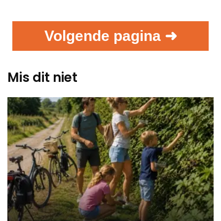
Volgende pagina ➜
Mis dit niet