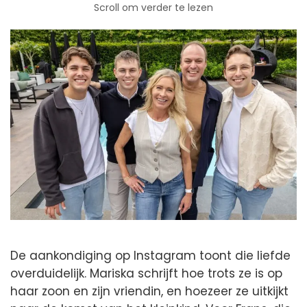
Scroll om verder te lezen
De aankondiging op Instagram toont die liefde
overduidelijk. Mariska schrijft hoe trots ze is op
haar zoon en zijn vriendin, en hoezeer ze uitkijkt