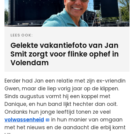
LEES OOK:
Gelekte vakantiefoto van Jan
Smit zorgt voor flinke ophef in
Volendam
Eerder had Jan een relatie met zijn ex-vriendin
Gwen, maar die liep vorig jaar op de klippen.
Sinds augustus vormt hij een koppel met
Danique, en hun band lijkt hechter dan ooit.
Ondanks hun jonge leeftijd tonen ze veel
volwassenheid
in hun manier van omgaan
met het nieuws en de aandacht die erbij komt