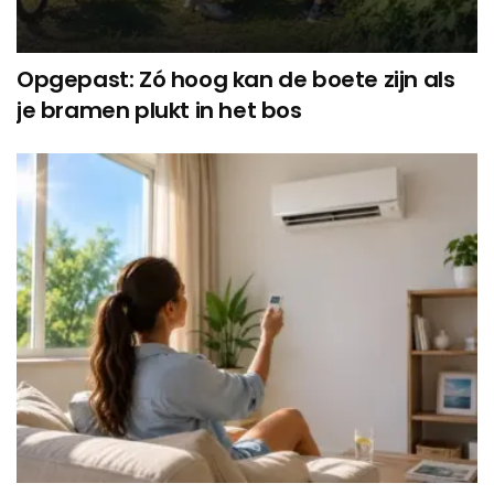
Opgepast: Zó hoog kan de boete zijn als
je bramen plukt in het bos