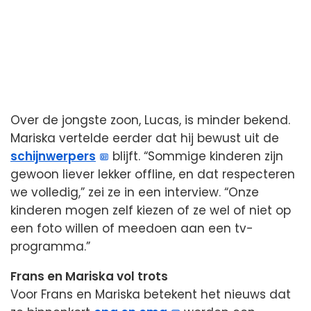
Over de jongste zoon, Lucas, is minder bekend.
Mariska vertelde eerder dat hij bewust uit de
schijnwerpers
blijft. “Sommige kinderen zijn
gewoon liever lekker offline, en dat respecteren
we volledig,” zei ze in een interview. “Onze
kinderen mogen zelf kiezen of ze wel of niet op
een foto willen of meedoen aan een tv-
programma.”
Frans en Mariska vol trots
Voor Frans en Mariska betekent het nieuws dat