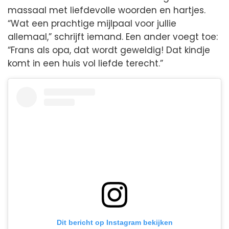
massaal met liefdevolle woorden en hartjes.
“Wat een prachtige mijlpaal voor jullie
allemaal,” schrijft iemand. Een ander voegt toe:
“Frans als opa, dat wordt geweldig! Dat kindje
komt in een huis vol liefde terecht.”
Dit bericht op Instagram bekijken