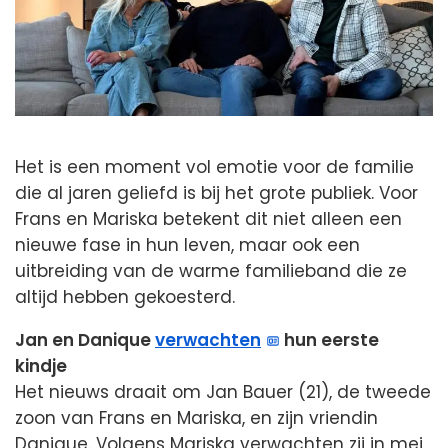
Het is een moment vol emotie voor de familie
die al jaren geliefd is bij het grote publiek. Voor
Frans en Mariska betekent dit niet alleen een
nieuwe fase in hun leven, maar ook een
uitbreiding van de warme familieband die ze
altijd hebben gekoesterd.
Jan en Danique
verwachten
hun eerste
kindje
Het nieuws draait om Jan Bauer (21), de tweede
zoon van Frans en Mariska, en zijn vriendin
Danique. Volgens Mariska verwachten zij in mei