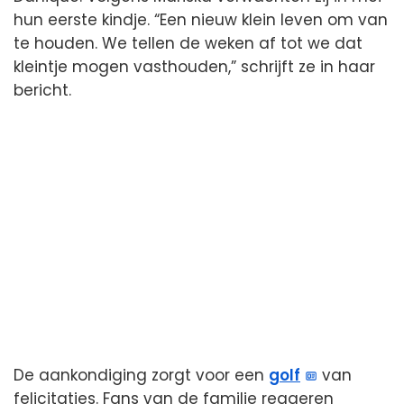
hun eerste kindje. “Een nieuw klein leven om van
te houden. We tellen de weken af tot we dat
kleintje mogen vasthouden,” schrijft ze in haar
bericht.
De aankondiging zorgt voor een
golf
van
felicitaties. Fans van de familie reageren