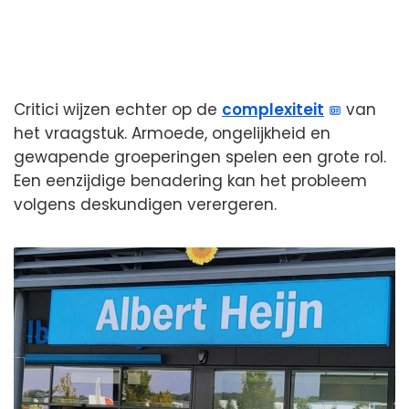
Critici wijzen echter op de
complexiteit
van
het vraagstuk. Armoede, ongelijkheid en
gewapende groeperingen spelen een grote rol.
Een eenzijdige benadering kan het probleem
volgens deskundigen verergeren.