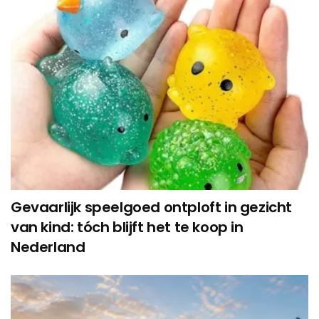
Gevaarlijk speelgoed ontploft in gezicht
van kind: tóch blijft het te koop in
Nederland