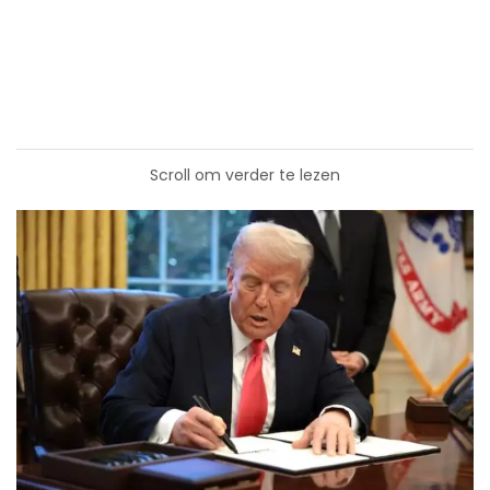
Scroll om verder te lezen