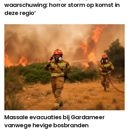
waarschuwing: horror storm op komst in
deze regio’
Massale evacuaties bij Gardameer
vanwege hevige bosbranden