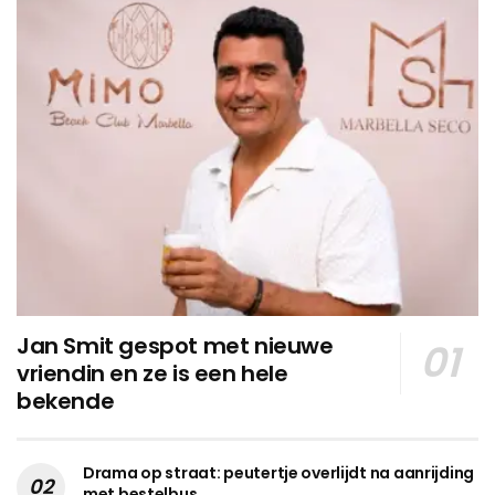
Jan Smit gespot met nieuwe
vriendin en ze is een hele
bekende
Drama op straat: peutertje overlijdt na aanrijding
met bestelbus