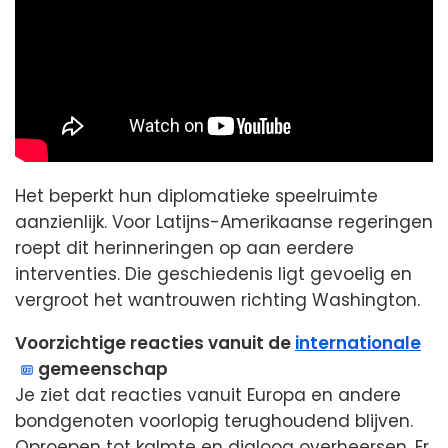
Het beperkt hun diplomatieke speelruimte
aanzienlijk. Voor Latijns-Amerikaanse regeringen
roept dit herinneringen op aan eerdere
interventies. Die geschiedenis ligt gevoelig en
vergroot het wantrouwen richting Washington.
Voorzichtige reacties vanuit de
internationale
gemeenschap
Je ziet dat reacties vanuit Europa en andere
bondgenoten voorlopig terughoudend blijven.
Oproepen tot kalmte en dialoog overheersen. Er