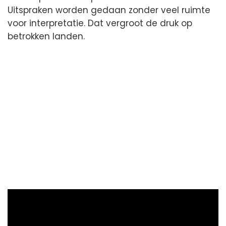
Uitspraken worden gedaan zonder veel ruimte
voor interpretatie. Dat vergroot de druk op
betrokken landen.