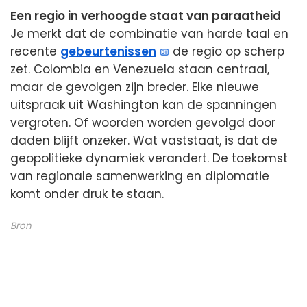
Een regio in verhoogde staat van paraatheid
Je merkt dat de combinatie van harde taal en
recente
gebeurtenissen
de regio op scherp
zet. Colombia en Venezuela staan centraal,
maar de gevolgen zijn breder. Elke nieuwe
uitspraak uit Washington kan de spanningen
vergroten. Of woorden worden gevolgd door
daden blijft onzeker. Wat vaststaat, is dat de
geopolitieke dynamiek verandert. De toekomst
van regionale samenwerking en diplomatie
komt onder druk te staan.
Bron