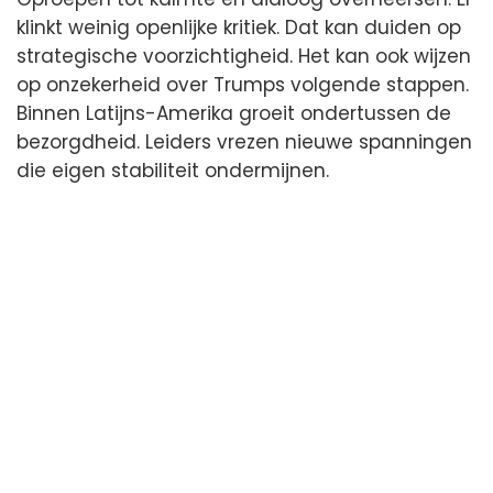
klinkt weinig openlijke kritiek. Dat kan duiden op
strategische voorzichtigheid. Het kan ook wijzen
op onzekerheid over Trumps volgende stappen.
Binnen Latijns-Amerika groeit ondertussen de
bezorgdheid. Leiders vrezen nieuwe spanningen
die eigen stabiliteit ondermijnen.