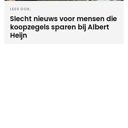
LEES OOK:
Slecht nieuws voor mensen die
koopzegels sparen bij Albert
Heijn