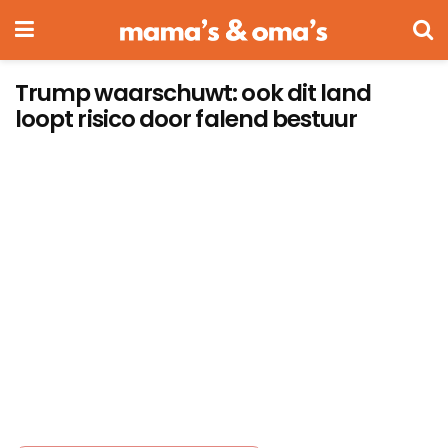
Trump waarschuwt: ook dit land
loopt risico door falend bestuur