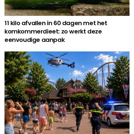
11 kilo afvallen in 60 dagen met het
komkommerdieet: zo werkt deze
eenvoudige aanpak