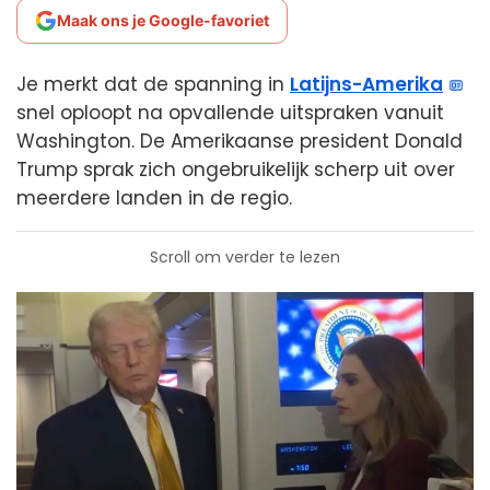
Maak ons je Google-favoriet
Je merkt dat de spanning in
Latijns-Amerika
snel oploopt na opvallende uitspraken vanuit
Washington. De Amerikaanse president Donald
Trump sprak zich ongebruikelijk scherp uit over
meerdere landen in de regio.
Scroll om verder te lezen