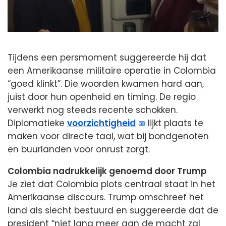
Tijdens een persmoment suggereerde hij dat
een Amerikaanse militaire operatie in Colombia
“goed klinkt”. Die woorden kwamen hard aan,
juist door hun openheid en timing. De regio
verwerkt nog steeds recente schokken.
Diplomatieke
voorzichtigheid
lijkt plaats te
maken voor directe taal, wat bij bondgenoten
en buurlanden voor onrust zorgt.
Colombia nadrukkelijk genoemd door Trump
Je ziet dat Colombia plots centraal staat in het
Amerikaanse discours. Trump omschreef het
land als slecht bestuurd en suggereerde dat de
president “niet lang meer aan de macht zal