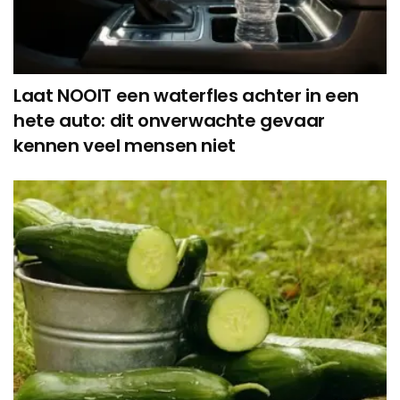
Laat NOOIT een waterfles achter in een
hete auto: dit onverwachte gevaar
kennen veel mensen niet