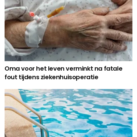
Oma voor het leven verminkt na fatale
fout tijdens ziekenhuisoperatie