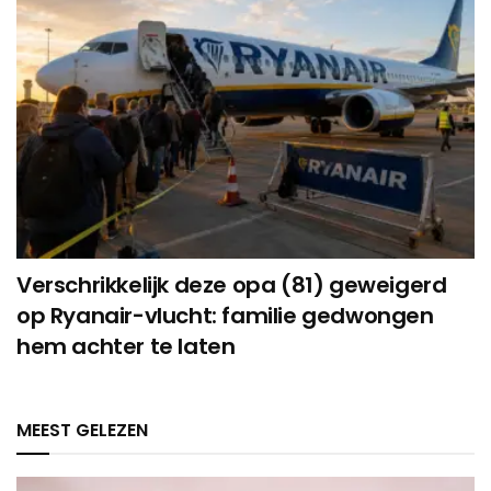
Verschrikkelijk deze opa (81) geweigerd
op Ryanair-vlucht: familie gedwongen
hem achter te laten
MEEST GELEZEN