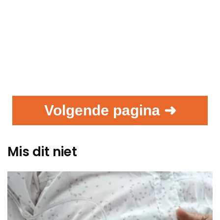
Volgende pagina ➜
Mis dit niet