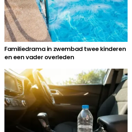
Familiedrama in zwembad twee kinderen
en een vader overleden