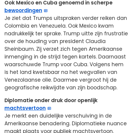
Ook Mexico en Cuba genoemd in scherpe
bewoordingen
Je ziet dat Trumps uitspraken verder reiken dan
Colombia en Venezuela. Ook Mexico kwam
nadrukkelijk ter sprake. Trump uitte zijn frustratie
over de houding van president Claudia
Sheinbaum. Zij verzet zich tegen Amerikaanse
inmenging in de strijd tegen kartels. Daarnaast
waarschuwde Trump voor Cuba. Volgens hem
is het land kwetsbaar na het wegvallen van
Venezolaanse olie. Daarmee vergroot hij de
geografische reikwijdte van zijn boodschap.
Diplomatie onder druk door openlijk
machtsvertoon
Je merkt een duidelijke verschuiving in de
Amerikaanse benadering. Diplomatieke nuance
maakt plaats voor publiek machtsvertoon.