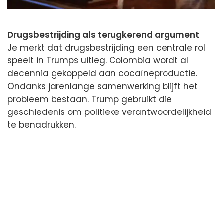
Drugsbestrijding als terugkerend argument
Je merkt dat drugsbestrijding een centrale rol
speelt in Trumps uitleg. Colombia wordt al
decennia gekoppeld aan cocaïneproductie.
Ondanks jarenlange samenwerking blijft het
probleem bestaan. Trump gebruikt die
geschiedenis om politieke verantwoordelijkheid
te benadrukken.