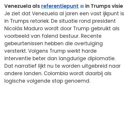
Venezuela als
referentiepunt
in Trumps visie
Je ziet dat Venezuela al jaren een vast ijkpunt is
in Trumps retoriek. De situatie rond president
Nicolás Maduro wordt door Trump gebruikt als
voorbeeld van falend bestuur. Recente
gebeurtenissen hebben die overtuiging
versterkt. Volgens Trump werkt harde
interventie beter dan langdurige diplomatie.
Dat narratief lijkt nu te worden uitgebreid naar
andere landen. Colombia wordt daarbij als
logische volgende stap genoemd.