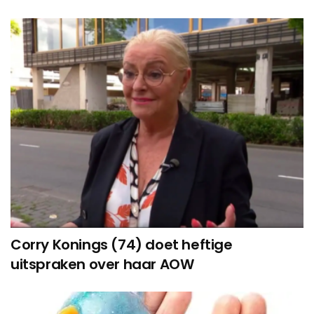
Corry Konings (74) doet heftige
uitspraken over haar AOW