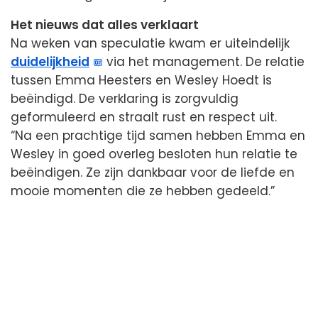
Het nieuws dat alles verklaart
Na weken van speculatie kwam er uiteindelijk
duidelijkheid
via het management. De relatie
tussen Emma Heesters en Wesley Hoedt is
beëindigd. De verklaring is zorgvuldig
geformuleerd en straalt rust en respect uit.
“Na een prachtige tijd samen hebben Emma en
Wesley in goed overleg besloten hun relatie te
beëindigen. Ze zijn dankbaar voor de liefde en
mooie momenten die ze hebben gedeeld.”