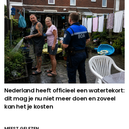
Nederland heeft officieel een watertekort:
dit mag je nu niet meer doen en zoveel
kan het je kosten
MEEST GELEZEN