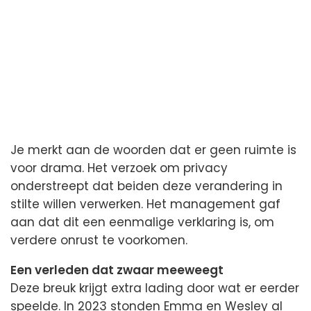
Je merkt aan de woorden dat er geen ruimte is
voor drama. Het verzoek om privacy
onderstreept dat beiden deze verandering in
stilte willen verwerken. Het management gaf
aan dat dit een eenmalige verklaring is, om
verdere onrust te voorkomen.
Een verleden dat zwaar meeweegt
Deze breuk krijgt extra lading door wat er eerder
speelde. In 2023 stonden Emma en Wesley al