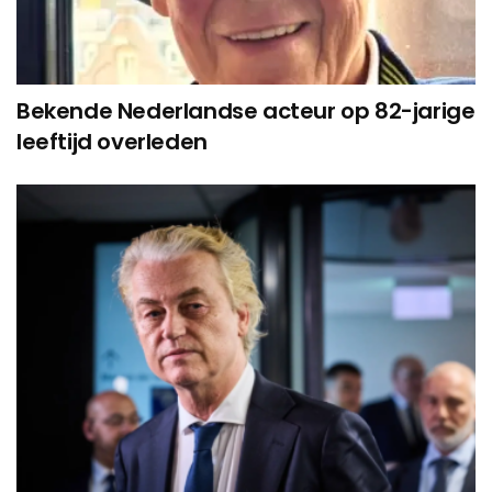
Bekende Nederlandse acteur op 82-jarige
leeftijd overleden