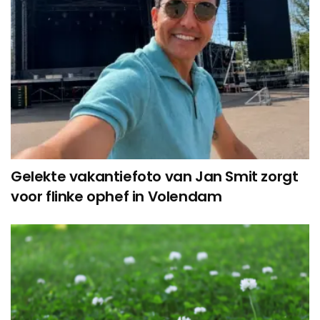
Gelekte vakantiefoto van Jan Smit zorgt
voor flinke ophef in Volendam