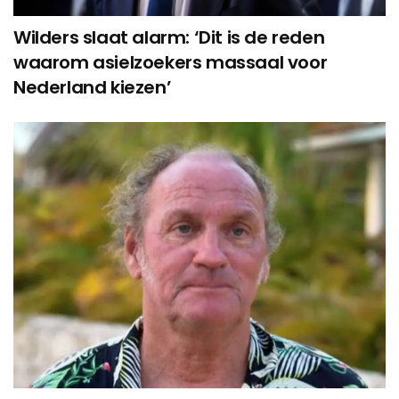
Wilders slaat alarm: ‘Dit is de reden
waarom asielzoekers massaal voor
Nederland kiezen’