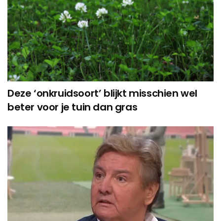
Deze ‘onkruidsoort’ blijkt misschien wel
beter voor je tuin dan gras