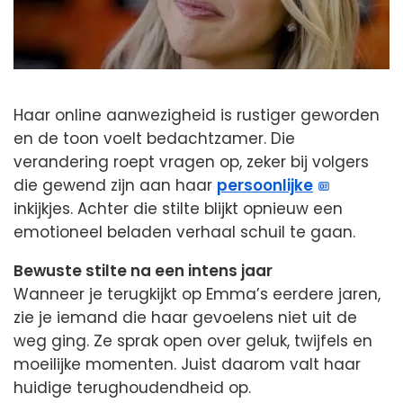
Haar online aanwezigheid is rustiger geworden
en de toon voelt bedachtzamer. Die
verandering roept vragen op, zeker bij volgers
die gewend zijn aan haar
persoonlijke
inkijkjes. Achter die stilte blijkt opnieuw een
emotioneel beladen verhaal schuil te gaan.
Bewuste stilte na een intens jaar
Wanneer je terugkijkt op Emma’s eerdere jaren,
zie je iemand die haar gevoelens niet uit de
weg ging. Ze sprak open over geluk, twijfels en
moeilijke momenten. Juist daarom valt haar
huidige terughoudendheid op.