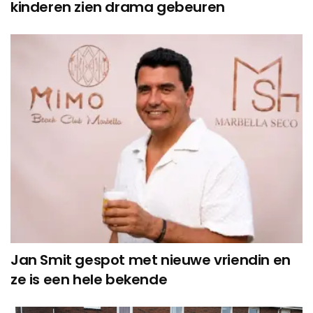
kinderen zien drama gebeuren
Jan Smit gespot met nieuwe vriendin en
ze is een hele bekende