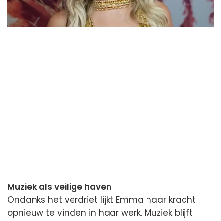
Muziek als veilige haven
Ondanks het verdriet lijkt Emma haar kracht
opnieuw te vinden in haar werk. Muziek blijft