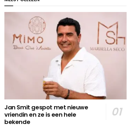
Jan Smit gespot met nieuwe
vriendin en ze is een hele
bekende