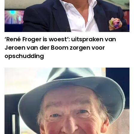
‘René Froger is woest’: uitspraken van
Jeroen van der Boom zorgen voor
opschudding