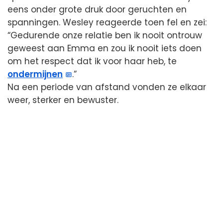
eens onder grote druk door geruchten en
spanningen. Wesley reageerde toen fel en zei:
“Gedurende onze relatie ben ik nooit ontrouw
geweest aan Emma en zou ik nooit iets doen
om het respect dat ik voor haar heb, te
ondermijnen
.”
Na een periode van afstand vonden ze elkaar
weer, sterker en bewuster.