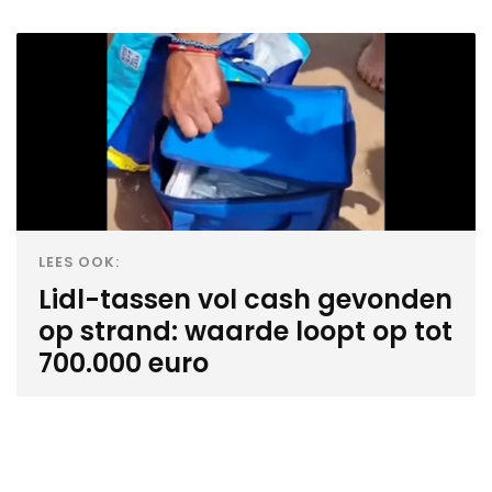
LEES OOK:
Lidl-tassen vol cash gevonden
op strand: waarde loopt op tot
700.000 euro