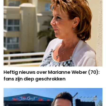
Heftig nieuws over Marianne Weber (70):
fans zijn diep geschrokken