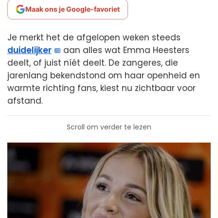
Maak ons je Google-favoriet
Je merkt het de afgelopen weken steeds
duidelijker
aan alles wat Emma Heesters
deelt, of juist níét deelt. De zangeres, die
jarenlang bekendstond om haar openheid en
warmte richting fans, kiest nu zichtbaar voor
afstand.
Scroll om verder te lezen