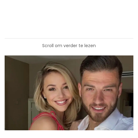
Scroll om verder te lezen