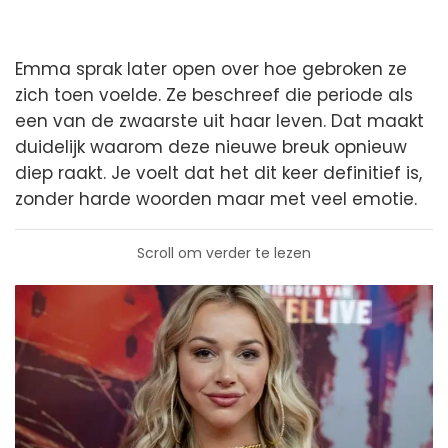
Emma sprak later open over hoe gebroken ze
zich toen voelde. Ze beschreef die periode als
een van de zwaarste uit haar leven. Dat maakt
duidelijk waarom deze nieuwe breuk opnieuw
diep raakt. Je voelt dat het dit keer definitief is,
zonder harde woorden maar met veel emotie.
Scroll om verder te lezen