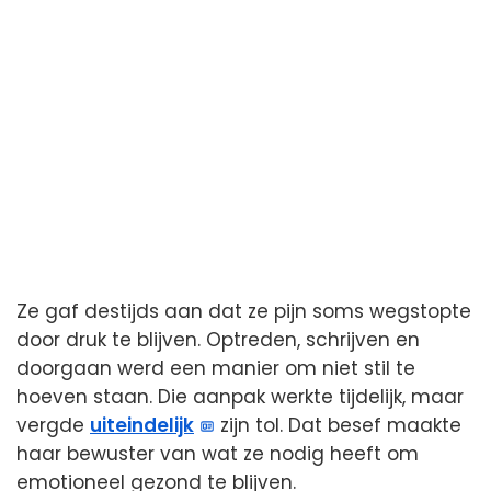
Ze gaf destijds aan dat ze pijn soms wegstopte
door druk te blijven. Optreden, schrijven en
doorgaan werd een manier om niet stil te
hoeven staan. Die aanpak werkte tijdelijk, maar
vergde
uiteindelijk
zijn tol. Dat besef maakte
haar bewuster van wat ze nodig heeft om
emotioneel gezond te blijven.