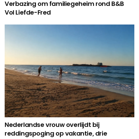
Verbazing om familiegeheim rond B&B
Vol Liefde-Fred
Nederlandse vrouw overlijdt bij
reddingspoging op vakantie, drie