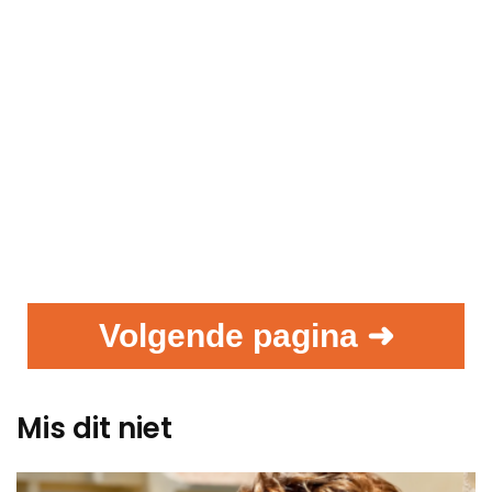
Volgende pagina ➜
Mis dit niet