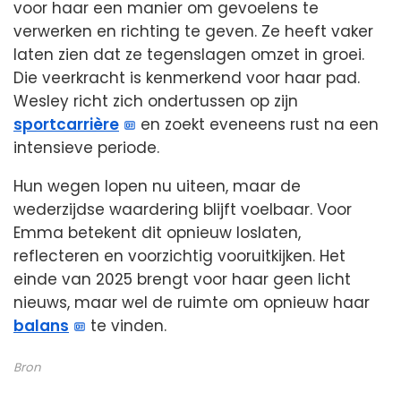
voor haar een manier om gevoelens te
verwerken en richting te geven. Ze heeft vaker
laten zien dat ze tegenslagen omzet in groei.
Die veerkracht is kenmerkend voor haar pad.
Wesley richt zich ondertussen op zijn
sportcarrière
en zoekt eveneens rust na een
intensieve periode.
Hun wegen lopen nu uiteen, maar de
wederzijdse waardering blijft voelbaar. Voor
Emma betekent dit opnieuw loslaten,
reflecteren en voorzichtig vooruitkijken. Het
einde van 2025 brengt voor haar geen licht
nieuws, maar wel de ruimte om opnieuw haar
balans
te vinden.
Bron