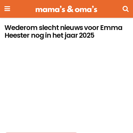
Wederom slecht nieuws voor Emma
Heester nog in het jaar 2025