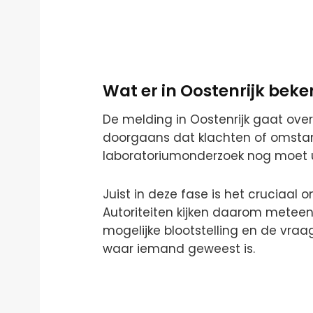
Wat er in Oostenrijk beke
De melding in Oostenrijk gaat over
doorgaans dat klachten of omstan
laboratoriumonderzoek nog moet ui
Juist in deze fase is het cruciaal
Autoriteiten kijken daarom meteen
mogelijke blootstelling en de vraag
waar iemand geweest is.