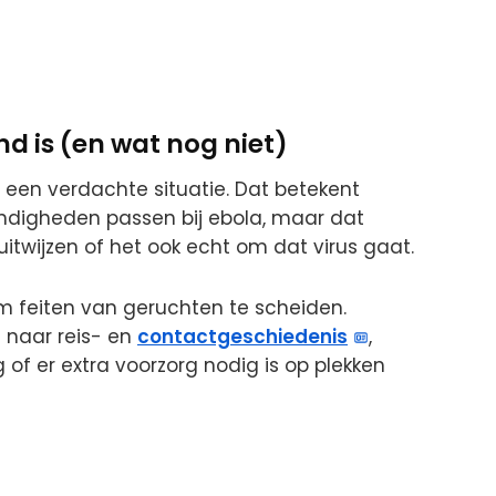
nd is (en wat nog niet)
 een verdachte situatie. Dat betekent
digheden passen bij ebola, maar dat
twijzen of het ook echt om dat virus gaat.
 om feiten van geruchten te scheiden.
 naar reis- en
contactgeschiedenis
,
 of er extra voorzorg nodig is op plekken