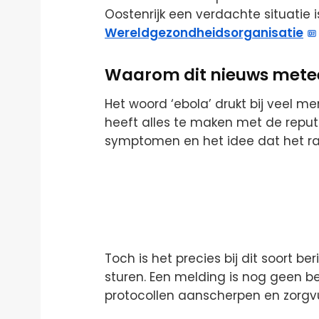
Oostenrijk een verdachte situatie
Wereldgezondheidsorganisatie
Waarom dit nieuws met
Het woord ‘ebola’ drukt bij veel 
heeft alles te maken met de reputat
symptomen en het idee dat het ra
Toch is het precies bij dit soort be
sturen. Een melding is nog geen bev
protocollen aanscherpen en zorgvu