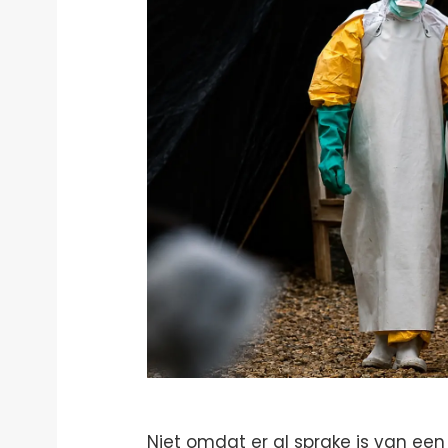
Niet omdat er al sprake is van ee