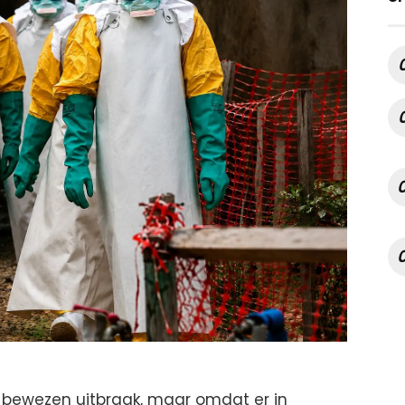
n bewezen uitbraak, maar omdat er in