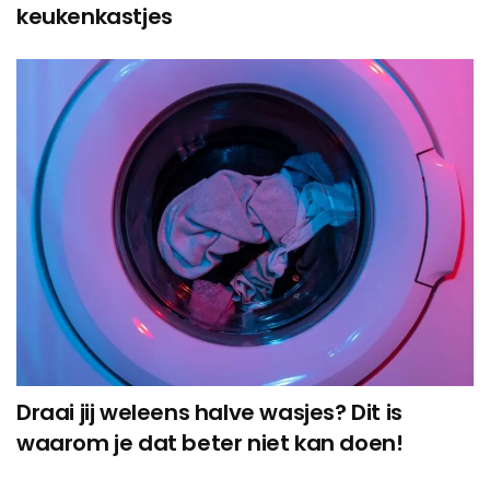
keukenkastjes
Draai jij weleens halve wasjes? Dit is
waarom je dat beter niet kan doen!