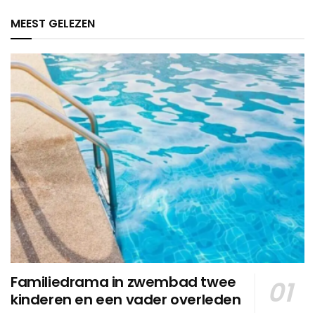
MEEST GELEZEN
Familiedrama in zwembad twee
kinderen en een vader overleden