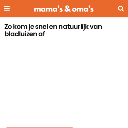
Zo kom je snel en natuurlijk van
bladluizen af