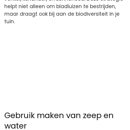
helpt niet alleen om bladluizen te bestrijden,
maar draagt ook bij aan de biodiversiteit in je
tuin.
Gebruik maken van zeep en
water