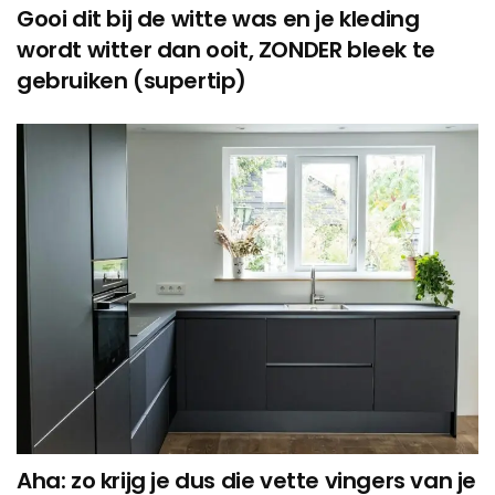
Gooi dit bij de witte was en je kleding
wordt witter dan ooit, ZONDER bleek te
gebruiken (supertip)
Aha: zo krijg je dus die vette vingers van je