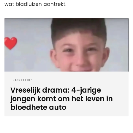
wat bladluizen aantrekt.
LEES OOK:
Vreselijk drama: 4-jarige
jongen komt om het leven in
bloedhete auto