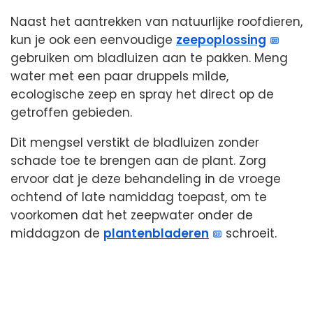
Naast het aantrekken van natuurlijke roofdieren,
kun je ook een eenvoudige
zeepoplossing
gebruiken om bladluizen aan te pakken. Meng
water met een paar druppels milde,
ecologische zeep en spray het direct op de
getroffen gebieden.
Dit mengsel verstikt de bladluizen zonder
schade toe te brengen aan de plant. Zorg
ervoor dat je deze behandeling in de vroege
ochtend of late namiddag toepast, om te
voorkomen dat het zeepwater onder de
middagzon de
plantenbladeren
schroeit.