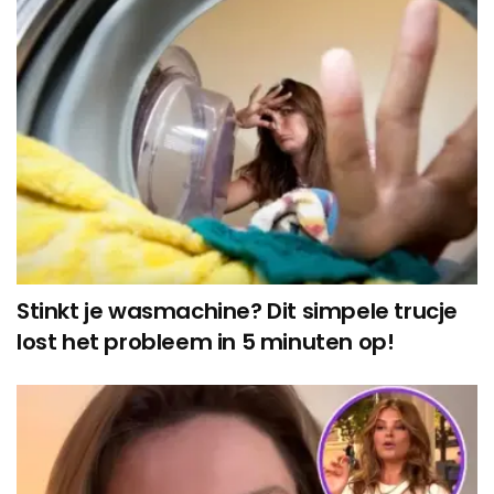
Stinkt je wasmachine? Dit simpele trucje
lost het probleem in 5 minuten op!