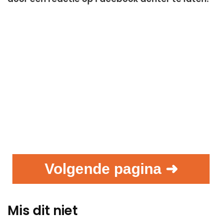
Volgende pagina ➜
Mis dit niet