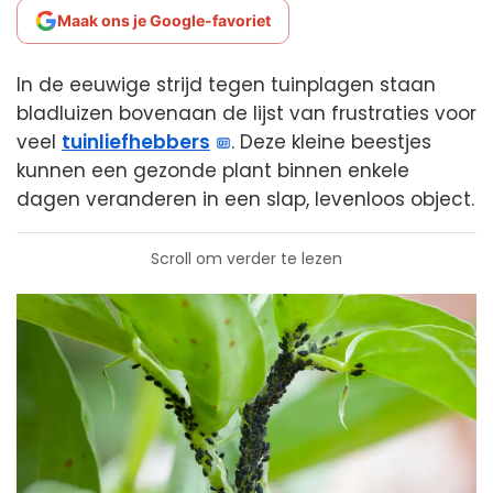
Maak ons je Google-favoriet
In de eeuwige strijd tegen tuinplagen staan
bladluizen bovenaan de lijst van frustraties voor
veel
tuinliefhebbers
. Deze kleine beestjes
kunnen een gezonde plant binnen enkele
dagen veranderen in een slap, levenloos object.
Scroll om verder te lezen