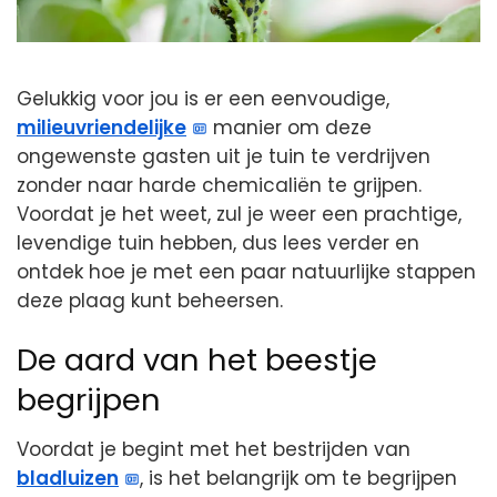
Gelukkig voor jou is er een eenvoudige,
milieuvriendelijke
manier om deze
ongewenste gasten uit je tuin te verdrijven
zonder naar harde chemicaliën te grijpen.
Voordat je het weet, zul je weer een prachtige,
levendige tuin hebben, dus lees verder en
ontdek hoe je met een paar natuurlijke stappen
deze plaag kunt beheersen.
De aard van het beestje
begrijpen
Voordat je begint met het bestrijden van
bladluizen
, is het belangrijk om te begrijpen