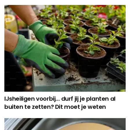
IJsheiligen voorbij… durf jij je planten al
buiten te zetten? Dit moet je weten