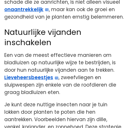
schade die ze aanrichten, is niet alleen visueel
onaantrekkelijk
, maar kan ook de groei en
gezondheid van je planten ernstig belemmeren.
Natuurlijke vijanden
inschakelen
Een van de meest effectieve manieren om
bladluizen op natuurlijke wijze te bestrijden, is
door hun natuurlijke vijanden aan te trekken.
Lieveheersbeestjes
, zweefvliegen en
sluipwespen zijn enkele van de roofdieren die
graag bladluizen eten.
Je kunt deze nuttige insecten naar je tuin
lokken door planten te poten die hen
aantrekken. Voorbeelden hiervan zijn dille,
venkel, koriander, en zonnehoed. Deze strategie