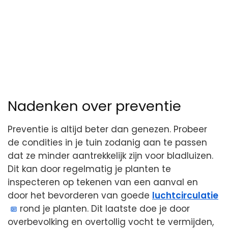
Nadenken over preventie
Preventie is altijd beter dan genezen. Probeer
de condities in je tuin zodanig aan te passen
dat ze minder aantrekkelijk zijn voor bladluizen.
Dit kan door regelmatig je planten te
inspecteren op tekenen van een aanval en
door het bevorderen van goede
luchtcirculatie
rond je planten. Dit laatste doe je door
overbevolking en overtollig vocht te vermijden,