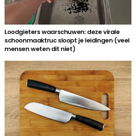
Loodgieters waarschuwen: deze virale
schoonmaaktruc sloopt je leidingen (veel
mensen weten dit niet)