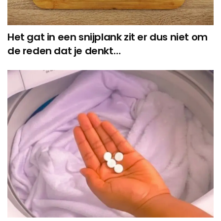
Het gat in een snijplank zit er dus niet om
de reden dat je denkt…