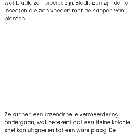
wat bladluizen precies zijn. Bladluizen zijn kleine
insecten die zich voeden met de sappen van
planten.
Ze kunnen een razendsnelle vermeerdering
ondergaan, wat betekent dat een kleine kolonie
snel kan uitgroeien tot een ware plaag. De