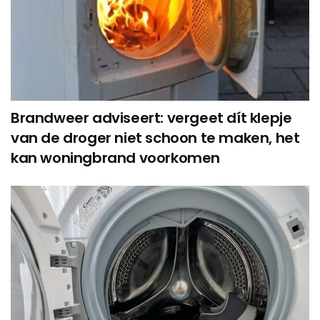
Brandweer adviseert: vergeet dít klepje
van de droger niet schoon te maken, het
kan woningbrand voorkomen