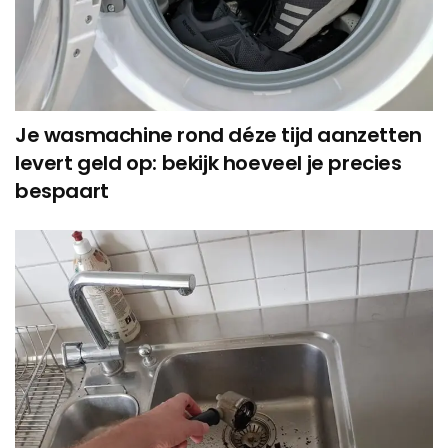
Je wasmachine rond déze tijd aanzetten
levert geld op: bekijk hoeveel je precies
bespaart