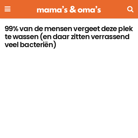
99% van de mensen vergeet deze plek
te wassen (en daar zitten verrassend
veel bacteriën)