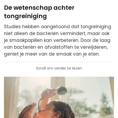
De wetenschap achter
tongreiniging
Studies hebben aangetoond dat tongreiniging
niet alleen de bacteriën vermindert, maar ook
je smaakpapillen kan verbeteren. Door de laag
van bacteriën en afvalstoffen te verwijderen,
geniet je meer van de smaak van je eten.
Scroll om verder te lezen