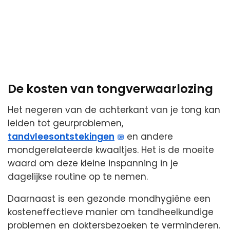
De kosten van tongverwaarlozing
Het negeren van de achterkant van je tong kan
leiden tot geurproblemen,
tandvleesontstekingen
en andere
mondgerelateerde kwaaltjes. Het is de moeite
waard om deze kleine inspanning in je
dagelijkse routine op te nemen.
Daarnaast is een gezonde mondhygiëne een
kosteneffectieve manier om tandheelkundige
problemen en doktersbezoeken te verminderen.