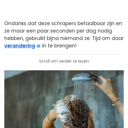
Ondanks dat deze schrapers betaalbaar zijn en
ze maar een paar seconden per dag nodig
hebben, gebruikt bijna niemand ze. Tijd om daar
verandering
in te brengen!
Scroll om verder te lezen