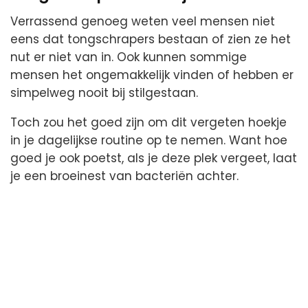
Verrassend genoeg weten veel mensen niet
eens dat tongschrapers bestaan of zien ze het
nut er niet van in. Ook kunnen sommige
mensen het ongemakkelijk vinden of hebben er
simpelweg nooit bij stilgestaan.
Toch zou het goed zijn om dit vergeten hoekje
in je dagelijkse routine op te nemen. Want hoe
goed je ook poetst, als je deze plek vergeet, laat
je een broeinest van bacteriën achter.