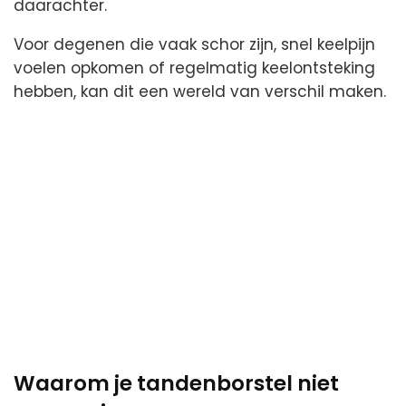
daarachter.
Voor degenen die vaak schor zijn, snel keelpijn
voelen opkomen of regelmatig keelontsteking
hebben, kan dit een wereld van verschil maken.
Waarom je tandenborstel niet