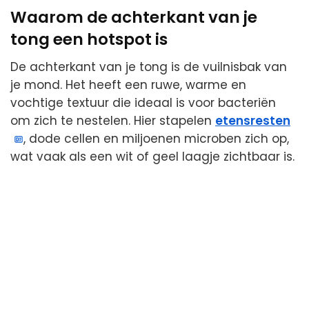
Waarom de achterkant van je
tong een hotspot is
De achterkant van je tong is de vuilnisbak van
je mond. Het heeft een ruwe, warme en
vochtige textuur die ideaal is voor bacteriën
om zich te nestelen. Hier stapelen
etensresten
, dode cellen en miljoenen microben zich op,
wat vaak als een wit of geel laagje zichtbaar is.