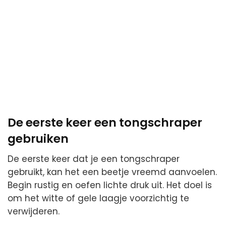
De eerste keer een tongschraper
gebruiken
De eerste keer dat je een tongschraper
gebruikt, kan het een beetje vreemd aanvoelen.
Begin rustig en oefen lichte druk uit. Het doel is
om het witte of gele laagje voorzichtig te
verwijderen.