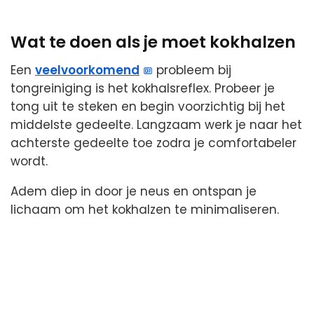
Wat te doen als je moet kokhalzen
Een
veelvoorkomend
probleem bij
tongreiniging is het kokhalsreflex. Probeer je
tong uit te steken en begin voorzichtig bij het
middelste gedeelte. Langzaam werk je naar het
achterste gedeelte toe zodra je comfortabeler
wordt.
Adem diep in door je neus en ontspan je
lichaam om het kokhalzen te minimaliseren.