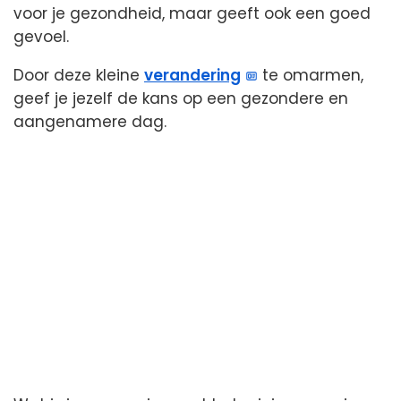
voor je gezondheid, maar geeft ook een goed
gevoel.
Door deze kleine
verandering
te omarmen,
geef je jezelf de kans op een gezondere en
aangenamere dag.