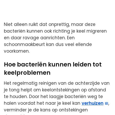
Niet alleen ruikt dat onprettig, maar deze
bacteriën kunnen ook richting je keel migreren
en daar ravage aanrichten. Een
schoonmaakbeurt kan dus veel ellende
voorkomen.
Hoe bacteriën kunnen leiden tot
keelproblemen
Het regelmatig reinigen van de achterzijde van
je tong helpt om keelontstekingen op afstand
te houden. Door het laagje bacteriën weg te
halen voordat het naar je keel kan
verhuizen
,
verminder je de kans op ontstekingen