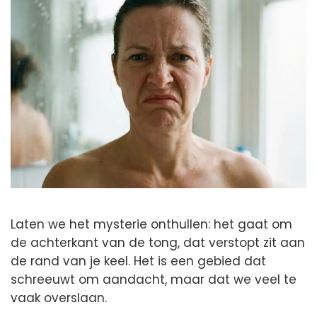
Laten we het mysterie onthullen: het gaat om
de achterkant van de tong, dat verstopt zit aan
de rand van je keel. Het is een gebied dat
schreeuwt om aandacht, maar dat we veel te
vaak overslaan.