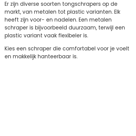
Er zijn diverse soorten tongschrapers op de
markt, van metalen tot plastic varianten. Elk
heeft zijn voor- en nadelen. Een metalen
schraper is bijvoorbeeld duurzaam, terwijl een
plastic variant vaak flexibeler is.
Kies een schraper die comfortabel voor je voelt
en makkelijk hanteerbaar is.