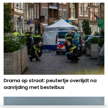
Drama op straat: peutertje overlijdt na
aanrijding met bestelbus