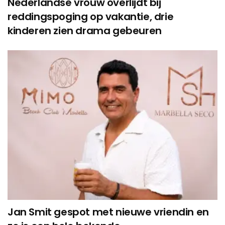
Nederlandse vrouw overlijdt bij
reddingspoging op vakantie, drie
kinderen zien drama gebeuren
Jan Smit gespot met nieuwe vriendin en