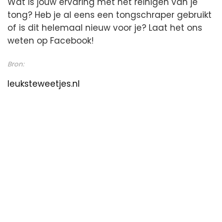
Wat is jouw ervaring met het reinigen van je
tong? Heb je al eens een tongschraper gebruikt
of is dit helemaal nieuw voor je? Laat het ons
weten op Facebook!
Bron:
leuksteweetjes.nl