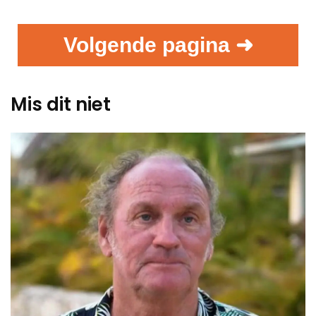
Volgende pagina ➜
Mis dit niet