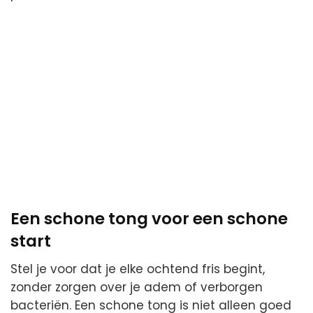
Een schone tong voor een schone
start
Stel je voor dat je elke ochtend fris begint,
zonder zorgen over je adem of verborgen
bacteriën. Een schone tong is niet alleen goed