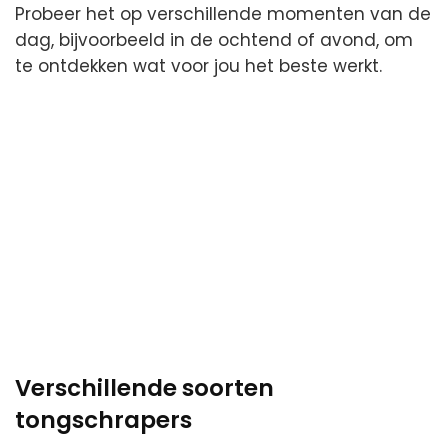
Probeer het op verschillende momenten van de
dag, bijvoorbeeld in de ochtend of avond, om
te ontdekken wat voor jou het beste werkt.
Verschillende soorten
tongschrapers