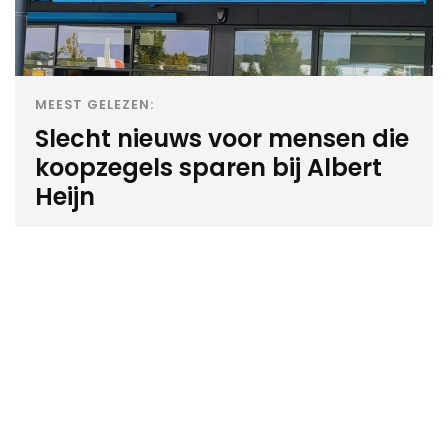
MEEST GELEZEN:
Slecht nieuws voor mensen die
koopzegels sparen bij Albert
Heijn