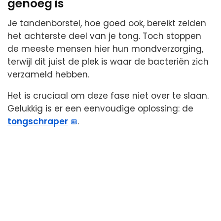
genoeg is
Je tandenborstel, hoe goed ook, bereikt zelden
het achterste deel van je tong. Toch stoppen
de meeste mensen hier hun mondverzorging,
terwijl dit juist de plek is waar de bacteriën zich
verzameld hebben.
Het is cruciaal om deze fase niet over te slaan.
Gelukkig is er een eenvoudige oplossing: de
tongschraper
.