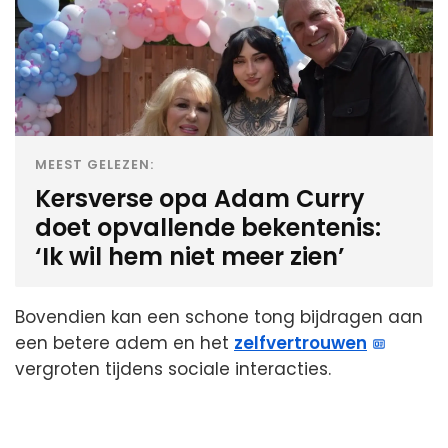
MEEST GELEZEN:
Kersverse opa Adam Curry
doet opvallende bekentenis:
‘Ik wil hem niet meer zien’
Bovendien kan een schone tong bijdragen aan
een betere adem en het
zelfvertrouwen
vergroten tijdens sociale interacties.