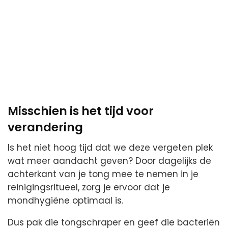
Misschien is het tijd voor
verandering
Is het niet hoog tijd dat we deze vergeten plek
wat meer aandacht geven? Door dagelijks de
achterkant van je tong mee te nemen in je
reinigingsritueel, zorg je ervoor dat je
mondhygiëne optimaal is.
Dus pak die tongschraper en geef die bacteriën