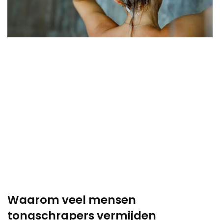
Waarom veel mensen
tongschrapers vermijden