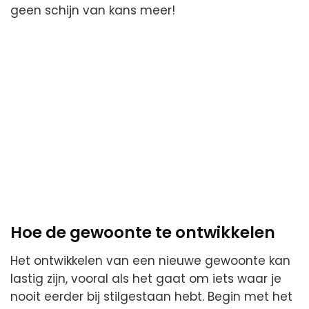
geen schijn van kans meer!
Hoe de gewoonte te ontwikkelen
Het ontwikkelen van een nieuwe gewoonte kan
lastig zijn, vooral als het gaat om iets waar je
nooit eerder bij stilgestaan hebt. Begin met het