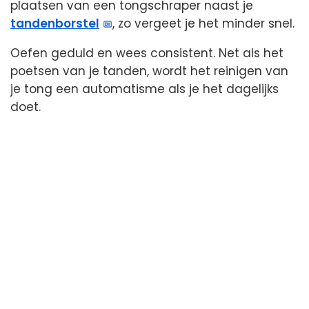
plaatsen van een tongschraper naast je
tandenborstel
, zo vergeet je het minder snel.
Oefen geduld en wees consistent. Net als het
poetsen van je tanden, wordt het reinigen van
je tong een automatisme als je het dagelijks
doet.