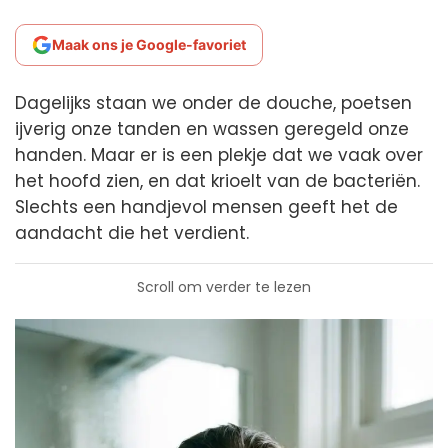
Maak ons je Google-favoriet
Dagelijks staan we onder de douche, poetsen
ijverig onze tanden en wassen geregeld onze
handen. Maar er is een plekje dat we vaak over
het hoofd zien, en dat krioelt van de bacteriën.
Slechts een handjevol mensen geeft het de
aandacht die het verdient.
Scroll om verder te lezen