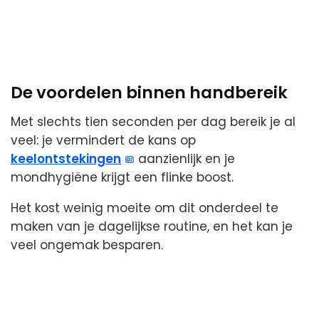
De voordelen binnen handbereik
Met slechts tien seconden per dag bereik je al
veel: je vermindert de kans op
keelontstekingen
aanzienlijk en je
mondhygiëne krijgt een flinke boost.
Het kost weinig moeite om dit onderdeel te
maken van je dagelijkse routine, en het kan je
veel ongemak besparen.