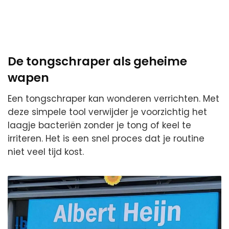
De tongschraper als geheime
wapen
Een tongschraper kan wonderen verrichten. Met
deze simpele tool verwijder je voorzichtig het
laagje bacteriën zonder je tong of keel te
irriteren. Het is een snel proces dat je routine
niet veel tijd kost.