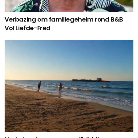
Verbazing om familiegeheim rond B&B
Vol Liefde-Fred