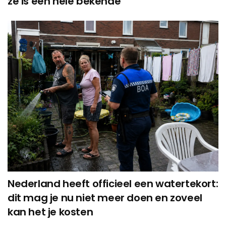
ze is een hele bekende
Nederland heeft officieel een watertekort:
dit mag je nu niet meer doen en zoveel
kan het je kosten