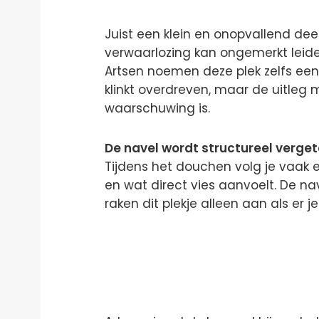
Juist een klein en onopvallend dee
verwaarlozing kan ongemerkt leide
Artsen noemen deze plek zelfs een
klinkt overdreven, maar de uitleg 
waarschuwing is.
De navel wordt structureel verget
Tijdens het douchen volg je vaak e
en wat direct vies aanvoelt. De na
raken dit plekje alleen aan als er j