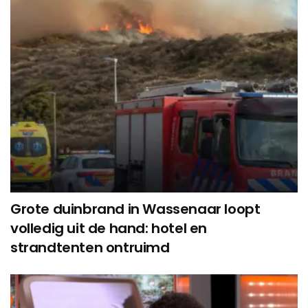
Grote duinbrand in Wassenaar loopt
volledig uit de hand: hotel en
strandtenten ontruimd