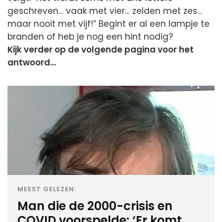
geschreven… vaak met vier… zelden met zes…
maar nooit met vijf!” Begint er al een lampje te
branden of heb je nog een hint nodig?
Kijk verder op de volgende pagina voor het
antwoord…
MEEST GELEZEN:
Man die de 2000-crisis en
COVID voorspelde: ‘Er komt