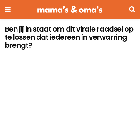
Ben jij in staat om dit virale raadsel op
te lossen dat iedereen in verwarring
brengt?