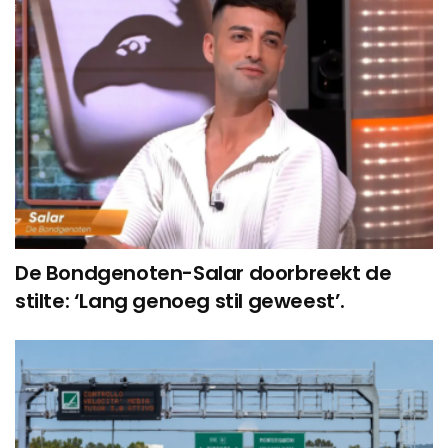
De Bondgenoten-Salar doorbreekt de
stilte: ‘Lang genoeg stil geweest’.