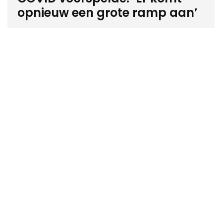
opnieuw een grote ramp aan’