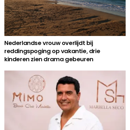
Nederlandse vrouw overlijdt bij
reddingspoging op vakantie, drie
kinderen zien drama gebeuren