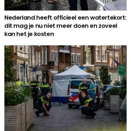
Nederland heeft officieel een watertekort:
dit mag je nu niet meer doen en zoveel
kan het je kosten