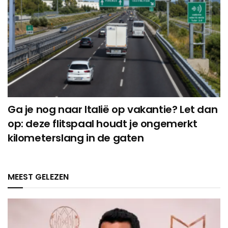
Ga je nog naar Italië op vakantie? Let dan
op: deze flitspaal houdt je ongemerkt
kilometerslang in de gaten
MEEST GELEZEN