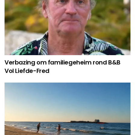
Verbazing om familiegeheim rond B&B
Vol Liefde-Fred