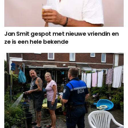
Jan Smit gespot met nieuwe vriendin en
ze is een hele bekende