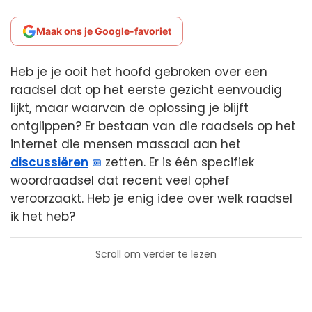
Maak ons je Google-favoriet
Heb je je ooit het hoofd gebroken over een
raadsel dat op het eerste gezicht eenvoudig
lijkt, maar waarvan de oplossing je blijft
ontglippen? Er bestaan van die raadsels op het
internet die mensen massaal aan het
discussiëren
zetten. Er is één specifiek
woordraadsel dat recent veel ophef
veroorzaakt. Heb je enig idee over welk raadsel
ik het heb?
Scroll om verder te lezen