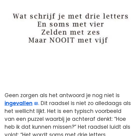
Geen zorgen als het antwoord je nog niet is
ingevallen
. Dit raadsel is niet zo alledaags als
het wellicht lijkt. Het is een typisch voorbeeld
van een puzzel waarbij je achteraf denkt: “Hoe
heb ik dat kunnen missen?” Het raadsel luidt als
volgt: “Het wordt soms met drie letters