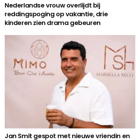
Nederlandse vrouw overlijdt bij
reddingspoging op vakantie, drie
kinderen zien drama gebeuren
Jan Smit gespot met nieuwe vriendin en