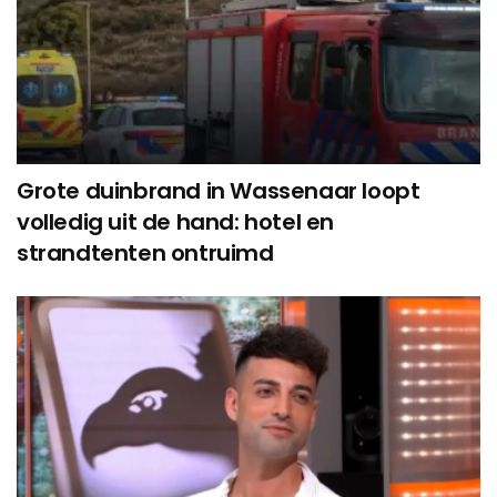
Grote duinbrand in Wassenaar loopt
volledig uit de hand: hotel en
strandtenten ontruimd