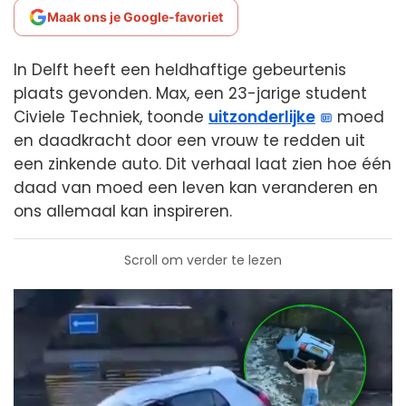
Maak ons je Google-favoriet
In Delft heeft een heldhaftige gebeurtenis
plaats gevonden. Max, een 23-jarige student
Civiele Techniek, toonde
uitzonderlijke
moed
en daadkracht door een vrouw te redden uit
een zinkende auto. Dit verhaal laat zien hoe één
daad van moed een leven kan veranderen en
ons allemaal kan inspireren.
Scroll om verder te lezen