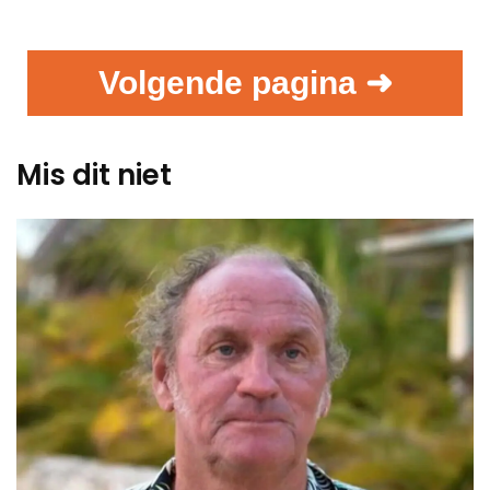
Volgende pagina ➜
Mis dit niet