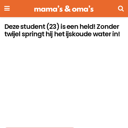
Deze student (23) is een held! Zonder
twijel springt hij het ijskoude water in!