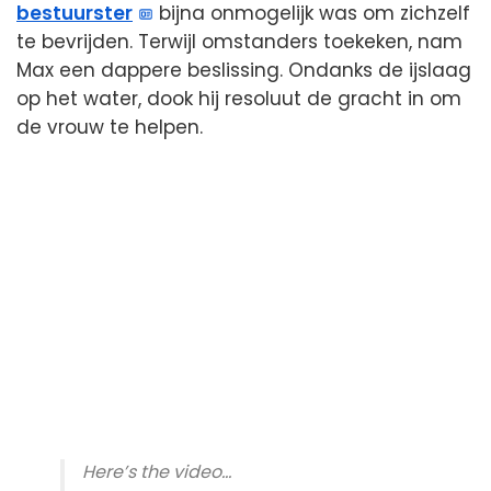
bestuurster
bijna onmogelijk was om zichzelf
te bevrijden. Terwijl omstanders toekeken, nam
Max een dappere beslissing. Ondanks de ijslaag
op het water, dook hij resoluut de gracht in om
de vrouw te helpen.
Here’s the video…