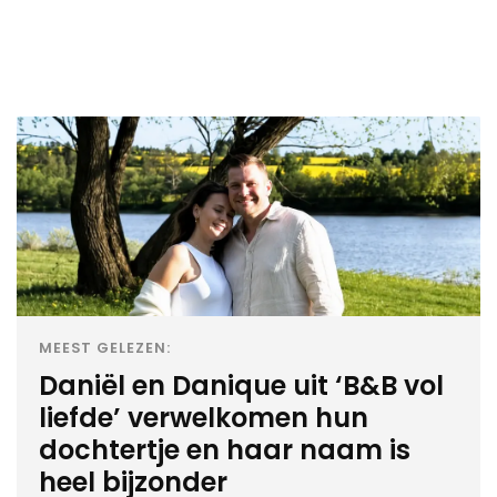
MEEST GELEZEN:
Daniël en Danique uit ‘B&B vol
liefde’ verwelkomen hun
dochtertje en haar naam is
heel bijzonder