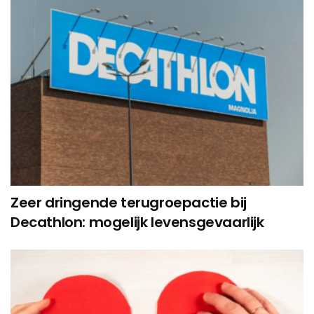
Zeer dringende terugroepactie bij
Decathlon: mogelijk levensgevaarlijk