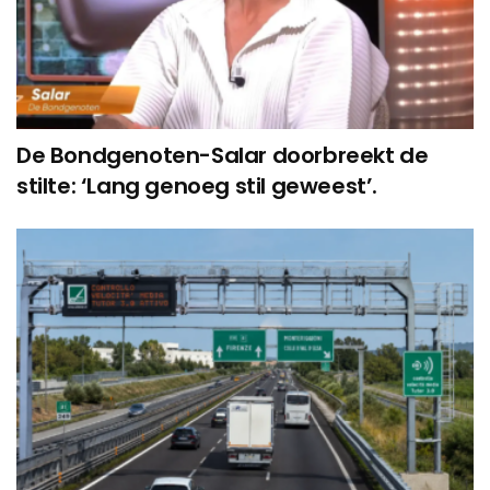
De Bondgenoten-Salar doorbreekt de
stilte: ‘Lang genoeg stil geweest’.