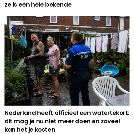
ze is een hele bekende
Nederland heeft officieel een watertekort:
dit mag je nu niet meer doen en zoveel
kan het je kosten