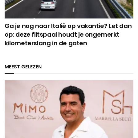
Ga je nog naar Italië op vakantie? Let dan
op: deze flitspaal houdt je ongemerkt
kilometerslang in de gaten
MEEST GELEZEN