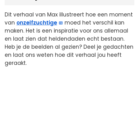
Dit verhaal van Max illustreert hoe een moment
van
onzelfzuchtige
moed het verschil kan
maken. Het is een inspiratie voor ons allemaal
en laat zien dat heldendaden echt bestaan.
Heb je de beelden al gezien? Deel je gedachten
en laat ons weten hoe dit verhaal jou heeft
geraakt.