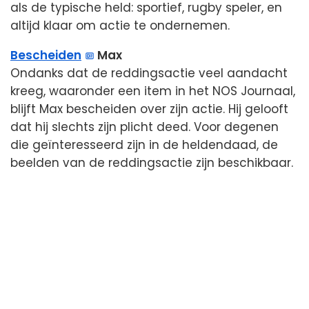
als de typische held: sportief, rugby speler, en
altijd klaar om actie te ondernemen.
Bescheiden
Max
Ondanks dat de reddingsactie veel aandacht
kreeg, waaronder een item in het NOS Journaal,
blijft Max bescheiden over zijn actie. Hij gelooft
dat hij slechts zijn plicht deed. Voor degenen
die geïnteresseerd zijn in de heldendaad, de
beelden van de reddingsactie zijn beschikbaar.