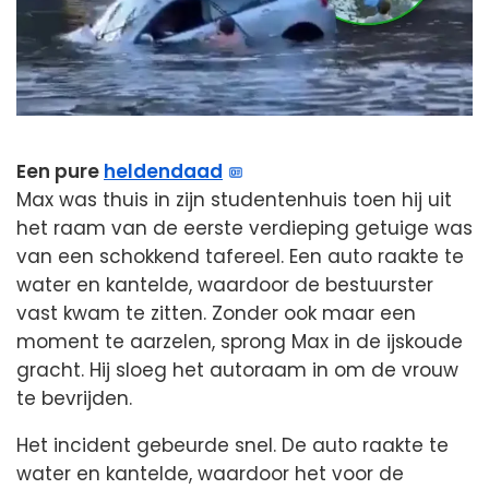
Een pure
heldendaad
Max was thuis in zijn studentenhuis toen hij uit
het raam van de eerste verdieping getuige was
van een schokkend tafereel. Een auto raakte te
water en kantelde, waardoor de bestuurster
vast kwam te zitten. Zonder ook maar een
moment te aarzelen, sprong Max in de ijskoude
gracht. Hij sloeg het autoraam in om de vrouw
te bevrijden.
Het incident gebeurde snel. De auto raakte te
water en kantelde, waardoor het voor de