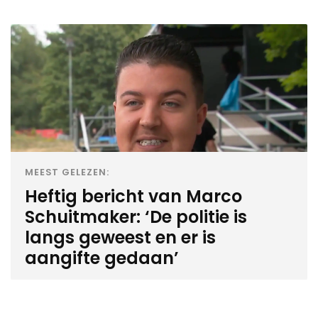
MEEST GELEZEN:
Heftig bericht van Marco
Schuitmaker: ‘De politie is
langs geweest en er is
aangifte gedaan’