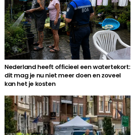
Nederland heeft officieel een watertekort:
dit mag je nu niet meer doen en zoveel
kan het je kosten