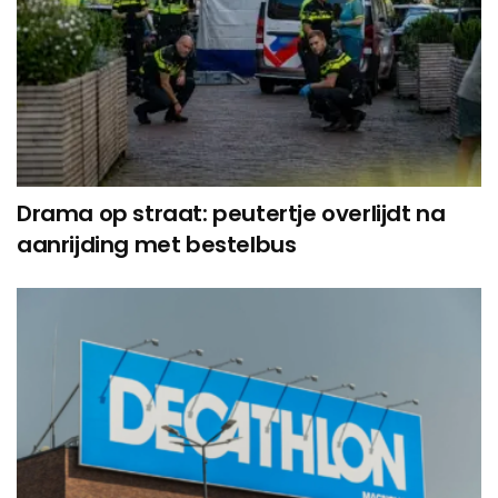
Drama op straat: peutertje overlijdt na
aanrijding met bestelbus