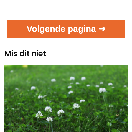
Volgende pagina ➜
Mis dit niet