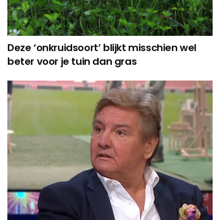
Deze ‘onkruidsoort’ blijkt misschien wel
beter voor je tuin dan gras