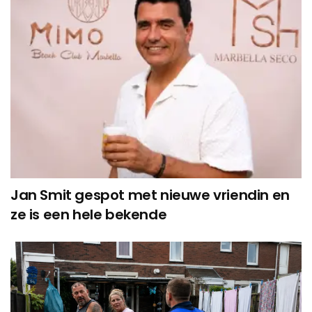
Jan Smit gespot met nieuwe vriendin en
ze is een hele bekende