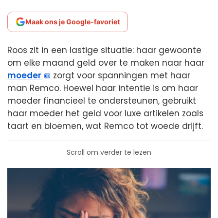
Maak ons je Google-favoriet
Roos zit in een lastige situatie: haar gewoonte
om elke maand geld over te maken naar haar
moeder
zorgt voor spanningen met haar
man Remco. Hoewel haar intentie is om haar
moeder financieel te ondersteunen, gebruikt
haar moeder het geld voor luxe artikelen zoals
taart en bloemen, wat Remco tot woede drijft.
Scroll om verder te lezen