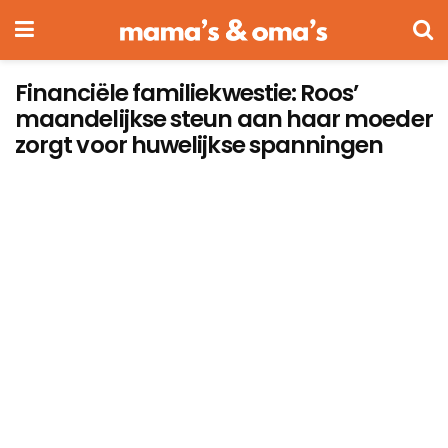
Financiële familiekwestie: Roos’
maandelijkse steun aan haar moeder
zorgt voor huwelijkse spanningen