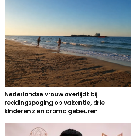
Nederlandse vrouw overlijdt bij
reddingspoging op vakantie, drie
kinderen zien drama gebeuren