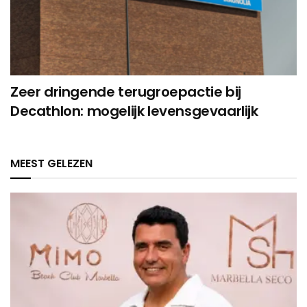
Zeer dringende terugroepactie bij
Decathlon: mogelijk levensgevaarlijk
MEEST GELEZEN