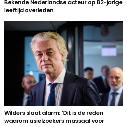
Bekende Nederlandse acteur op 82-jarige
leeftijd overleden
Wilders slaat alarm: ‘Dit is de reden
waarom asielzoekers massaal voor