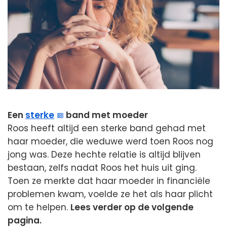
Een
sterke
band met moeder
Roos heeft altijd een sterke band gehad met
haar moeder, die weduwe werd toen Roos nog
jong was. Deze hechte relatie is altijd blijven
bestaan, zelfs nadat Roos het huis uit ging.
Toen ze merkte dat haar moeder in financiële
problemen kwam, voelde ze het als haar plicht
om te helpen.
Lees verder op de volgende
pagina.