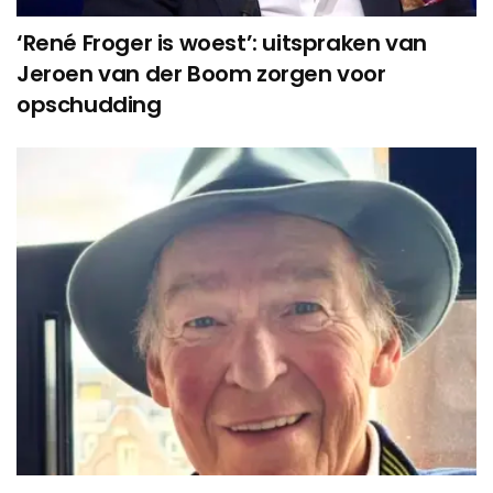
‘René Froger is woest’: uitspraken van
Jeroen van der Boom zorgen voor
opschudding