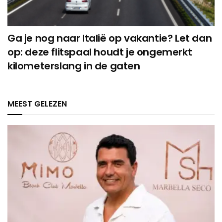
Ga je nog naar Italië op vakantie? Let dan
op: deze flitspaal houdt je ongemerkt
kilometerslang in de gaten
MEEST GELEZEN