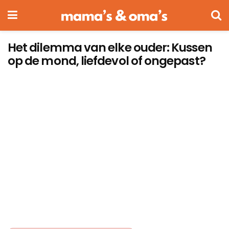
Het dilemma van elke ouder: Kussen
op de mond, liefdevol of ongepast?