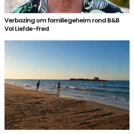
Verbazing om familiegeheim rond B&B
Vol Liefde-Fred