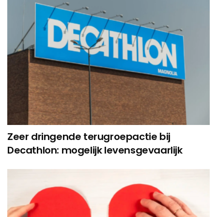
Zeer dringende terugroepactie bij
Decathlon: mogelijk levensgevaarlijk