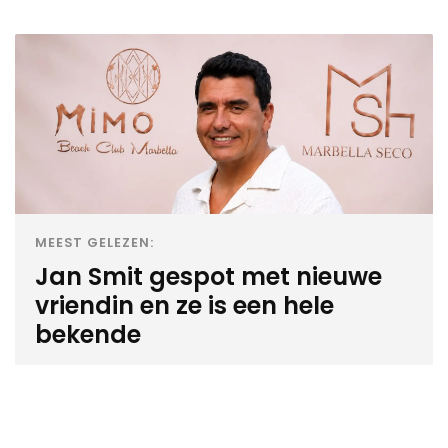
MEEST GELEZEN:
Jan Smit gespot met nieuwe
vriendin en ze is een hele
bekende