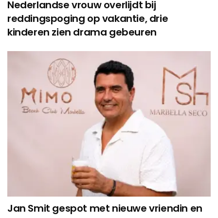
Nederlandse vrouw overlijdt bij
reddingspoging op vakantie, drie
kinderen zien drama gebeuren
Jan Smit gespot met nieuwe vriendin en