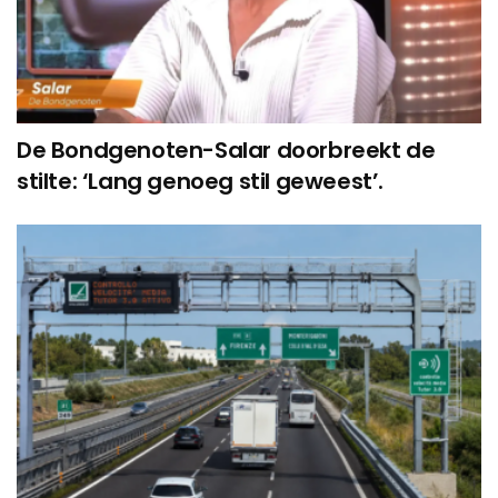
De Bondgenoten-Salar doorbreekt de
stilte: ‘Lang genoeg stil geweest’.