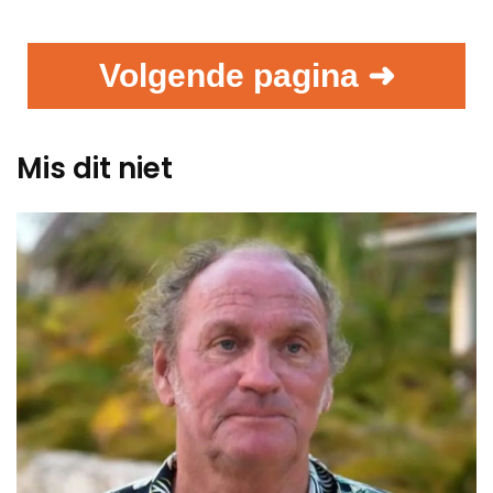
Volgende pagina ➜
Mis dit niet