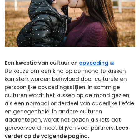
Een kwestie van cultuur en
opvoeding
De keuze om een kind op de mond te kussen
kan sterk worden beïnvloed door culturele en
persoonlijke opvoedingsstijlen. In sommige
culturen wordt het kussen op de mond gezien
als een normaal onderdeel van ouderlijke liefde
en genegenheid. In andere culturen
daarentegen, wordt het gezien als iets dat
gereserveerd moet blijven voor partners.
Lees
verder op de volgende pagina.