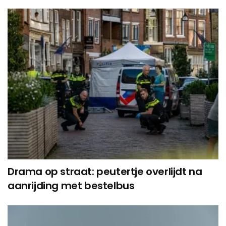
Drama op straat: peutertje overlijdt na
aanrijding met bestelbus