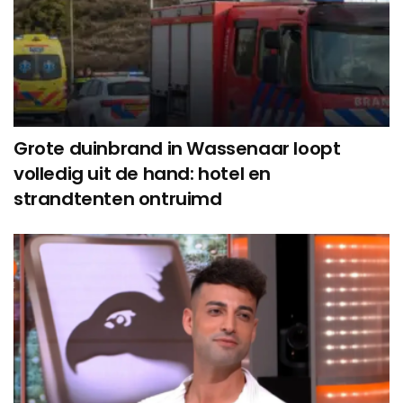
Grote duinbrand in Wassenaar loopt
volledig uit de hand: hotel en
strandtenten ontruimd