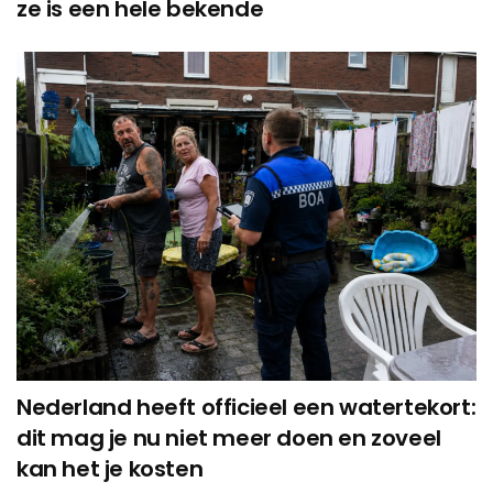
ze is een hele bekende
Nederland heeft officieel een watertekort:
dit mag je nu niet meer doen en zoveel
kan het je kosten