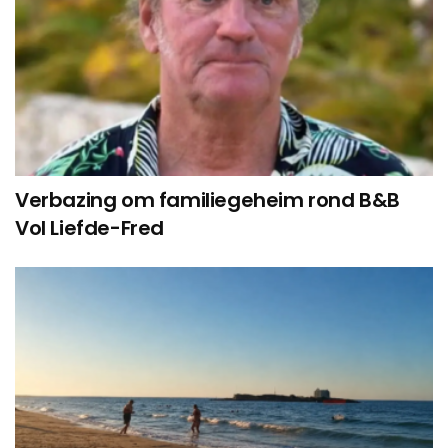
Verbazing om familiegeheim rond B&B
Vol Liefde-Fred