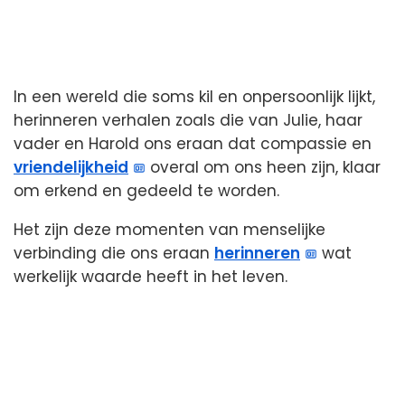
In een wereld die soms kil en onpersoonlijk lijkt,
herinneren verhalen zoals die van Julie, haar
vader en Harold ons eraan dat compassie en
vriendelijkheid
overal om ons heen zijn, klaar
om erkend en gedeeld te worden.
Het zijn deze momenten van menselijke
verbinding die ons eraan
herinneren
wat
werkelijk waarde heeft in het leven.