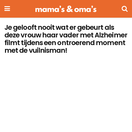
Je gelooft nooit wat er gebeurt als
deze vrouw haar vader met Alzheimer
filmt tijdens een ontroerend moment
met de vuilnisman!