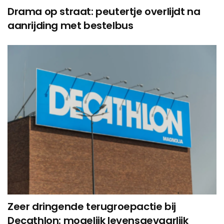
Drama op straat: peutertje overlijdt na
aanrijding met bestelbus
Zeer dringende terugroepactie bij
Decathlon: mogelijk levensgevaarlijk