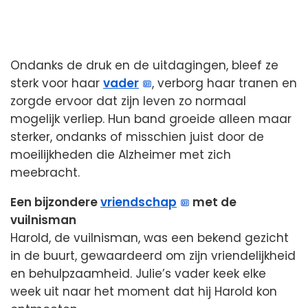
Ondanks de druk en de uitdagingen, bleef ze
sterk voor haar
vader
, verborg haar tranen en
zorgde ervoor dat zijn leven zo normaal
mogelijk verliep. Hun band groeide alleen maar
sterker, ondanks of misschien juist door de
moeilijkheden die Alzheimer met zich
meebracht.
Een bijzondere
vriendschap
met de
vuilnisman
Harold, de vuilnisman, was een bekend gezicht
in de buurt, gewaardeerd om zijn vriendelijkheid
en behulpzaamheid. Julie’s vader keek elke
week uit naar het moment dat hij Harold kon