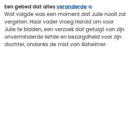
Een gebed dat alles
veranderde
Wat volgde was een moment dat Julie nooit zal
vergeten. Haar vader vroeg Harold om voor
Julie te bidden, een verzoek dat getuigt van zijn
onverminderde liefde en bezorgdheid voor zijn
dochter, ondanks de mist van Alzheimer.