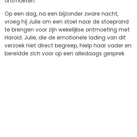
ontmoeten.
Op een dag, na een bijzonder zware nacht,
vroeg hij Julie om een stoel naar de stoeprand
te brengen voor zijn wekelijkse ontmoeting met
Harold. Julie, die de emotionele lading van dit
verzoek niet direct begreep, hielp haar vader en
bereidde zich voor op een alledaags gesprek.