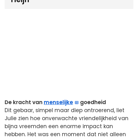
De kracht van
menselijke
goedheid
Dit gebaar, simpel maar diep ontroerend, liet
Julie zien hoe onverwachte vriendelijkheid van
bijna vreemden een enorme impact kan
hebben. Het was een moment dat niet alleen