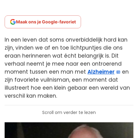
Maak ons je Google-favoriet
In een leven dat soms onverbiddelijk hard kan
zijn, vinden we af en toe lichtpuntjes die ons
eraan herinneren wat écht belangrijk is. Dit
verhaal neemt je mee naar een ontroerend
moment tussen een man met
Alzheimer
en
zijn favoriete vuilnisman, een moment dat
illustreert hoe een klein gebaar een wereld van
verschil kan maken.
Scroll om verder te lezen