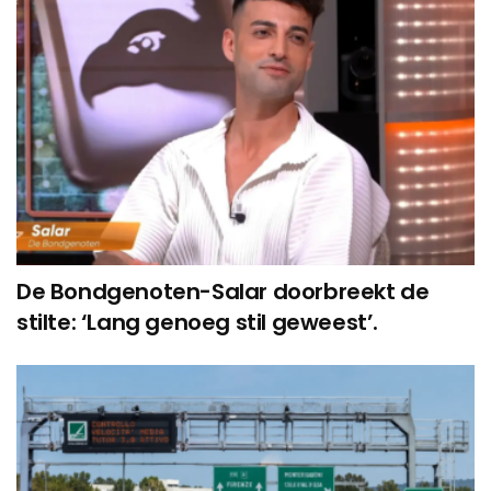
De Bondgenoten-Salar doorbreekt de
stilte: ‘Lang genoeg stil geweest’.