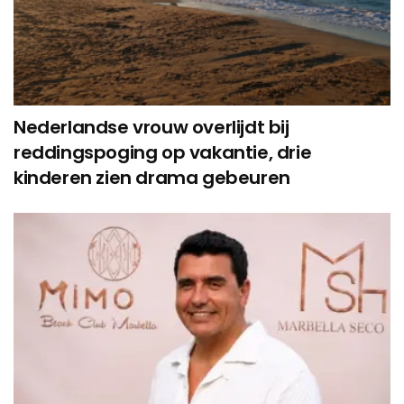
Nederlandse vrouw overlijdt bij
reddingspoging op vakantie, drie
kinderen zien drama gebeuren