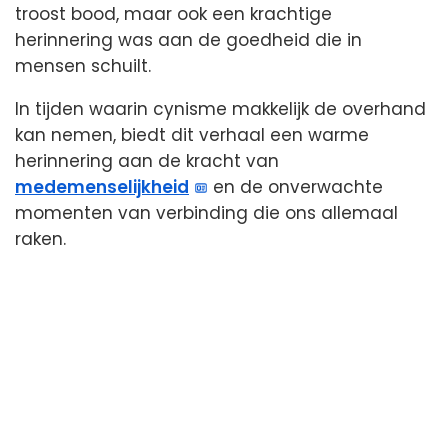
troost bood, maar ook een krachtige
herinnering was aan de goedheid die in
mensen schuilt.
In tijden waarin cynisme makkelijk de overhand
kan nemen, biedt dit verhaal een warme
herinnering aan de kracht van
medemenselijkheid
en de onverwachte
momenten van verbinding die ons allemaal
raken.