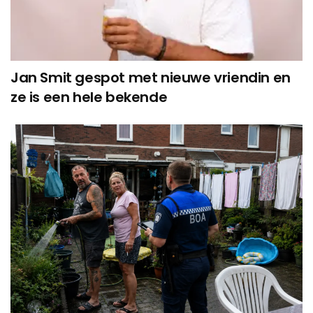
Jan Smit gespot met nieuwe vriendin en
ze is een hele bekende