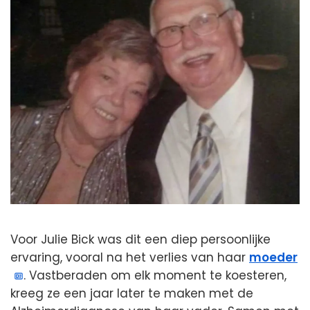
Voor Julie Bick was dit een diep persoonlijke
ervaring, vooral na het verlies van haar
moeder
. Vastberaden om elk moment te koesteren,
kreeg ze een jaar later te maken met de