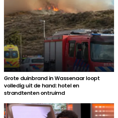
Grote duinbrand in Wassenaar loopt
volledig uit de hand: hotel en
strandtenten ontruimd