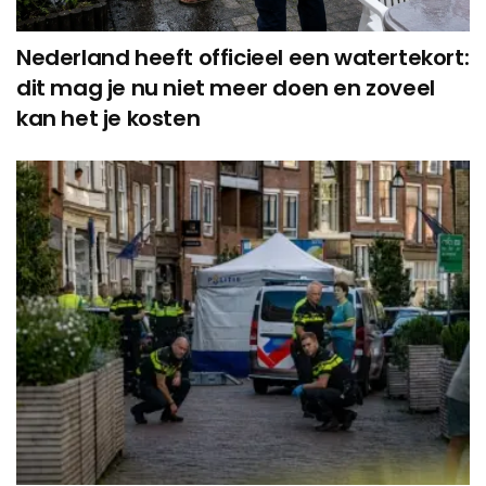
Nederland heeft officieel een watertekort:
dit mag je nu niet meer doen en zoveel
kan het je kosten