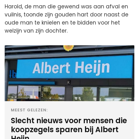
Harold, de man die gewend was aan afval en
vuilnis, toonde zijn gouden hart door naast de
oude man te knielen en te bidden voor het
welzijn van zijn dochter.
MEEST GELEZEN:
Slecht nieuws voor mensen die
koopzegels sparen bij Albert
Heijn