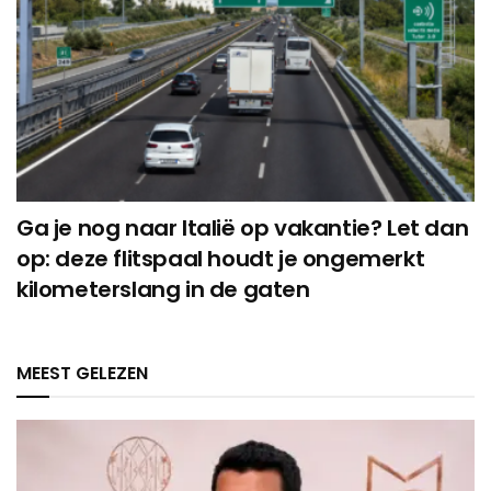
Ga je nog naar Italië op vakantie? Let dan
op: deze flitspaal houdt je ongemerkt
kilometerslang in de gaten
MEEST GELEZEN