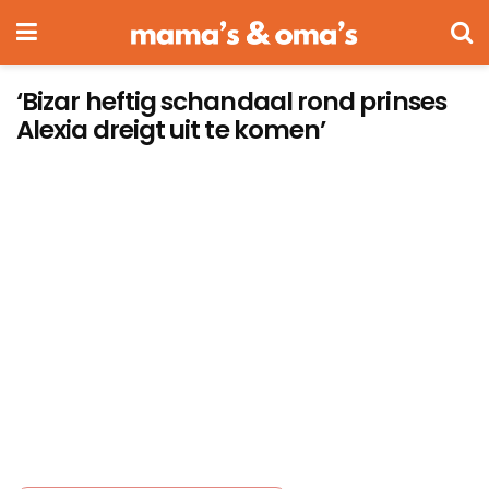
‘Bizar heftig schandaal rond prinses
Alexia dreigt uit te komen’