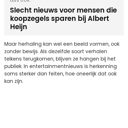
LEES OOK:
Slecht nieuws voor mensen die
koopzegels sparen bij Albert
Heijn
Maar herhaling kan wel een beeld vormen, ook
zonder bewijs. Als dezelfde soort verhalen
telkens terugkomen, blijven ze hangen bij het
publiek. In entertainmentnieuws is herkenning
soms sterker dan feiten, hoe oneerlijk dat ook
kan zijn.