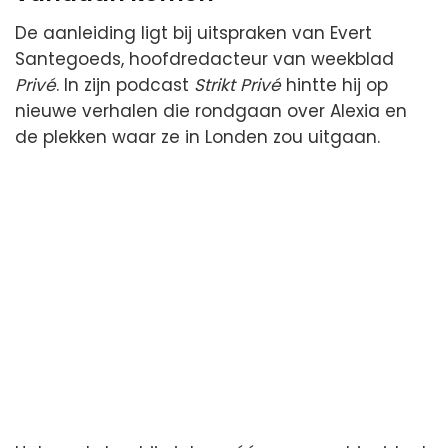
De aanleiding ligt bij uitspraken van Evert
Santegoeds, hoofdredacteur van weekblad
Privé
. In zijn podcast
Strikt Privé
hintte hij op
nieuwe verhalen die rondgaan over Alexia en
de plekken waar ze in Londen zou uitgaan.