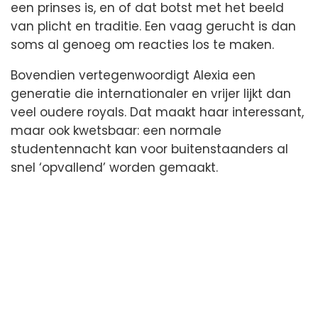
een prinses is, en of dat botst met het beeld
van plicht en traditie. Een vaag gerucht is dan
soms al genoeg om reacties los te maken.
Bovendien vertegenwoordigt Alexia een
generatie die internationaler en vrijer lijkt dan
veel oudere royals. Dat maakt haar interessant,
maar ook kwetsbaar: een normale
studentennacht kan voor buitenstaanders al
snel ‘opvallend’ worden gemaakt.