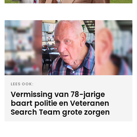
LEES OOK:
Vermissing van 78-jarige
baart politie en Veteranen
Search Team grote zorgen