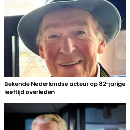
Bekende Nederlandse acteur op 82-jarige
leeftijd overleden