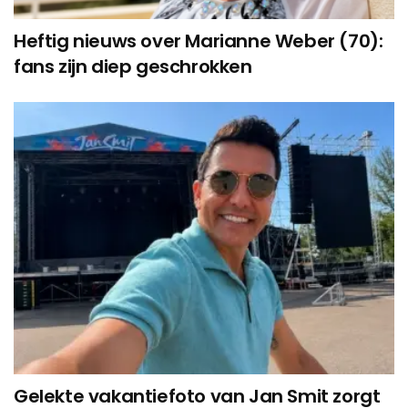
Heftig nieuws over Marianne Weber (70):
fans zijn diep geschrokken
Gelekte vakantiefoto van Jan Smit zorgt