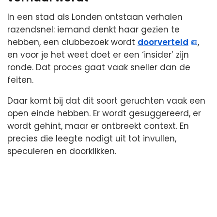
In een stad als Londen ontstaan verhalen
razendsnel: iemand denkt haar gezien te
hebben, een clubbezoek wordt
doorverteld
,
en voor je het weet doet er een ‘insider’ zijn
ronde. Dat proces gaat vaak sneller dan de
feiten.
Daar komt bij dat dit soort geruchten vaak een
open einde hebben. Er wordt gesuggereerd, er
wordt gehint, maar er ontbreekt context. En
precies die leegte nodigt uit tot invullen,
speculeren en doorklikken.