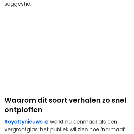
suggestie.
Waarom dit soort verhalen zo snel
ontploffen
Royaltynieuws
werkt nu eenmaal als een
vergrootglas: het publiek wil zien hoe ‘normaal’