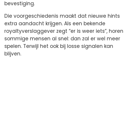
bevestiging.
Die voorgeschiedenis maakt dat nieuwe hints
extra aandacht krijgen. Als een bekende
royaltyverslaggever zegt “er is weer iets”, horen
sommige mensen al snel: dan zal er wel meer
spelen. Terwijl het ook bij losse signalen kan
blijven.