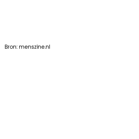
Bron: menszine.nl