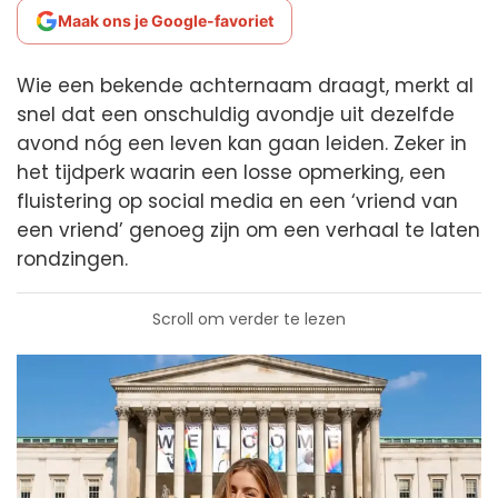
Maak ons je Google-favoriet
Wie een bekende achternaam draagt, merkt al
snel dat een onschuldig avondje uit dezelfde
avond nóg een leven kan gaan leiden. Zeker in
het tijdperk waarin een losse opmerking, een
fluistering op social media en een ‘vriend van
een vriend’ genoeg zijn om een verhaal te laten
rondzingen.
Scroll om verder te lezen