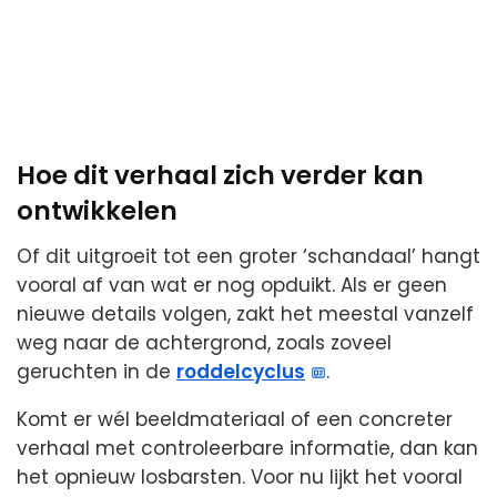
Hoe dit verhaal zich verder kan
ontwikkelen
Of dit uitgroeit tot een groter ‘schandaal’ hangt
vooral af van wat er nog opduikt. Als er geen
nieuwe details volgen, zakt het meestal vanzelf
weg naar de achtergrond, zoals zoveel
geruchten in de
roddelcyclus
.
Komt er wél beeldmateriaal of een concreter
verhaal met controleerbare informatie, dan kan
het opnieuw losbarsten. Voor nu lijkt het vooral