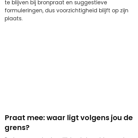
te blijven bij bronpraat en suggestieve
formuleringen, dus voorzichtigheid blijft op zijn
plaats.
Praat mee: waar ligt volgens jou de
grens?