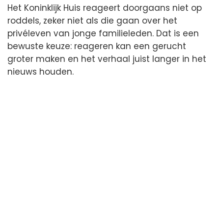
Het Koninklijk Huis reageert doorgaans niet op
roddels, zeker niet als die gaan over het
privéleven van jonge familieleden. Dat is een
bewuste keuze: reageren kan een gerucht
groter maken en het verhaal juist langer in het
nieuws houden.