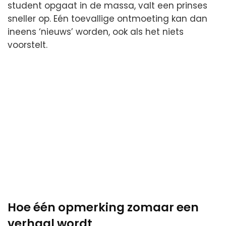
student opgaat in de massa, valt een prinses
sneller op. Eén toevallige ontmoeting kan dan
ineens ‘nieuws’ worden, ook als het niets
voorstelt.
Hoe één opmerking zomaar een
verhaal wordt