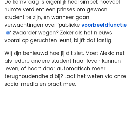
De kernvraag is eigenlijk heel simpel: hoeveel
ruimte verdient een prinses om gewoon
student te zijn, en wanneer gaan
verwachtingen over ‘publieke
voorbeeldfunctie
’ zwaarder wegen? Zeker als het nieuws
vooral op geruchten leunt, blijft dat lastig.
Wij zijn benieuwd hoe jij dit ziet. Moet Alexia net
als iedere andere student haar leven kunnen
leven, of hoort daar automatisch meer
terughoudendheid bij? Laat het weten via onze
social media en praat mee.