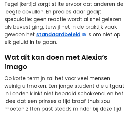
Tegelijkertijd zorgt stilte ervoor dat anderen de
leegte opvullen. En precies daar gedijt
speculatie: geen reactie wordt al snel gelezen
als bevestiging, terwijl het in de praktijk vaak
gewoon het
standaardbeleid
is om niet op
elk geluid in te gaan.
Wat dit kan doen met Alexia’s
imago
Op korte termijn zal het voor veel mensen
weinig uitmaken. Een jonge student die uitgaat
in Londen klinkt niet bepaald schokkend, en het
idee dat een prinses altijd braaf thuis zou
moeten zitten past steeds minder bij deze tijd.