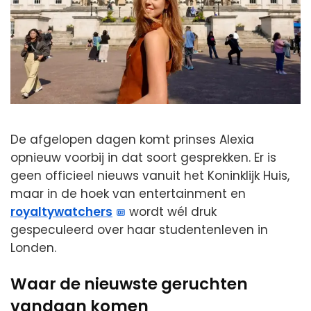
De afgelopen dagen komt prinses Alexia
opnieuw voorbij in dat soort gesprekken. Er is
geen officieel nieuws vanuit het Koninklijk Huis,
maar in de hoek van entertainment en
royaltywatchers
wordt wél druk
gespeculeerd over haar studentenleven in
Londen.
Waar de nieuwste geruchten
vandaan komen