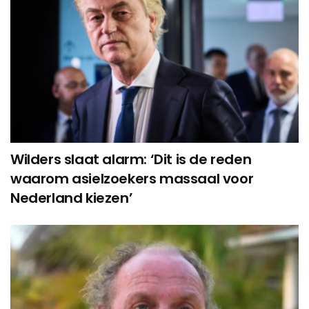
Wilders slaat alarm: ‘Dit is de reden
waarom asielzoekers massaal voor
Nederland kiezen’