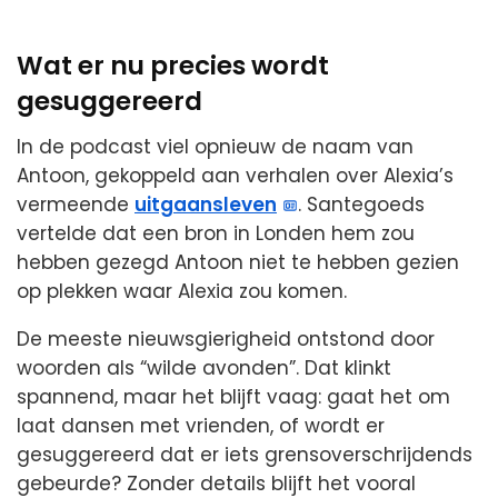
Wat er nu precies wordt
gesuggereerd
In de podcast viel opnieuw de naam van
Antoon, gekoppeld aan verhalen over Alexia’s
vermeende
uitgaansleven
. Santegoeds
vertelde dat een bron in Londen hem zou
hebben gezegd Antoon niet te hebben gezien
op plekken waar Alexia zou komen.
De meeste nieuwsgierigheid ontstond door
woorden als “wilde avonden”. Dat klinkt
spannend, maar het blijft vaag: gaat het om
laat dansen met vrienden, of wordt er
gesuggereerd dat er iets grensoverschrijdends
gebeurde? Zonder details blijft het vooral