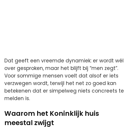
Dat geeft een vreemde dynamiek: er wordt wél
over gesproken, maar het blijft bij “men zegt”.
Voor sommige mensen voelt dat alsof er iets
verzwegen wordt, terwijl het net zo goed kan
betekenen dat er simpelweg niets concreets te
melden is.
Waarom het Koninklijk huis
meestal zwijgt