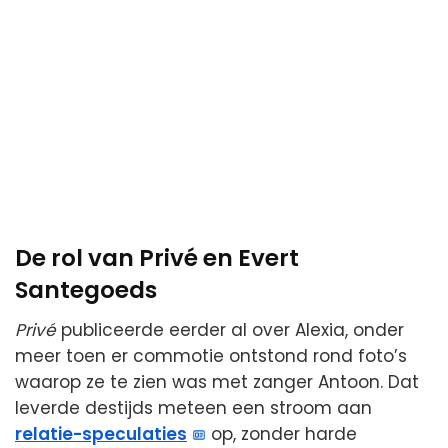
De rol van Privé en Evert
Santegoeds
Privé
publiceerde eerder al over Alexia, onder
meer toen er commotie ontstond rond foto’s
waarop ze te zien was met zanger Antoon. Dat
leverde destijds meteen een stroom aan
relatie-speculaties
op, zonder harde