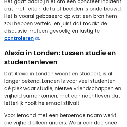
Het gaat daarbij niet om één concreet incident
dat met feiten, data of beelden is onderbouwd.
Het is vooral gebaseerd op wat een bron hem
zou hebben verteld, en juist dat maakt de
discussie meteen gevoelig én lastig te
controleren
.
Alexia in Londen: tussen studie en
studentenleven
Dat Alexia in Londen woont en studeert, is al
langer bekend. Londen is voor veel studenten
dé plek waar studie, nieuwe vriendschappen en
vrijheid samenkomen, met een nachtleven dat
letterlijk nooit helemaal stilvalt.
Voor iemand met een beroemde naam werkt
die vrijheid alleen anders. Waar een doorsnee