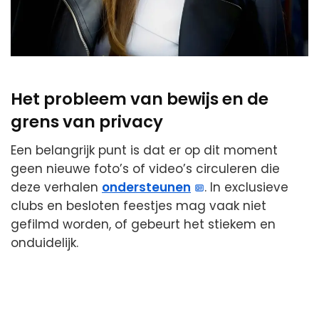
Het probleem van bewijs en de
grens van privacy
Een belangrijk punt is dat er op dit moment
geen nieuwe foto’s of video’s circuleren die
deze verhalen
ondersteunen
. In exclusieve
clubs en besloten feestjes mag vaak niet
gefilmd worden, of gebeurt het stiekem en
onduidelijk.