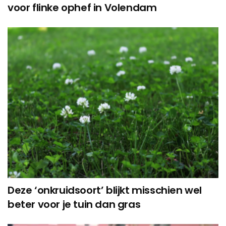
voor flinke ophef in Volendam
Deze ‘onkruidsoort’ blijkt misschien wel
beter voor je tuin dan gras