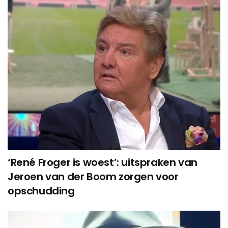
‘René Froger is woest’: uitspraken van
Jeroen van der Boom zorgen voor
opschudding