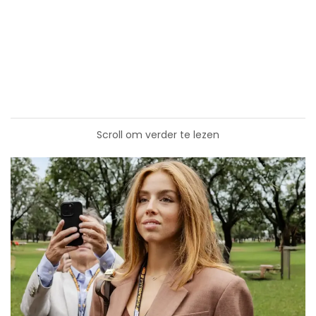
Scroll om verder te lezen