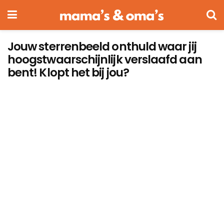
Jouw sterrenbeeld onthuld waar jij
hoogstwaarschijnlijk verslaafd aan
bent! Klopt het bij jou?