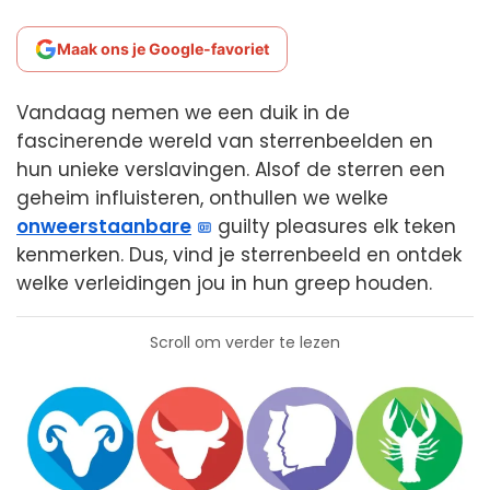
Maak ons je Google-favoriet
Vandaag nemen we een duik in de
fascinerende wereld van sterrenbeelden en
hun unieke verslavingen. Alsof de sterren een
geheim influisteren, onthullen we welke
onweerstaanbare
guilty pleasures elk teken
kenmerken. Dus, vind je sterrenbeeld en ontdek
welke verleidingen jou in hun greep houden.
Scroll om verder te lezen