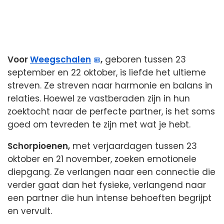
Voor
Weegschalen
,
geboren tussen 23
september en 22 oktober, is liefde het ultieme
streven. Ze streven naar harmonie en balans in
relaties. Hoewel ze vastberaden zijn in hun
zoektocht naar de perfecte partner, is het soms
goed om tevreden te zijn met wat je hebt.
Schorpioenen,
met verjaardagen tussen 23
oktober en 21 november, zoeken emotionele
diepgang. Ze verlangen naar een connectie die
verder gaat dan het fysieke, verlangend naar
een partner die hun intense behoeften begrijpt
en vervult.