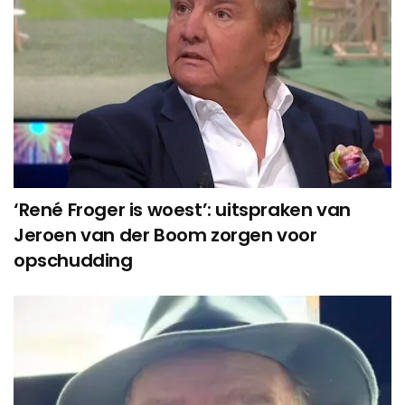
‘René Froger is woest’: uitspraken van
Jeroen van der Boom zorgen voor
opschudding