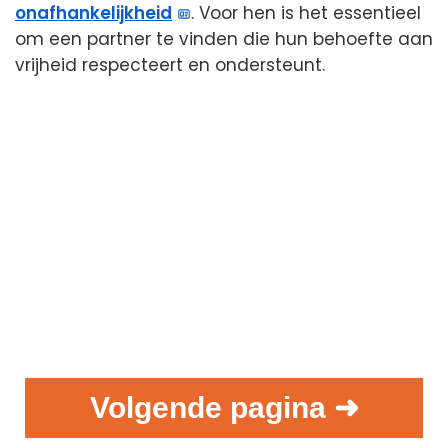
onafhankelijkheid
. Voor hen is het essentieel
om een partner te vinden die hun behoefte aan
vrijheid respecteert en ondersteunt.
Volgende pagina ➜