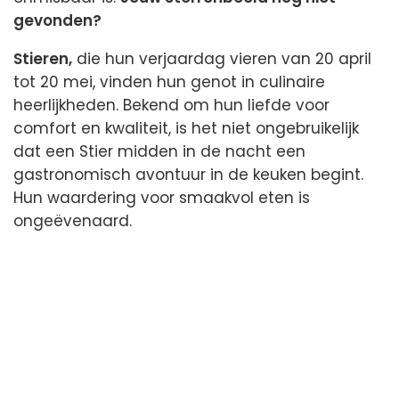
gevonden?
Stieren,
die hun verjaardag vieren van 20 april
tot 20 mei, vinden hun genot in culinaire
heerlijkheden. Bekend om hun liefde voor
comfort en kwaliteit, is het niet ongebruikelijk
dat een Stier midden in de nacht een
gastronomisch avontuur in de keuken begint.
Hun waardering voor smaakvol eten is
ongeëvenaard.