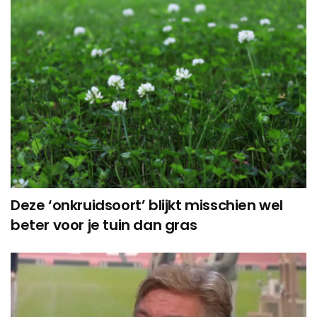
Deze ‘onkruidsoort’ blijkt misschien wel
beter voor je tuin dan gras