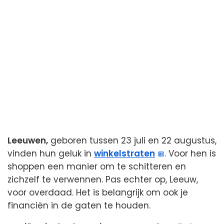
Leeuwen,
geboren tussen 23 juli en 22 augustus,
vinden hun geluk in
winkelstraten
. Voor hen is
shoppen een manier om te schitteren en
zichzelf te verwennen. Pas echter op, Leeuw,
voor overdaad. Het is belangrijk om ook je
financiën in de gaten te houden.