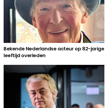
Bekende Nederlandse acteur op 82-jarige
leeftijd overleden