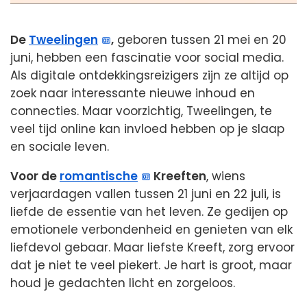
De
Tweelingen
,
geboren tussen 21 mei en 20
juni, hebben een fascinatie voor social media.
Als digitale ontdekkingsreizigers zijn ze altijd op
zoek naar interessante nieuwe inhoud en
connecties. Maar voorzichtig, Tweelingen, te
veel tijd online kan invloed hebben op je slaap
en sociale leven.
Voor de
romantische
Kreeften
, wiens
verjaardagen vallen tussen 21 juni en 22 juli, is
liefde de essentie van het leven. Ze gedijen op
emotionele verbondenheid en genieten van elk
liefdevol gebaar. Maar liefste Kreeft, zorg ervoor
dat je niet te veel piekert. Je hart is groot, maar
houd je gedachten licht en zorgeloos.