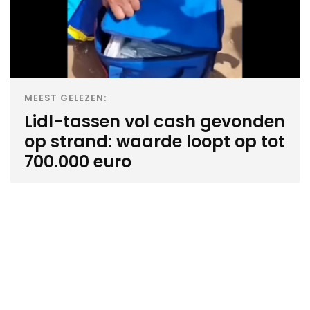
MEEST GELEZEN:
Lidl-tassen vol cash gevonden
op strand: waarde loopt op tot
700.000 euro