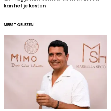
kan het je kosten
MEEST GELEZEN