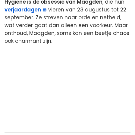
Hygiëne is de obsessie van Maagden
, die hun
verjaardagen
vieren van 23 augustus tot 22
september. Ze streven naar orde en netheid,
wat verder gaat dan alleen een voorkeur. Maar
onthoud, Maagden, soms kan een beetje chaos
ook charmant zijn.