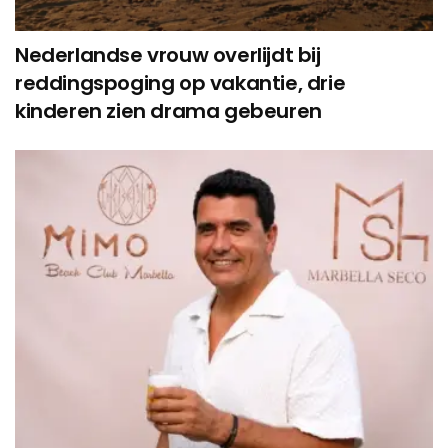
Nederlandse vrouw overlijdt bij
reddingspoging op vakantie, drie
kinderen zien drama gebeuren