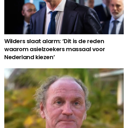
Wilders slaat alarm: ‘Dit is de reden
waarom asielzoekers massaal voor
Nederland kiezen’