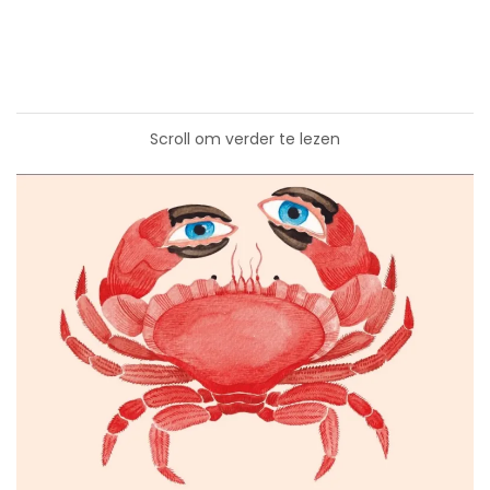
Scroll om verder te lezen