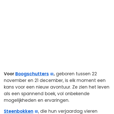
Voor
Boogschutters
,
geboren tussen 22
november en 21 december, is elk moment een
kans voor een nieuw avontuur. Ze zien het leven
als een spannend boek, vol onbekende
mogelijkheden en ervaringen.
Steenbokken
, die hun verjaardag vieren