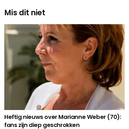
Mis dit niet
Heftig nieuws over Marianne Weber (70):
fans zijn diep geschrokken