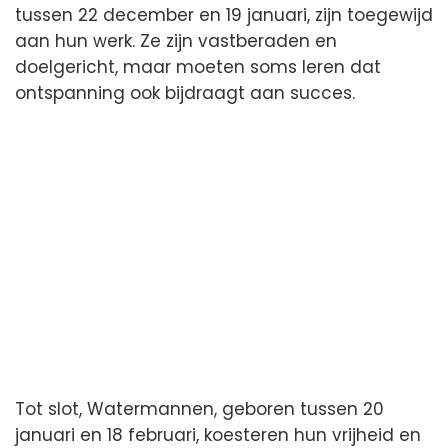
tussen 22 december en 19 januari, zijn toegewijd
aan hun werk. Ze zijn vastberaden en
doelgericht, maar moeten soms leren dat
ontspanning ook bijdraagt aan succes.
Tot slot, Watermannen, geboren tussen 20
januari en 18 februari, koesteren hun vrijheid en