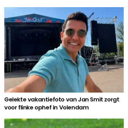
Gelekte vakantiefoto van Jan Smit zorgt
voor flinke ophef in Volendam