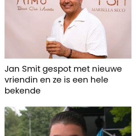
Jan Smit gespot met nieuwe
vriendin en ze is een hele
bekende