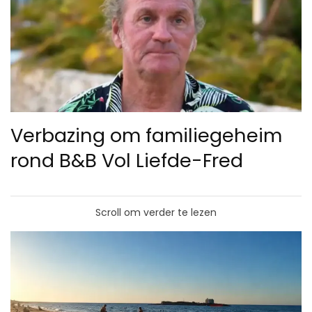
Verbazing om familiegeheim
rond B&B Vol Liefde-Fred
Scroll om verder te lezen