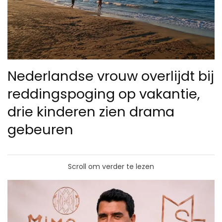
Nederlandse vrouw overlijdt bij
reddingspoging op vakantie,
drie kinderen zien drama
gebeuren
Scroll om verder te lezen