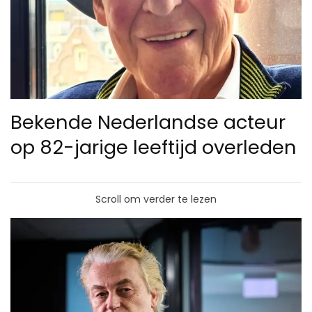
Bekende Nederlandse acteur
op 82-jarige leeftijd overleden
Scroll om verder te lezen