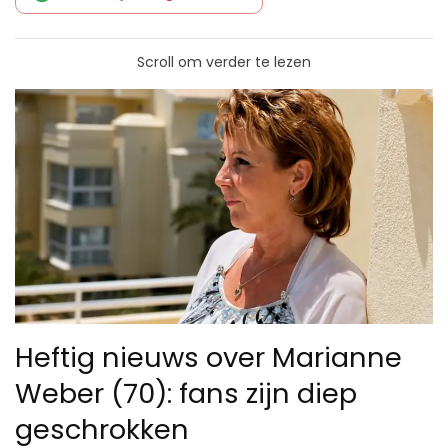
Scroll om verder te lezen
Heftig nieuws over Marianne
Weber (70): fans zijn diep
geschrokken