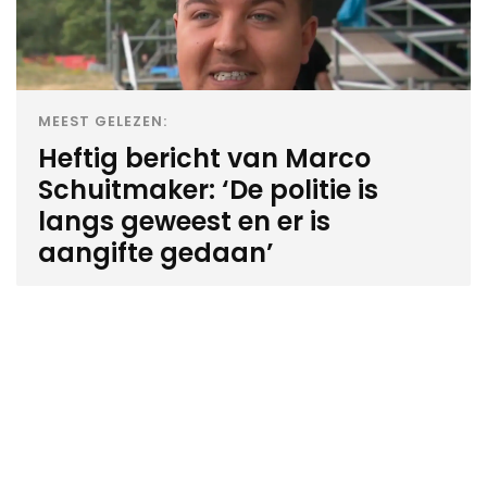
MEEST GELEZEN:
Heftig bericht van Marco
Schuitmaker: ‘De politie is
langs geweest en er is
aangifte gedaan’