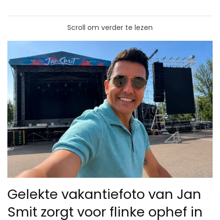
Scroll om verder te lezen
Gelekte vakantiefoto van Jan
Smit zorgt voor flinke ophef in