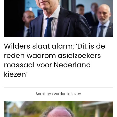
Wilders slaat alarm: ‘Dit is de
reden waarom asielzoekers
massaal voor Nederland
kiezen’
Scroll om verder te lezen