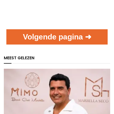
Volgende pagina ➜
MEEST GELEZEN