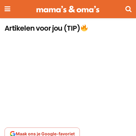
Artikelen voor jou (TIP)
Maak ons je Google-favoriet