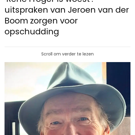
uitspraken van Jeroen van der
Boom zorgen voor
opschudding
Scroll om verder te lezen