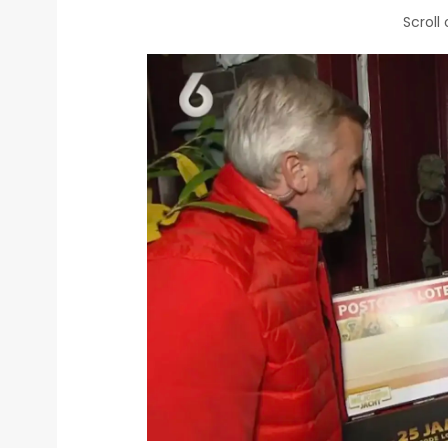
Scroll