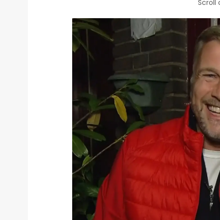
Scroll