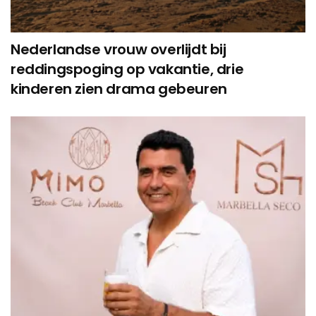
Nederlandse vrouw overlijdt bij
reddingspoging op vakantie, drie
kinderen zien drama gebeuren