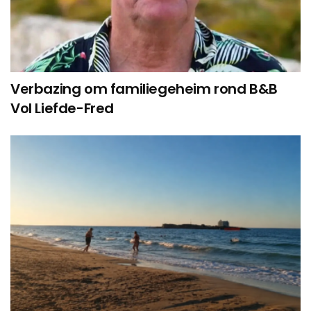
Verbazing om familiegeheim rond B&B
Vol Liefde-Fred