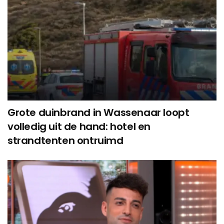
Grote duinbrand in Wassenaar loopt
volledig uit de hand: hotel en
strandtenten ontruimd