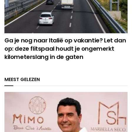
Ga je nog naar Italië op vakantie? Let dan
op: deze flitspaal houdt je ongemerkt
kilometerslang in de gaten
MEEST GELEZEN