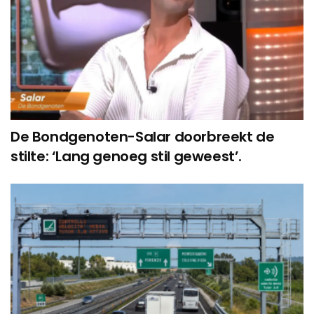
De Bondgenoten-Salar doorbreekt de
stilte: ‘Lang genoeg stil geweest’.