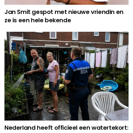
Jan Smit gespot met nieuwe vriendin en
ze is een hele bekende
Nederland heeft officieel een watertekort: