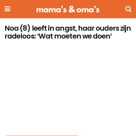
Noa (8) leeft in angst, haar ouders zijn
radeloos: ‘Wat moeten we doen’