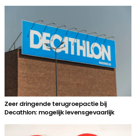
Zeer dringende terugroepactie bij
Decathlon: mogelijk levensgevaarlijk