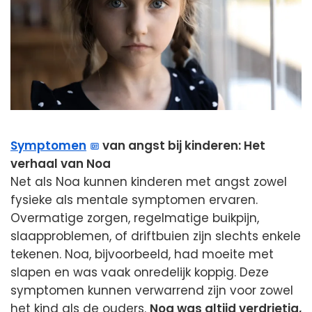
Symptomen
van angst bij kinderen: Het
verhaal van Noa
Net als Noa kunnen kinderen met angst zowel
fysieke als mentale symptomen ervaren.
Overmatige zorgen, regelmatige buikpijn,
slaapproblemen, of driftbuien zijn slechts enkele
tekenen. Noa, bijvoorbeeld, had moeite met
slapen en was vaak onredelijk koppig. Deze
symptomen kunnen verwarrend zijn voor zowel
het kind als de ouders.
Noa was altijd verdrietig,