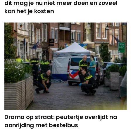
dit mag je nu niet meer doen en zoveel
kan het je kosten
Drama op straat: peutertje overlijdt na
aanrijding met bestelbus