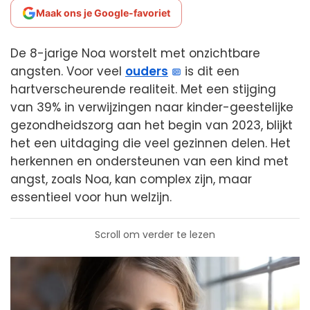
Maak ons je Google-favoriet
De 8-jarige Noa worstelt met onzichtbare
angsten. Voor veel
ouders
is dit een
hartverscheurende realiteit. Met een stijging
van 39% in verwijzingen naar kinder-geestelijke
gezondheidszorg aan het begin van 2023, blijkt
het een uitdaging die veel gezinnen delen. Het
herkennen en ondersteunen van een kind met
angst, zoals Noa, kan complex zijn, maar
essentieel voor hun welzijn.
Scroll om verder te lezen