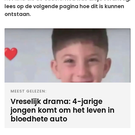
lees op de volgende pagina hoe dit is kunnen
ontstaan.
MEEST GELEZEN:
Vreselijk drama: 4-jarige
jongen komt om het leven in
bloedhete auto