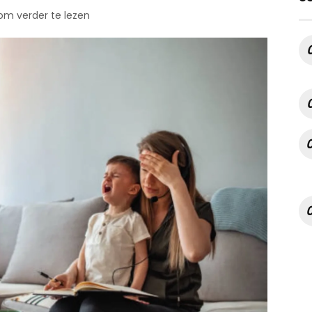
 om verder te lezen