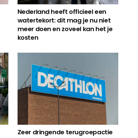
Nederland heeft officieel een
watertekort: dit mag je nu niet
meer doen en zoveel kan het je
kosten
Zeer dringende terugroepactie