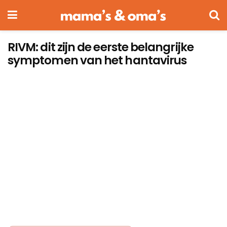
RIVM: dit zijn de eerste belangrijke
symptomen van het hantavirus