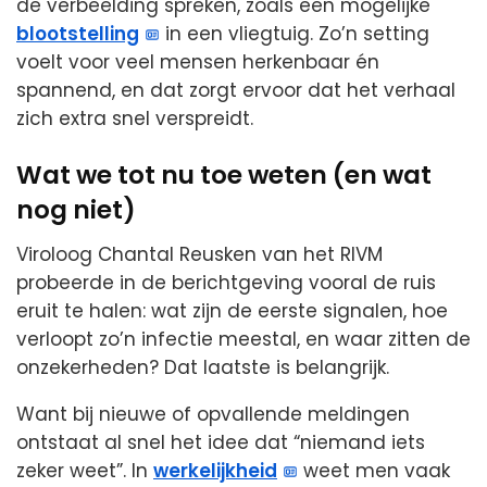
de verbeelding spreken, zoals een mogelijke
blootstelling
in een vliegtuig. Zo’n setting
voelt voor veel mensen herkenbaar én
spannend, en dat zorgt ervoor dat het verhaal
zich extra snel verspreidt.
Wat we tot nu toe weten (en wat
nog niet)
Viroloog Chantal Reusken van het RIVM
probeerde in de berichtgeving vooral de ruis
eruit te halen: wat zijn de eerste signalen, hoe
verloopt zo’n infectie meestal, en waar zitten de
onzekerheden? Dat laatste is belangrijk.
Want bij nieuwe of opvallende meldingen
ontstaat al snel het idee dat “niemand iets
zeker weet”. In
werkelijkheid
weet men vaak