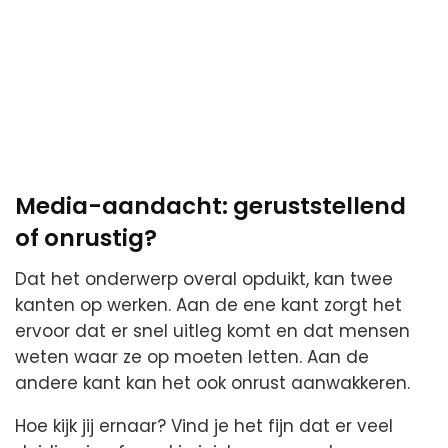
Media-aandacht: geruststellend
of onrustig?
Dat het onderwerp overal opduikt, kan twee
kanten op werken. Aan de ene kant zorgt het
ervoor dat er snel uitleg komt en dat mensen
weten waar ze op moeten letten. Aan de
andere kant kan het ook onrust aanwakkeren.
Hoe kijk jij ernaar? Vind je het fijn dat er veel