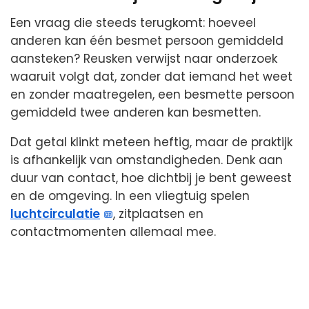
Een vraag die steeds terugkomt: hoeveel
anderen kan één besmet persoon gemiddeld
aansteken? Reusken verwijst naar onderzoek
waaruit volgt dat, zonder dat iemand het weet
en zonder maatregelen, een besmette persoon
gemiddeld twee anderen kan besmetten.
Dat getal klinkt meteen heftig, maar de praktijk
is afhankelijk van omstandigheden. Denk aan
duur van contact, hoe dichtbij je bent geweest
en de omgeving. In een vliegtuig spelen
luchtcirculatie
, zitplaatsen en
contactmomenten allemaal mee.