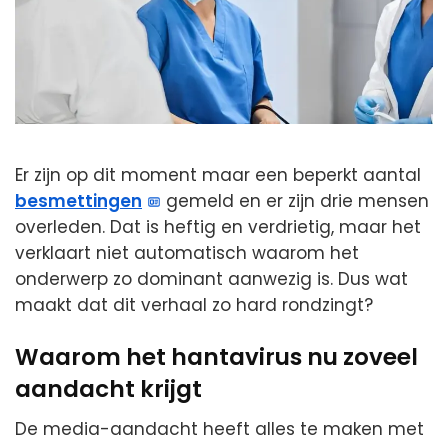
Er zijn op dit moment maar een beperkt aantal
besmettingen
gemeld en er zijn drie mensen
overleden. Dat is heftig en verdrietig, maar het
verklaart niet automatisch waarom het
onderwerp zo dominant aanwezig is. Dus wat
maakt dat dit verhaal zo hard rondzingt?
Waarom het hantavirus nu zoveel
aandacht krijgt
De media-aandacht heeft alles te maken met