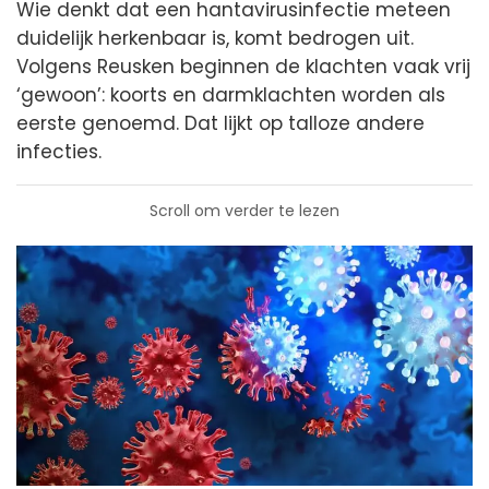
Wie denkt dat een hantavirusinfectie meteen
duidelijk herkenbaar is, komt bedrogen uit.
Volgens Reusken beginnen de klachten vaak vrij
‘gewoon’: koorts en darmklachten worden als
eerste genoemd. Dat lijkt op talloze andere
infecties.
Scroll om verder te lezen