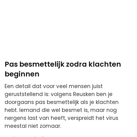
Pas besmettelijk zodra klachten
beginnen
Een detail dat voor veel mensen juist
geruststellend is: volgens Reusken ben je
doorgaans pas besmettelijk als je klachten
hebt. Iemand die wel besmet is, maar nog
nergens last van heeft, verspreidt het virus
meestal niet zomaar.