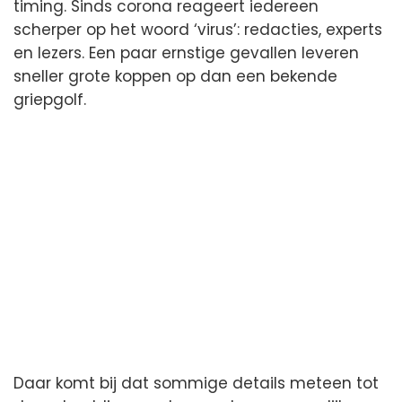
timing. Sinds corona reageert iedereen
scherper op het woord ‘virus’: redacties, experts
en lezers. Een paar ernstige gevallen leveren
sneller grote koppen op dan een bekende
griepgolf.
Daar komt bij dat sommige details meteen tot