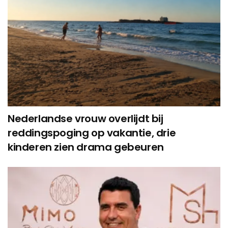
Nederlandse vrouw overlijdt bij
reddingspoging op vakantie, drie
kinderen zien drama gebeuren