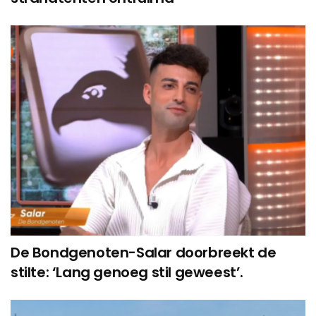
De Bondgenoten-Salar doorbreekt de
stilte: ‘Lang genoeg stil geweest’.