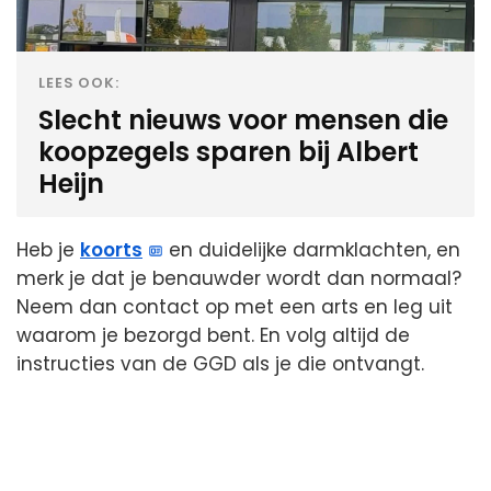
LEES OOK:
Slecht nieuws voor mensen die
koopzegels sparen bij Albert
Heijn
Heb je
koorts
en duidelijke darmklachten, en
merk je dat je benauwder wordt dan normaal?
Neem dan contact op met een arts en leg uit
waarom je bezorgd bent. En volg altijd de
instructies van de GGD als je die ontvangt.