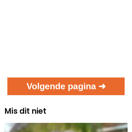
Volgende pagina ➜
Mis dit niet