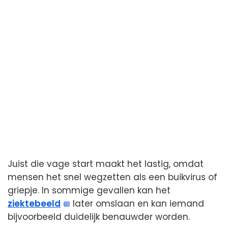
Juist die vage start maakt het lastig, omdat
mensen het snel wegzetten als een buikvirus of
griepje. In sommige gevallen kan het
ziektebeeld
later omslaan en kan iemand
bijvoorbeeld duidelijk benauwder worden.