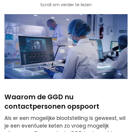
Scroll om verder te lezen
Waarom de GGD nu
contactpersonen opspoort
Als er een mogelijke blootstelling is geweest, wil
je een eventuele keten zo vroeg mogelijk