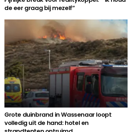
de eer graag bij mezelf”
Grote duinbrand in Wassenaar loopt
volledig uit de hand: hotel en
strandtenten ontruimd