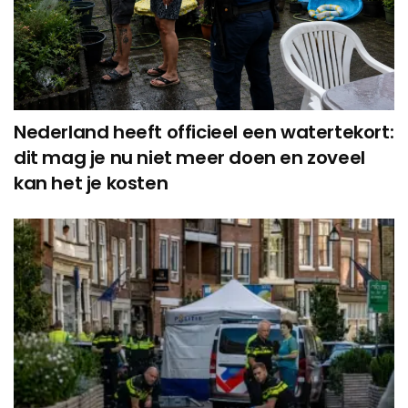
Nederland heeft officieel een watertekort:
dit mag je nu niet meer doen en zoveel
kan het je kosten