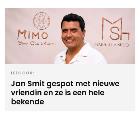
LEES OOK:
Jan Smit gespot met nieuwe
vriendin en ze is een hele
bekende