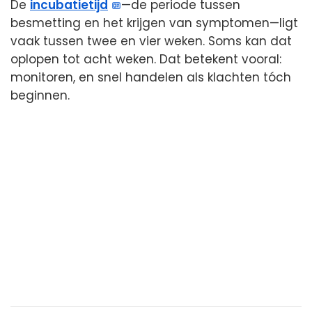
De
incubatietijd
—de periode tussen
besmetting en het krijgen van symptomen—ligt
vaak tussen twee en vier weken. Soms kan dat
oplopen tot acht weken. Dat betekent vooral:
monitoren, en snel handelen als klachten tóch
beginnen.