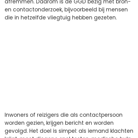
afremmen. Daarom is de GGD bezig met bron-
en contactonderzoek, bijvoorbeeld bij mensen
die in hetzelfde vliegtuig hebben gezeten.
Inwoners of reizigers die als contactpersoon
worden gezien, krijgen bericht en worden
gevolgd. Het doel is simpel: als iemand klachten