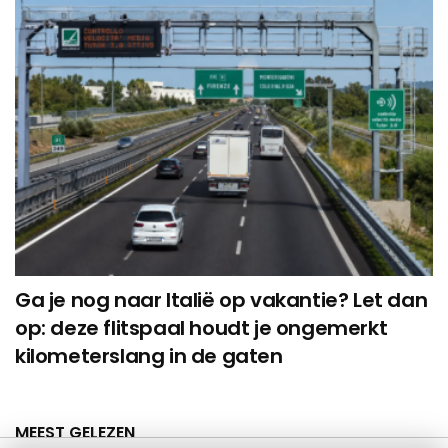
Ga je nog naar Italië op vakantie? Let dan
op: deze flitspaal houdt je ongemerkt
kilometerslang in de gaten
MEEST GELEZEN