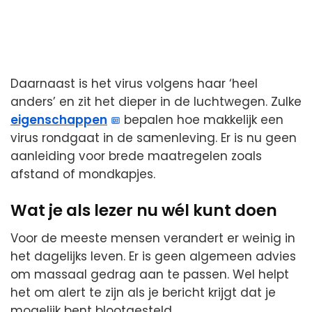
Daarnaast is het virus volgens haar ‘heel
anders’ en zit het dieper in de luchtwegen. Zulke
eigenschappen
bepalen hoe makkelijk een
virus rondgaat in de samenleving. Er is nu geen
aanleiding voor brede maatregelen zoals
afstand of mondkapjes.
Wat je als lezer nu wél kunt doen
Voor de meeste mensen verandert er weinig in
het dagelijks leven. Er is geen algemeen advies
om massaal gedrag aan te passen. Wel helpt
het om alert te zijn als je bericht krijgt dat je
mogelijk bent blootgesteld.