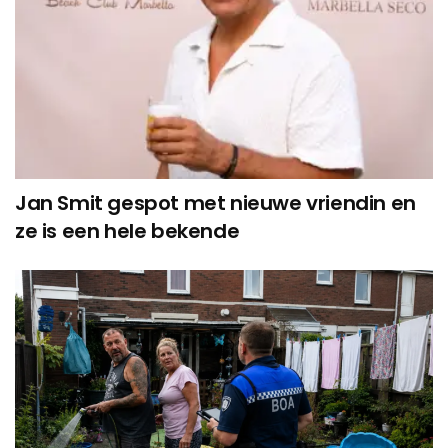
Jan Smit gespot met nieuwe vriendin en
ze is een hele bekende