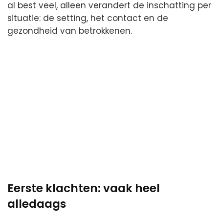
al best veel, alleen verandert de inschatting per
situatie: de setting, het contact en de
gezondheid van betrokkenen.
Eerste klachten: vaak heel
alledaags