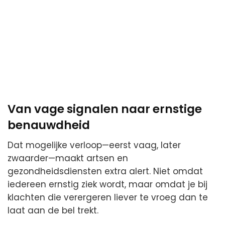
Van vage signalen naar ernstige
benauwdheid
Dat mogelijke verloop—eerst vaag, later
zwaarder—maakt artsen en
gezondheidsdiensten extra alert. Niet omdat
iedereen ernstig ziek wordt, maar omdat je bij
klachten die verergeren liever te vroeg dan te
laat aan de bel trekt.