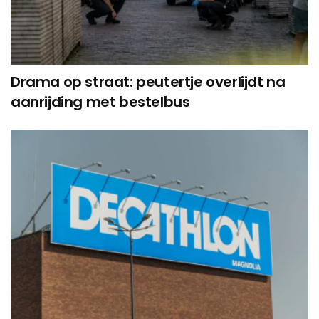
Drama op straat: peutertje overlijdt na
aanrijding met bestelbus