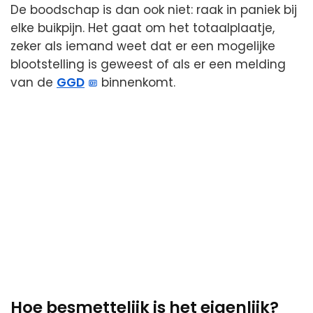
De boodschap is dan ook niet: raak in paniek bij
elke buikpijn. Het gaat om het totaalplaatje,
zeker als iemand weet dat er een mogelijke
blootstelling is geweest of als er een melding
van de
GGD
binnenkomt.
Hoe besmettelijk is het eigenlijk?