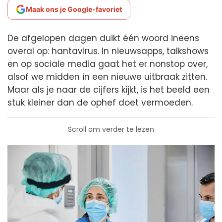
Maak ons je Google-favoriet
De afgelopen dagen duikt één woord ineens
overal op: hantavirus. In nieuwsapps, talkshows
en op sociale media gaat het er nonstop over,
alsof we midden in een nieuwe uitbraak zitten.
Maar als je naar de cijfers kijkt, is het beeld een
stuk kleiner dan de ophef doet vermoeden.
Scroll om verder te lezen