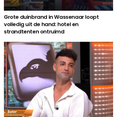
Grote duinbrand in Wassenaar loopt
volledig uit de hand: hotel en
strandtenten ontruimd