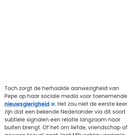
Toch zorgt de herhaalde aanwezigheid van
Pepe op haar sociale media voor toenemende
nieuwsgierigheid
. Het zou niet de eerste keer
zijn dat een bekende Nederlander via dit soort
subtiele signalen een relatie langzaam naar
buiten brengt. Of het om liefde, vriendschap of