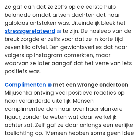
Ze gaf aan dat ze zelfs op de eerste hulp
belandde omdat artsen dachten dat haar
galblaas ontstoken was. Uiteindelijk bleek het
stressgerelateerd
te zijn. De nasleep van de
breuk zorgde er zelfs voor dat ze in korte tijd
zeven kilo afviel. Een gewichtsverlies dat haar
volgers op Instagram opmerkten, maar
waarvan ze later aangaf dat het verre van iets
positiefs was.
Complimenten
met een wrange ondertoon
Miljuschka ontving veel positieve reacties op
haar veranderde uiterlijk. Mensen
complimenteerden haar over haar slankere
figuur, zonder te weten wat daar werkelijk
achter zat. Zelf gaf ze daar onlangs een eerlijke
toelichting op. “Mensen hebben soms geen idee