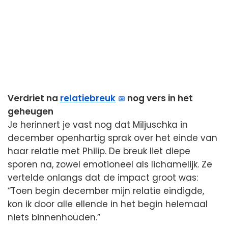
Verdriet na
relatiebreuk
nog vers in het
geheugen
Je herinnert je vast nog dat Miljuschka in
december openhartig sprak over het einde van
haar relatie met Philip. De breuk liet diepe
sporen na, zowel emotioneel als lichamelijk. Ze
vertelde onlangs dat de impact groot was:
“Toen begin december mijn relatie eindigde,
kon ik door alle ellende in het begin helemaal
niets binnenhouden.”