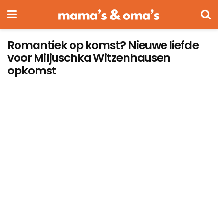
Romantiek op komst? Nieuwe liefde
voor Miljuschka Witzenhausen
opkomst