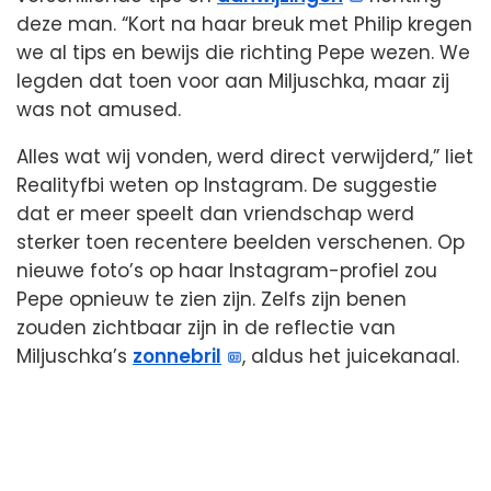
deze man. “Kort na haar breuk met Philip kregen
we al tips en bewijs die richting Pepe wezen. We
legden dat toen voor aan Miljuschka, maar zij
was not amused.
Alles wat wij vonden, werd direct verwijderd,” liet
Realityfbi weten op Instagram. De suggestie
dat er meer speelt dan vriendschap werd
sterker toen recentere beelden verschenen. Op
nieuwe foto’s op haar Instagram-profiel zou
Pepe opnieuw te zien zijn. Zelfs zijn benen
zouden zichtbaar zijn in de reflectie van
Miljuschka’s
zonnebril
, aldus het juicekanaal.