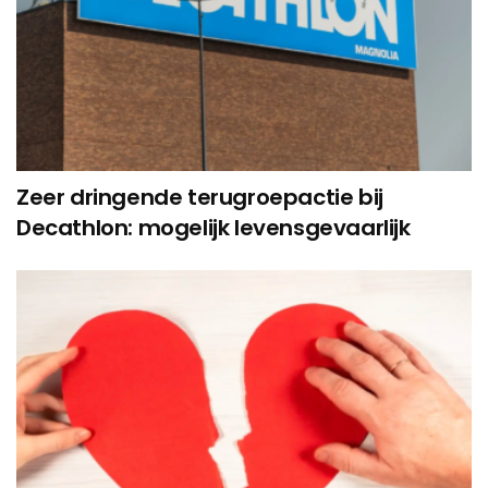
Zeer dringende terugroepactie bij
Decathlon: mogelijk levensgevaarlijk