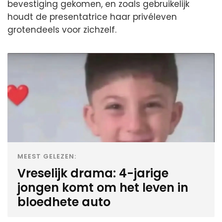
bevestiging gekomen, en zoals gebruikelijk
houdt de presentatrice haar privéleven
grotendeels voor zichzelf.
MEEST GELEZEN:
Vreselijk drama: 4-jarige
jongen komt om het leven in
bloedhete auto