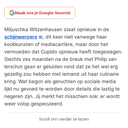
Maak ons je Google-favoriet
Miljuschka Witzenhausen staat opnieuw in de
schijnwerpers
, dit keer niet vanwege haar
kookkunsten of mediacarrière, maar door het
vermoeden dat Cupido opnieuw heeft toegeslagen.
Slechts zes maanden na de breuk met Philip van
Ierschot gaan er geluiden rond dat ze het wel erg
gezellig zou hebben met iemand uit haar culinaire
kring. Wat begon als geruchten op sociale media
lijkt nu gevoed te worden door details die lastig te
negeren zijn. Jij merkt het misschien ook: er wordt
weer volop gespeculeerd.
Scroll om verder te lezen