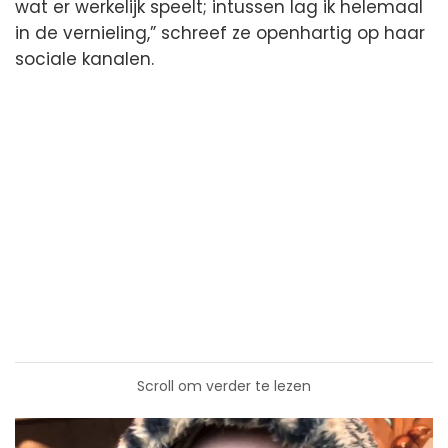
wat er werkelijk speelt; intussen lag ik helemaal
in de vernieling,” schreef ze openhartig op haar
sociale kanalen.
Scroll om verder te lezen