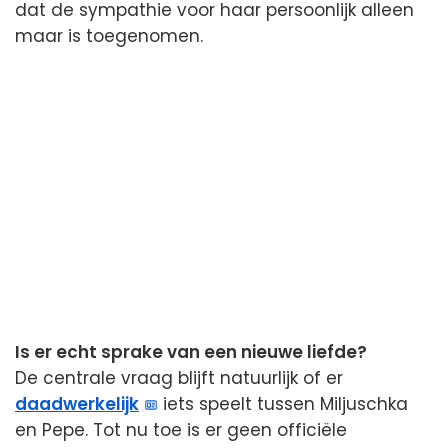
dat de sympathie voor haar persoonlijk alleen
maar is toegenomen.
Is er echt sprake van een nieuwe liefde?
De centrale vraag blijft natuurlijk of er
daadwerkelijk
iets speelt tussen Miljuschka
en Pepe. Tot nu toe is er geen officiële