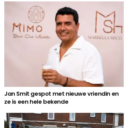
Jan Smit gespot met nieuwe vriendin en
ze is een hele bekende