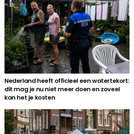
Nederland heeft officieel een watertekort:
dit mag je nu niet meer doen en zoveel
kan het je kosten