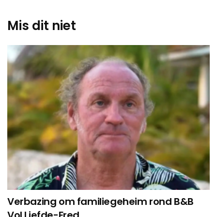
Mis dit niet
Verbazing om familiegeheim rond B&B
Vol Liefde-Fred