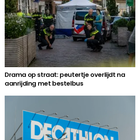
Drama op straat: peutertje overlijdt na
aanrijding met bestelbus