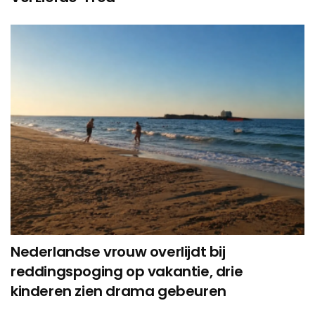
Nederlandse vrouw overlijdt bij
reddingspoging op vakantie, drie
kinderen zien drama gebeuren