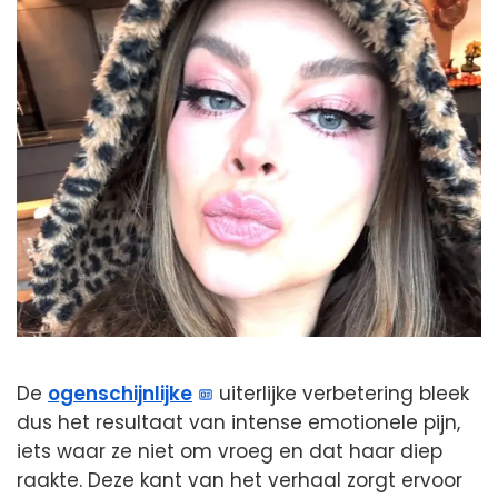
De
ogenschijnlijke
uiterlijke verbetering bleek
dus het resultaat van intense emotionele pijn,
iets waar ze niet om vroeg en dat haar diep
raakte. Deze kant van het verhaal zorgt ervoor