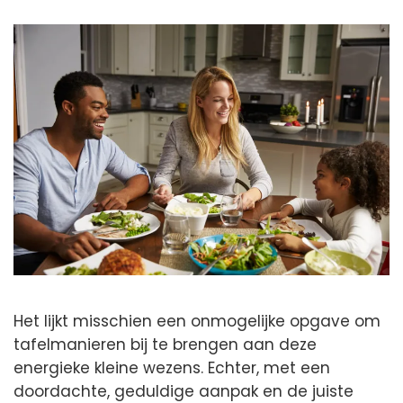
Het lijkt misschien een onmogelijke opgave om
tafelmanieren bij te brengen aan deze
energieke kleine wezens. Echter, met een
doordachte, geduldige aanpak en de juiste