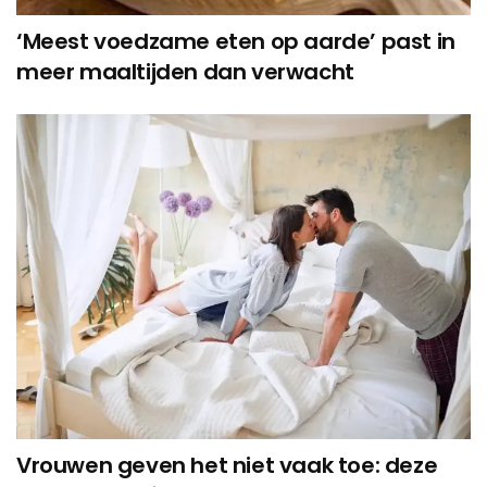
‘Meest voedzame eten op aarde’ past in
meer maaltijden dan verwacht
Vrouwen geven het niet vaak toe: deze