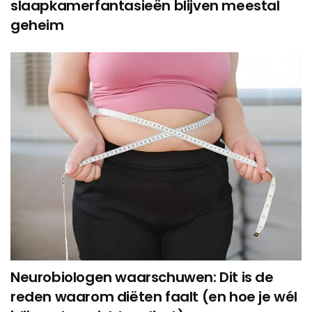
slaapkamerfantasieën blijven meestal
geheim
Neurobiologen waarschuwen: Dit is de
reden waarom diëten faalt (en hoe je wél