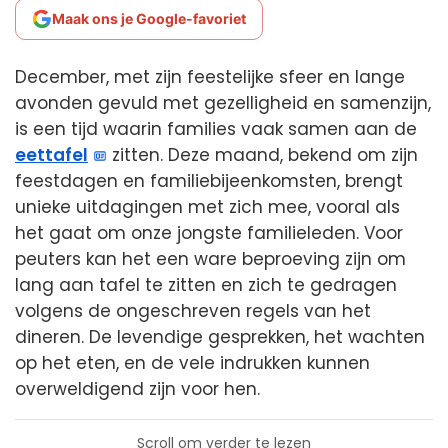
Maak ons je Google-favoriet
December, met zijn feestelijke sfeer en lange
avonden gevuld met gezelligheid en samenzijn,
is een tijd waarin families vaak samen aan de
eettafel
zitten. Deze maand, bekend om zijn
feestdagen en familiebijeenkomsten, brengt
unieke uitdagingen met zich mee, vooral als
het gaat om onze jongste familieleden. Voor
peuters kan het een ware beproeving zijn om
lang aan tafel te zitten en zich te gedragen
volgens de ongeschreven regels van het
dineren. De levendige gesprekken, het wachten
op het eten, en de vele indrukken kunnen
overweldigend zijn voor hen.
Scroll om verder te lezen