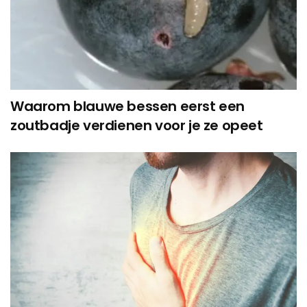
Waarom blauwe bessen eerst een
zoutbadje verdienen voor je ze opeet