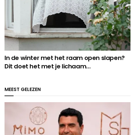
In de winter met het raam open slapen?
Dit doet het met je lichaam…
MEEST GELEZEN