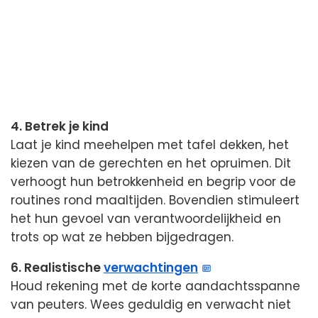
4. Betrek je kind
Laat je kind meehelpen met tafel dekken, het
kiezen van de gerechten en het opruimen. Dit
verhoogt hun betrokkenheid en begrip voor de
routines rond maaltijden. Bovendien stimuleert
het hun gevoel van verantwoordelijkheid en
trots op wat ze hebben bijgedragen.
6. Realistische
verwachtingen
Houd rekening met de korte aandachtsspanne
van peuters. Wees geduldig en verwacht niet