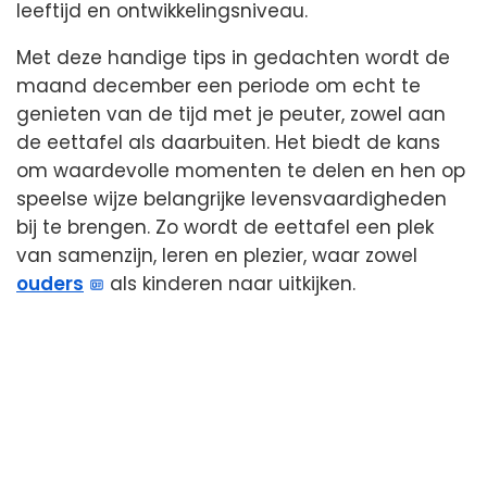
leeftijd en ontwikkelingsniveau.
Met deze handige tips in gedachten wordt de
maand december een periode om echt te
genieten van de tijd met je peuter, zowel aan
de eettafel als daarbuiten. Het biedt de kans
om waardevolle momenten te delen en hen op
speelse wijze belangrijke levensvaardigheden
bij te brengen. Zo wordt de eettafel een plek
van samenzijn, leren en plezier, waar zowel
ouders
als kinderen naar uitkijken.