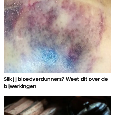
Slik jij bloedverdunners? Weet dit over de
bijwerkingen