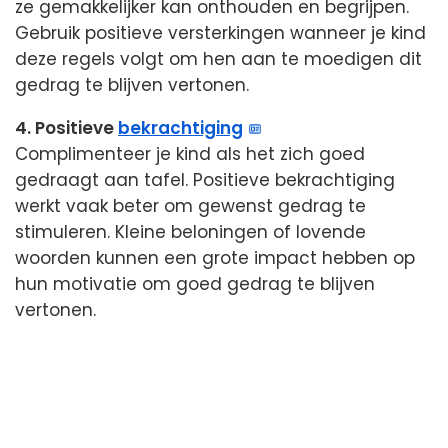
ze gemakkelijker kan onthouden en begrijpen.
Gebruik positieve versterkingen wanneer je kind
deze regels volgt om hen aan te moedigen dit
gedrag te blijven vertonen.
4. Positieve
bekrachtiging
Complimenteer je kind als het zich goed
gedraagt aan tafel. Positieve bekrachtiging
werkt vaak beter om gewenst gedrag te
stimuleren. Kleine beloningen of lovende
woorden kunnen een grote impact hebben op
hun motivatie om goed gedrag te blijven
vertonen.