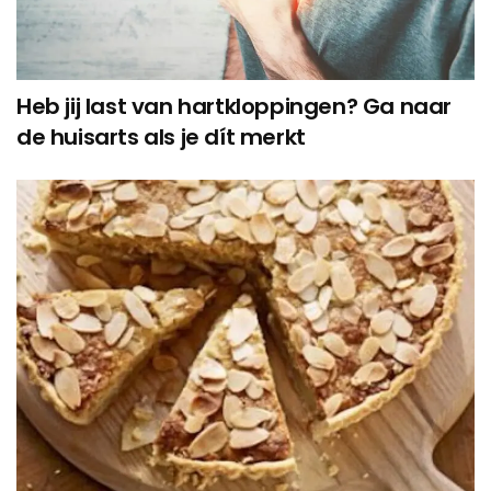
Heb jij last van hartkloppingen? Ga naar
de huisarts als je dít merkt