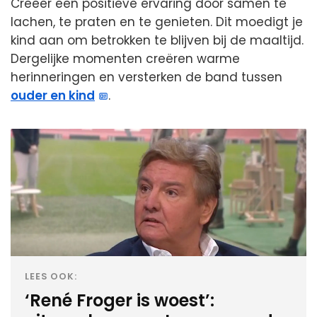
Creëer een positieve ervaring door samen te
lachen, te praten en te genieten. Dit moedigt je
kind aan om betrokken te blijven bij de maaltijd.
Dergelijke momenten creëren warme
herinneringen en versterken de band tussen
ouder en kind
.
LEES OOK:
‘René Froger is woest’: