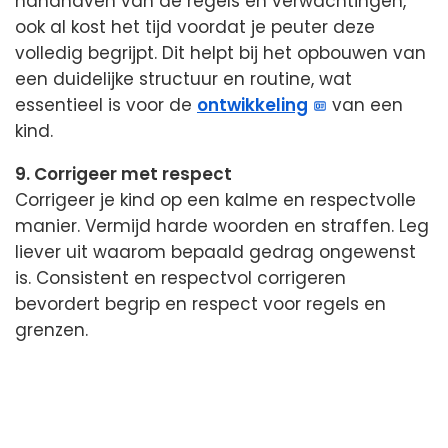
handhaven van de regels en verwachtingen,
ook al kost het tijd voordat je peuter deze
volledig begrijpt. Dit helpt bij het opbouwen van
een duidelijke structuur en routine, wat
essentieel is voor de
ontwikkeling
van een
kind.
9. Corrigeer met respect
Corrigeer je kind op een kalme en respectvolle
manier. Vermijd harde woorden en straffen. Leg
liever uit waarom bepaald gedrag ongewenst
is. Consistent en respectvol corrigeren
bevordert begrip en respect voor regels en
grenzen.