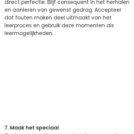
direct perfectie. Blijf consequent in het herhalen
en aanleren van gewenst gedrag. Accepteer
dat fouten maken deel uitmaakt van het
leerproces en gebruik deze momenten als
leermogelijkheden.
7. Maak het speciaal