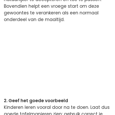
Bovendien helpt een vroege start om deze
gewoontes te verankeren als een normaal
onderdeel van de maaltijd.
2. Geef het goede voorbeeld
Kinderen leren vooral door na te doen. Laat dus
goede tafelmanieren zien: gebruik correct je