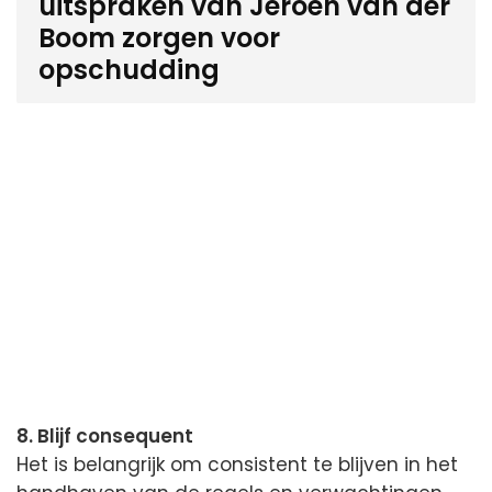
uitspraken van Jeroen van der
Boom zorgen voor
opschudding
8. Blijf consequent
Het is belangrijk om consistent te blijven in het