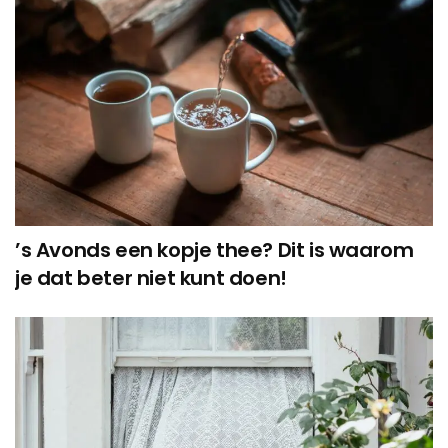
’s Avonds een kopje thee? Dit is waarom
je dat beter niet kunt doen!