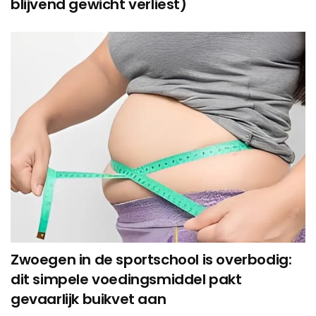
blijvend gewicht verliest)
Zwoegen in de sportschool is overbodig:
dit simpele voedingsmiddel pakt
gevaarlijk buikvet aan