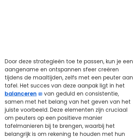
Door deze strategieën toe te passen, kun je een
aangename en ontspannen sfeer creëren
tijdens de maaltijden, zelfs met een peuter aan
tafel. Het succes van deze aanpak ligt in het
balanceren
van geduld en consistentie,
samen met het belang van het geven van het
juiste voorbeeld. Deze elementen zijn cruciaal
om peuters op een positieve manier
tafelmanieren bij te brengen, waarbij het
belangrijk is om rekening te houden met hun