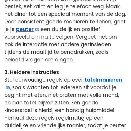
bestek, eet kalm en leg je telefoon weg. Maak
het diner tot een speciaal moment van de dag.
Door consistent goede manieren te tonen, geef
je je
peuter
een duidelijk en positief
voorbeeld om na te volgen. Vergeet niet om
ook de interactie met andere gezinsleden
tijdens de maaltijd te benadrukken, zoals
beleefd vragen om dingen.
3. Heldere instructies
Stel eenvoudige regels op over
tafelmanieren
, zoals wachten tot iedereen zit voordat je
begint met eten, niet praten met volle mond,
en aan tafel blijven zitten. Een goede
kinderstoel is hierbij een handig hulpmiddel.
Herhaal deze regels regelmatig op een
duidelijke en vriendelijke manier, zodat je peuter