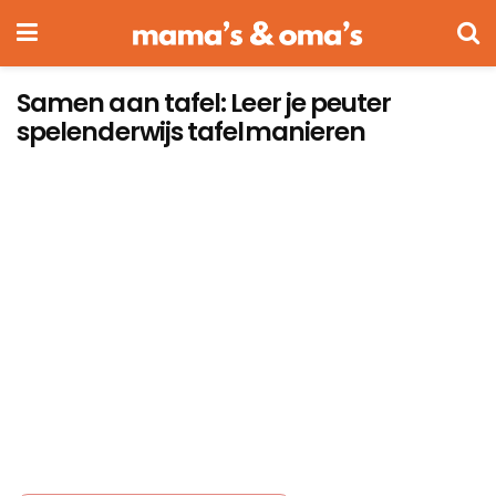
Samen aan tafel: Leer je peuter
spelenderwijs tafelmanieren