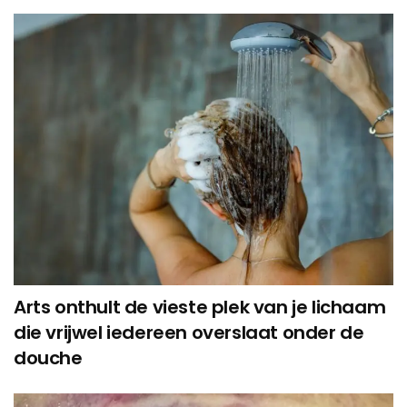
Arts onthult de vieste plek van je lichaam
die vrijwel iedereen overslaat onder de
douche