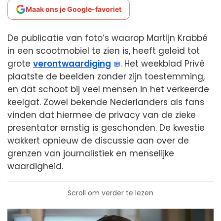
Maak ons je Google-favoriet
De publicatie van foto’s waarop Martijn Krabbé
in een scootmobiel te zien is, heeft geleid tot
grote
verontwaardiging
. Het weekblad Privé
plaatste de beelden zonder zijn toestemming,
en dat schoot bij veel mensen in het verkeerde
keelgat. Zowel bekende Nederlanders als fans
vinden dat hiermee de privacy van de zieke
presentator ernstig is geschonden. De kwestie
wakkert opnieuw de discussie aan over de
grenzen van journalistiek en menselijke
waardigheid.
Scroll om verder te lezen