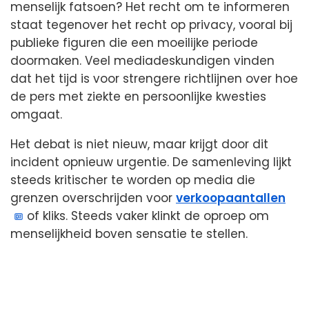
menselijk fatsoen? Het recht om te informeren
staat tegenover het recht op privacy, vooral bij
publieke figuren die een moeilijke periode
doormaken. Veel mediadeskundigen vinden
dat het tijd is voor strengere richtlijnen over hoe
de pers met ziekte en persoonlijke kwesties
omgaat.
Het debat is niet nieuw, maar krijgt door dit
incident opnieuw urgentie. De samenleving lijkt
steeds kritischer te worden op media die
grenzen overschrijden voor
verkoopaantallen
of kliks. Steeds vaker klinkt de oproep om
menselijkheid boven sensatie te stellen.