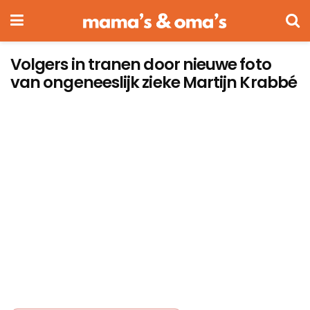
Volgers in tranen door nieuwe foto
van ongeneeslijk zieke Martijn Krabbé