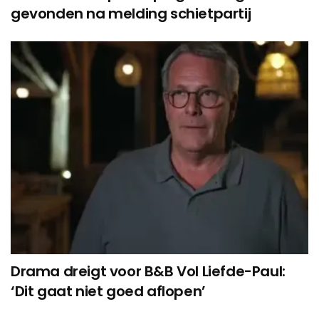
gevonden na melding schietpartij
Drama dreigt voor B&B Vol Liefde-Paul:
‘Dit gaat niet goed aflopen’