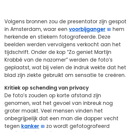
Volgens bronnen zou de presentator zijn gespot
in Amsterdam, waar een
voorbijganger
hem
herkende en stiekem fotografeerde. Deze
beelden werden vervolgens verkocht aan het
tijdschrift. Onder de kop “Zo geniet Martijn
Krabbé van de nazomer” werden de foto’s
geplaatst, wat bij velen de indruk wekte dat het
blad zijn ziekte gebruikt om sensatie te creëren.
Kritiek op schending van privacy
De foto’s zouden op korte afstand zijn
genomen, wat het gevoel van inbreuk nog
groter maakt. Veel mensen vinden het
onbegrijpelijk dat een man die dapper vecht
tegen
kanker
zo wordt gefotografeerd