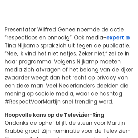
Presentator Wilfred Genee noemde de actie
“respectloos en onnodig”. Ook media-
expert
Tina Nijkamp sprak zich uit tegen de publicatie.
“Nee, ik vind het niet netjes. Zeker niet,” zei ze in
haar programma. Volgens Nijkamp moeten
media zich afvragen of het belang van de kijker
zwaarder weegt dan het recht op privacy van
een zieke man. Veel Nederlanders deelden die
mening op sociale media, waar de hashtag
#RespectVoorMartijn snel trending werd.
Hoopvolle kans op de Televizier-Ring
Ondanks de ophef blijft de steun voor Martijn
Krabbé groot. Zijn nominatie voor de Televizier-