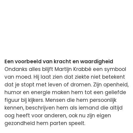
Een voorbeeld van kracht en waardigheid
Ondanks alles blijft Martijn Krabbé een symbool
van moed. Hij laat zien dat ziekte niet betekent
dat je stopt met leven of dromen. Zijn openheid,
humor en energie maken hem tot een geliefde
figuur bij kijkers. Mensen die hem persoonlijk
kennen, beschrijven hem als iemand die altijd
oog heeft voor anderen, ook nu zijn eigen
gezondheid hem parten speelt.