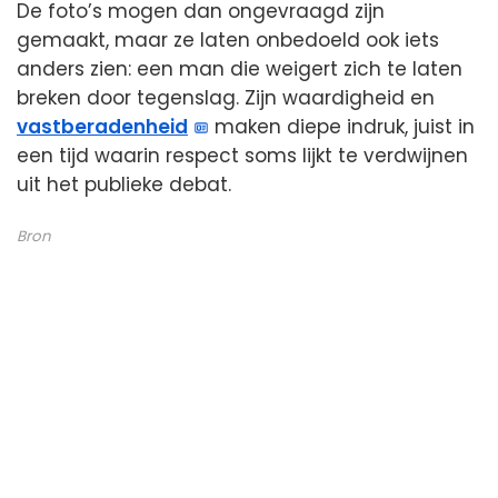
De foto’s mogen dan ongevraagd zijn
gemaakt, maar ze laten onbedoeld ook iets
anders zien: een man die weigert zich te laten
breken door tegenslag. Zijn waardigheid en
vastberadenheid
maken diepe indruk, juist in
een tijd waarin respect soms lijkt te verdwijnen
uit het publieke debat.
Bron