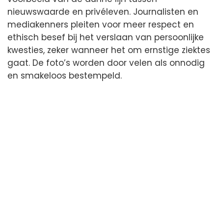
nieuwswaarde en privéleven. Journalisten en
mediakenners pleiten voor meer respect en
ethisch besef bij het verslaan van persoonlijke
kwesties, zeker wanneer het om ernstige ziektes
gaat. De foto’s worden door velen als onnodig
en smakeloos bestempeld.