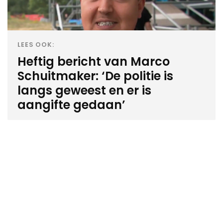
LEES OOK:
Heftig bericht van Marco
Schuitmaker: ‘De politie is
langs geweest en er is
aangifte gedaan’