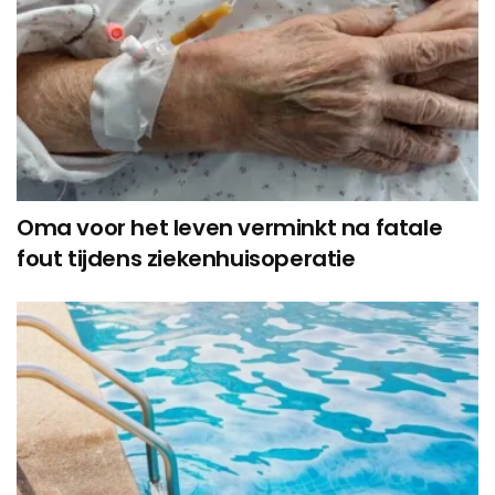
Oma voor het leven verminkt na fatale
fout tijdens ziekenhuisoperatie