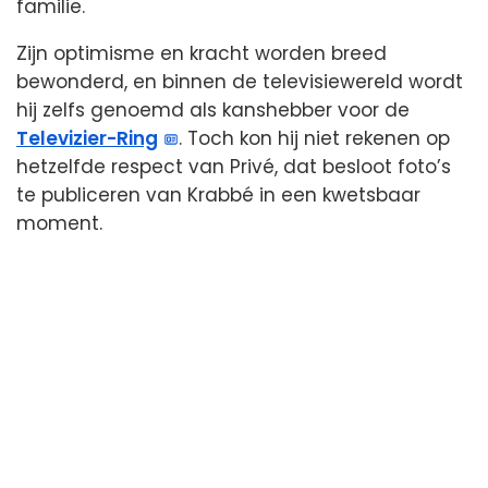
familie.
Zijn optimisme en kracht worden breed
bewonderd, en binnen de televisiewereld wordt
hij zelfs genoemd als kanshebber voor de
Televizier-Ring
. Toch kon hij niet rekenen op
hetzelfde respect van Privé, dat besloot foto’s
te publiceren van Krabbé in een kwetsbaar
moment.