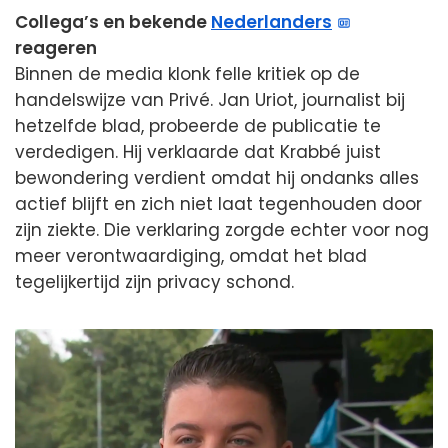
Collega’s en bekende
Nederlanders
reageren
Binnen de media klonk felle kritiek op de
handelswijze van Privé. Jan Uriot, journalist bij
hetzelfde blad, probeerde de publicatie te
verdedigen. Hij verklaarde dat Krabbé juist
bewondering verdient omdat hij ondanks alles
actief blijft en zich niet laat tegenhouden door
zijn ziekte. Die verklaring zorgde echter voor nog
meer verontwaardiging, omdat het blad
tegelijkertijd zijn privacy schond.