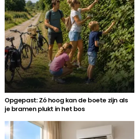
Opgepast: Zó hoog kan de boete zijn als
je bramen plukt in het bos