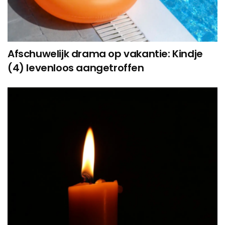
Afschuwelijk drama op vakantie: Kindje
(4) levenloos aangetroffen