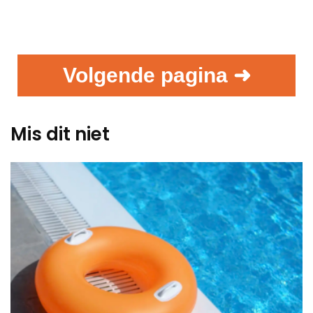
Volgende pagina ➜
Mis dit niet