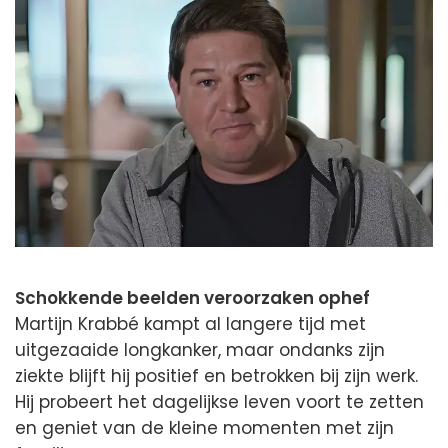
Schokkende beelden veroorzaken ophef
Martijn Krabbé kampt al langere tijd met
uitgezaaide longkanker, maar ondanks zijn
ziekte blijft hij positief en betrokken bij zijn werk.
Hij probeert het dagelijkse leven voort te zetten
en geniet van de kleine momenten met zijn