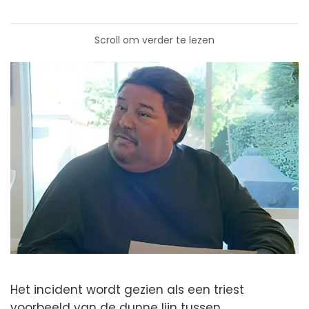
Scroll om verder te lezen
Het incident wordt gezien als een triest
voorbeeld van de dunne lijn tussen