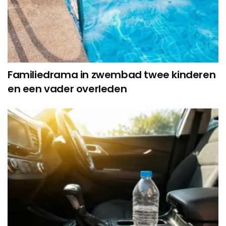
Familiedrama in zwembad twee kinderen
en een vader overleden