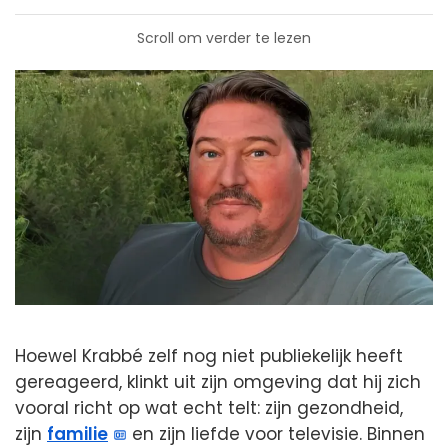
Scroll om verder te lezen
Hoewel Krabbé zelf nog niet publiekelijk heeft
gereageerd, klinkt uit zijn omgeving dat hij zich
vooral richt op wat echt telt: zijn gezondheid,
zijn
familie
en zijn liefde voor televisie. Binnen