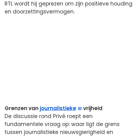
RTL wordt hij geprezen om zijn positieve houding
en doorzettingsvermogen.
Grenzen van
journalistieke
vrijheid
De discussie rond Privé roept een
fundamentele vraag op: waar ligt de grens
tussen journalistieke nieuwsgierigheid en