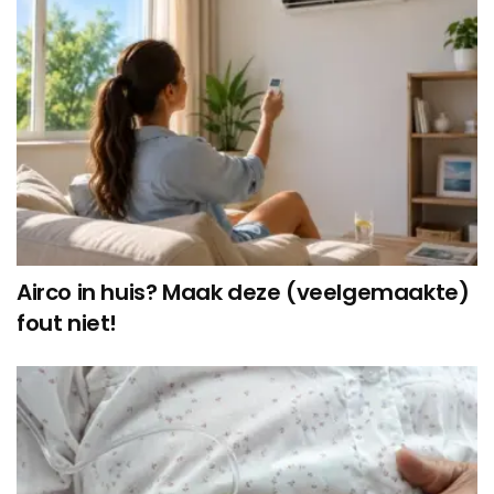
Airco in huis? Maak deze (veelgemaakte)
fout niet!