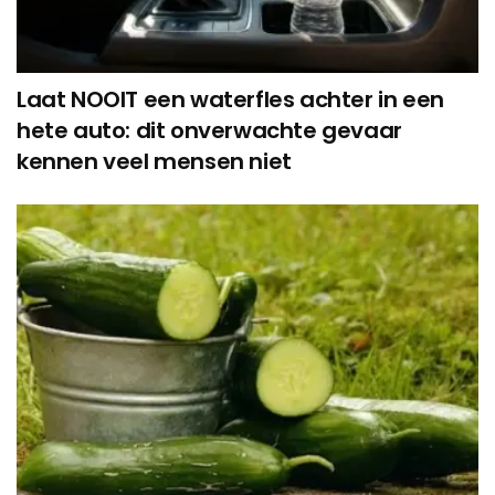
Laat NOOIT een waterfles achter in een
hete auto: dit onverwachte gevaar
kennen veel mensen niet