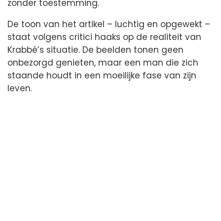
zonder toestemming.
De toon van het artikel – luchtig en opgewekt –
staat volgens critici haaks op de realiteit van
Krabbé’s situatie. De beelden tonen geen
onbezorgd genieten, maar een man die zich
staande houdt in een moeilijke fase van zijn
leven.