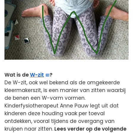
Wat is de
W-zit
?
De W-zit, ook wel bekend als de omgekeerde
kleermakerszit, is een manier van zitten waarbij
de benen een W-vorm vormen.
Kinderfysiotherapeut Anne Pauw legt uit dat
kinderen deze houding vaak per toeval
ontdekken, vooral tijdens de overgang van
kruipen naar zitten.
Lees verder op de volgende