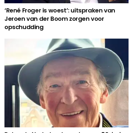
‘René Froger is woest’: uitspraken van
Jeroen van der Boom zorgen voor
opschudding