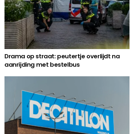
Drama op straat: peutertje overlijdt na
aanrijding met bestelbus