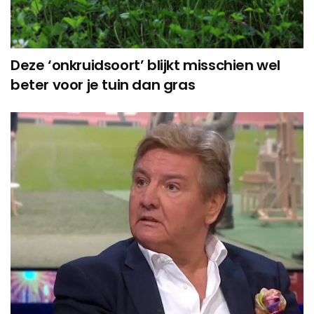
Deze ‘onkruidsoort’ blijkt misschien wel
beter voor je tuin dan gras