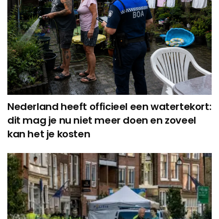
Nederland heeft officieel een watertekort:
dit mag je nu niet meer doen en zoveel
kan het je kosten