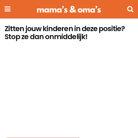
Zitten jouw kinderen in deze positie?
Stop ze dan onmiddelijk!