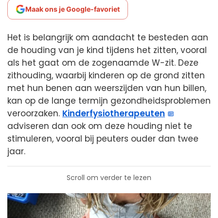
Maak ons je Google-favoriet
Het is belangrijk om aandacht te besteden aan
de houding van je kind tijdens het zitten, vooral
als het gaat om de zogenaamde W-zit. Deze
zithouding, waarbij kinderen op de grond zitten
met hun benen aan weerszijden van hun billen,
kan op de lange termijn gezondheidsproblemen
veroorzaken.
Kinderfysiotherapeuten
adviseren dan ook om deze houding niet te
stimuleren, vooral bij peuters ouder dan twee
jaar.
Scroll om verder te lezen