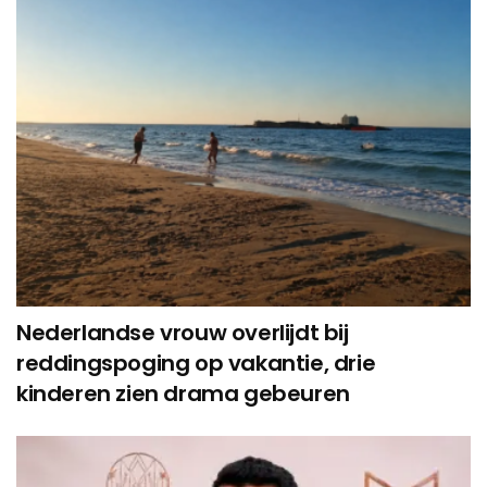
Nederlandse vrouw overlijdt bij
reddingspoging op vakantie, drie
kinderen zien drama gebeuren