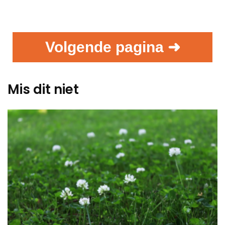
Volgende pagina ➜
Mis dit niet