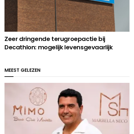
Zeer dringende terugroepactie bij
Decathlon: mogelijk levensgevaarlijk
MEEST GELEZEN