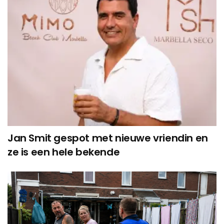
Jan Smit gespot met nieuwe vriendin en
ze is een hele bekende