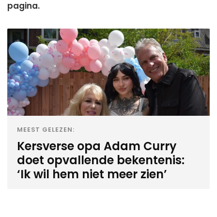
pagina.
MEEST GELEZEN:
Kersverse opa Adam Curry
doet opvallende bekentenis:
‘Ik wil hem niet meer zien’