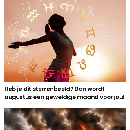
Heb je dit sterrenbeeld? Dan wordt
augustus een geweldige maand voor jou!