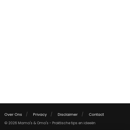
Over Ons
Privacy
Disclaimer
Contact
© 2026 Mama's & Oma's - Praktische tips en ideeën