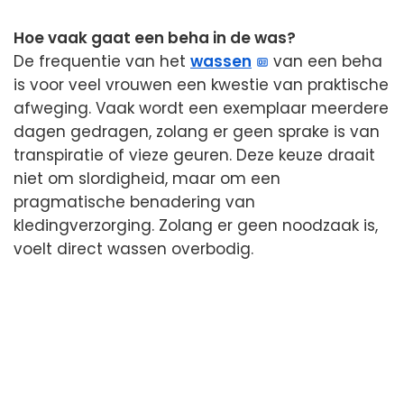
Hoe vaak gaat een beha in de was?
De frequentie van het
wassen
van een beha
is voor veel vrouwen een kwestie van praktische
afweging. Vaak wordt een exemplaar meerdere
dagen gedragen, zolang er geen sprake is van
transpiratie of vieze geuren. Deze keuze draait
niet om slordigheid, maar om een
pragmatische benadering van
kledingverzorging. Zolang er geen noodzaak is,
voelt direct wassen overbodig.