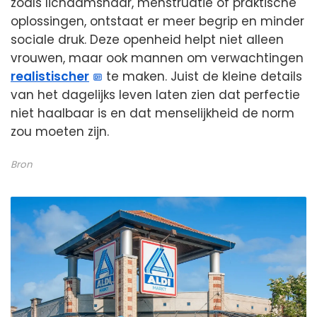
zoals lichaamshaar, menstruatie of praktische
oplossingen, ontstaat er meer begrip en minder
sociale druk. Deze openheid helpt niet alleen
vrouwen, maar ook mannen om verwachtingen
realistischer
te maken. Juist de kleine details
van het dagelijks leven laten zien dat perfectie
niet haalbaar is en dat menselijkheid de norm
zou moeten zijn.
Bron