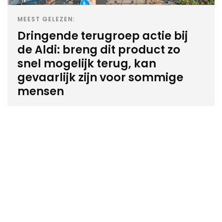
MEEST GELEZEN:
Dringende terugroep actie bij
de Aldi: breng dit product zo
snel mogelijk terug, kan
gevaarlijk zijn voor sommige
mensen