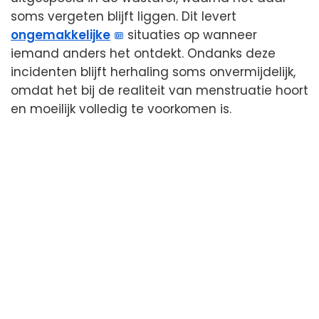
soms vergeten blijft liggen. Dit levert
ongemakkelijke
situaties op wanneer
iemand anders het ontdekt. Ondanks deze
incidenten blijft herhaling soms onvermijdelijk,
omdat het bij de realiteit van menstruatie hoort
en moeilijk volledig te voorkomen is.