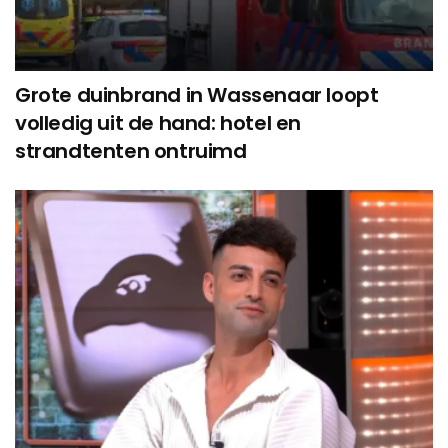
Grote duinbrand in Wassenaar loopt
volledig uit de hand: hotel en
strandtenten ontruimd