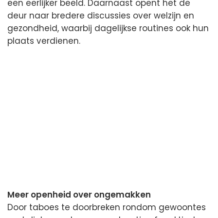
een eerlijker beeld. Daarnaast opent het de
deur naar bredere discussies over welzijn en
gezondheid, waarbij dagelijkse routines ook hun
plaats verdienen.
Meer openheid over ongemakken
Door taboes te doorbreken rondom gewoontes