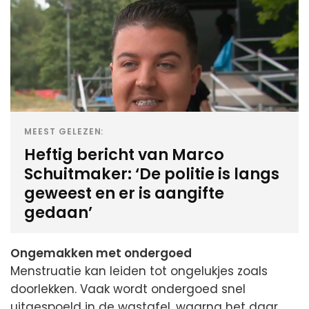
MEEST GELEZEN:
Heftig bericht van Marco
Schuitmaker: ‘De politie is langs
geweest en er is aangifte
gedaan’
Ongemakken met ondergoed
Menstruatie kan leiden tot ongelukjes zoals
doorlekken. Vaak wordt ondergoed snel
uitgespoeld in de wastafel, waarna het daar