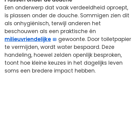
Een onderwerp dat vaak verdeeldheid oproept,
is plassen onder de douche. Sommigen zien dit
als onhygiënisch, terwijl anderen het
beschouwen als een praktische én
milieuvriendelijke
gewoonte. Door toiletpapier
te vermijden, wordt water bespaard. Deze
handeling, hoewel zelden openlijk besproken,
toont hoe kleine keuzes in het dagelijks leven
soms een bredere impact hebben.