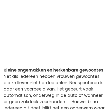
Kleine ongemakken en herkenbare gewoontes
Net als iedereen hebben vrouwen gewoontes
die ze liever niet hardop delen. Neuspeuteren is
daar een voorbeeld van. Het gebeurt vaak
automatisch, onderweg in de auto of wanneer
er geen zakdoek voorhanden is. Hoewel bijna
iedereen dit doet, blijft het een onderwerp waar