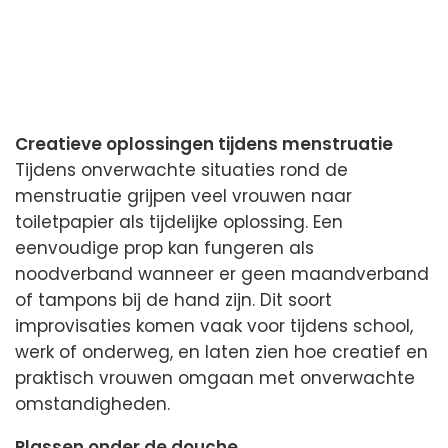
Creatieve oplossingen tijdens menstruatie
Tijdens onverwachte situaties rond de
menstruatie grijpen veel vrouwen naar
toiletpapier als tijdelijke oplossing. Een
eenvoudige prop kan fungeren als
noodverband wanneer er geen maandverband
of tampons bij de hand zijn. Dit soort
improvisaties komen vaak voor tijdens school,
werk of onderweg, en laten zien hoe creatief en
praktisch vrouwen omgaan met onverwachte
omstandigheden.
Plassen onder de douche