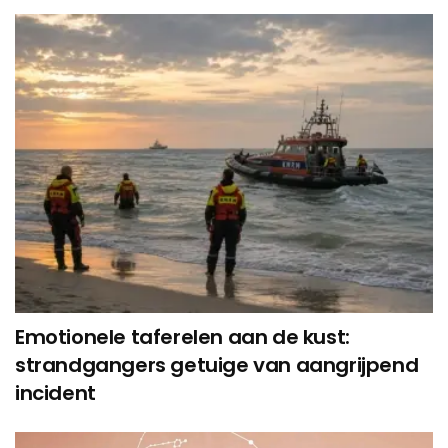
Emotionele taferelen aan de kust:
strandgangers getuige van aangrijpend
incident