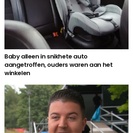
Baby alleen in snikhete auto
aangetroffen, ouders waren aan het
winkelen