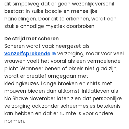
dit simpelweg dat er geen wezenlijk verschil
bestaat in zulke basale en menselijke
handelingen. Door dit te erkennen, wordt een
stukje onnodige mystiek doorbroken.
De strijd met scheren
Scheren wordt vaak neergezet als
vanzelfsprekende
verzorging, maar voor veel
vrouwen voelt het vooral als een vermoeiende
plicht. Wanneer benen of oksels niet glad zijn,
wordt er creatief omgegaan met
kledingkeuzes. Lange broeken en shirts met
mouwen bieden dan uitkomst. Initiatieven als
No Shave November laten zien dat persoonlijke
verzorging ook zonder scheermesjes betekenis
kan hebben en dat er ruimte is voor andere
normen.