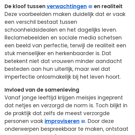
De kloof tussen
verwachtingen
en realiteit
Deze voorbeelden maken duidelijk dat er vaak
een verschil bestaat tussen
schoonheidsidealen en het dagelijks leven.
Reclamebeelden en sociale media schetsen
een beeld van perfectie, terwijl de realiteit een
stuk menselijker en herkenbaarder is. Dat
betekent niet dat vrouwen minder aandacht
besteden aan hun uiterlijk, maar wel dat
imperfectie onlosmakelijk bij het leven hoort.
Invloed van de samenleving
Vanaf jonge leeftijd krijgen meisjes ingeprent
dat netjes en verzorgd de norm is. Toch blijkt in
de praktijk dat zelfs de meest verzorgde
personen vaak
improviseren
. Door deze
onderwerpen bespreekbaar te maken, ontstaat