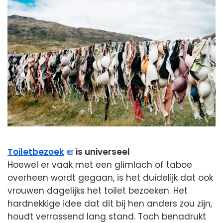
Toiletbezoek
is universeel
Hoewel er vaak met een glimlach of taboe
overheen wordt gegaan, is het duidelijk dat ook
vrouwen dagelijks het toilet bezoeken. Het
hardnekkige idee dat dit bij hen anders zou zijn,
houdt verrassend lang stand. Toch benadrukt