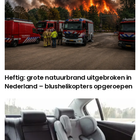
Heftig: grote natuurbrand uitgebroken in
Nederland – blushelikopters opgeroepen