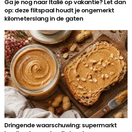
Ga je nog naar Italië op vakantie? Let dan
op: deze flitspaal houdt je ongemerkt
kilometerslang in de gaten
Dringende waarschuwing: supermarkt