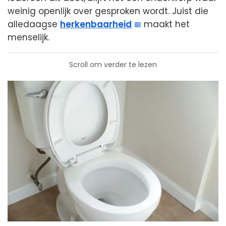
weinig openlijk over gesproken wordt. Juist die
alledaagse
herkenbaarheid
maakt het
menselijk.
Scroll om verder te lezen