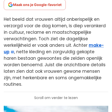
Maak ons je Google-favoriet
Het beeld dat vrouwen altijd onberispelijk en
verzorgd voor de dag komen, is diep verankerd
in cultuur, reclame en maatschappelijke
verwachtingen. Toch ziet de dagelijkse
werkelijkheid er vaak anders uit. Achter
make-
up
, nette kleding en zorgvuldig gekapte
haren bestaan gewoontes die zelden openlijk
worden benoemd. Juist die onzichtbare details
laten zien dat ook vrouwen gewone mensen
zijn, met herkenbare en soms ongemakkelijke
routines.
Scroll om verder te lezen