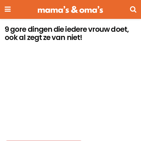
9 gore dingen die iedere vrouw doet,
ook al zegt ze van niet!