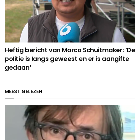
Heftig bericht van Marco Schuitmaker: ‘De
politie is langs geweest en er is aangifte
gedaan’
MEEST GELEZEN