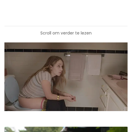
Scroll om verder te lezen