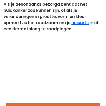
Als je desondanks bezorgd bent dat het
huidkanker zou kunnen zijn, of als je
veranderingen in grootte, vorm en kleur
opmerkt, is het raadzaam om je
huisarts
of
een dermatoloog te raadplegen.