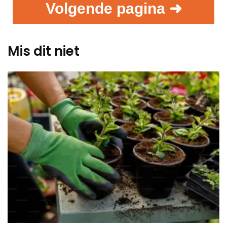
Volgende pagina ➜
Mis dit niet