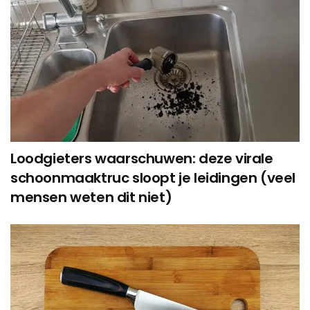
Loodgieters waarschuwen: deze virale
schoonmaaktruc sloopt je leidingen (veel
mensen weten dit niet)