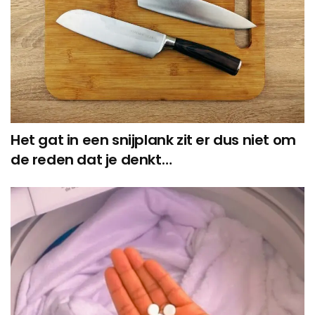
Het gat in een snijplank zit er dus niet om
de reden dat je denkt…