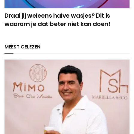
Draai jij weleens halve wasjes? Dit is
waarom je dat beter niet kan doen!
MEEST GELEZEN