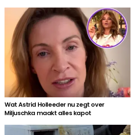
Wat Astrid Holleeder nu zegt over
Miljuschka maakt alles kapot