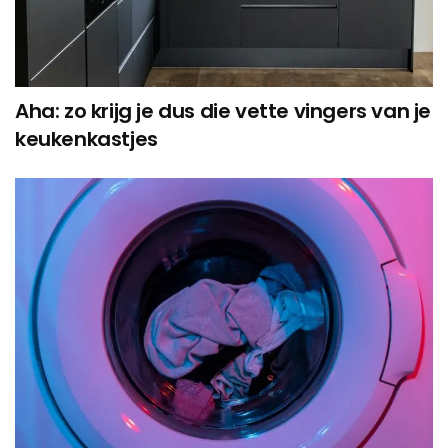
Aha: zo krijg je dus die vette vingers van je
keukenkastjes