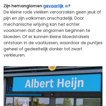
Zijn hemangiomen
gevaarlijk
?
De kleine rode vlekken veroorzaken geen jeuk of
pijn en zijn volkomen onschadelijk. Door
mechanische wrijving kan het echter
voorkomen dat de angiomen beginnen te
bloeden. Of er kunnen kleine bloedstolsels
ontstaan in de vaatlussen, waardoor de puntjes
geheel of gedeeltelijk donker tot zwart
verkleuren.