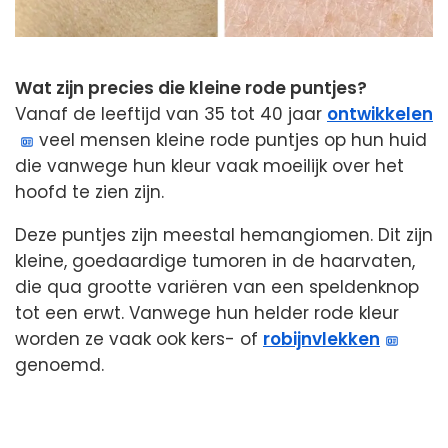
Wat zijn precies die kleine rode puntjes?
Vanaf de leeftijd van 35 tot 40 jaar
ontwikkelen
veel mensen kleine rode puntjes op hun huid
die vanwege hun kleur vaak moeilijk over het
hoofd te zien zijn.
Deze puntjes zijn meestal hemangiomen. Dit zijn
kleine, goedaardige tumoren in de haarvaten,
die qua grootte variëren van een speldenknop
tot een erwt. Vanwege hun helder rode kleur
worden ze vaak ook kers- of
robijnvlekken
genoemd.