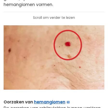
hemangiomen vormen.
Scroll om verder te lezen
Oorzaken van
hemangiomen