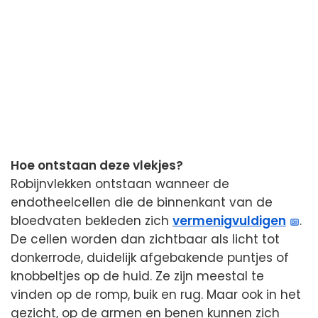
Hoe ontstaan deze vlekjes?
Robijnvlekken ontstaan wanneer de
endotheelcellen die de binnenkant van de
bloedvaten bekleden zich
vermenigvuldigen
.
De cellen worden dan zichtbaar als licht tot
donkerrode, duidelijk afgebakende puntjes of
knobbeltjes op de huid. Ze zijn meestal te
vinden op de romp, buik en rug. Maar ook in het
gezicht, op de armen en benen kunnen zich