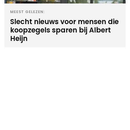
MEEST GELEZEN:
Slecht nieuws voor mensen die
koopzegels sparen bij Albert
Heijn