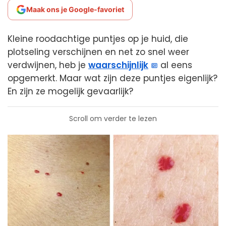
Maak ons je Google-favoriet
Kleine roodachtige puntjes op je huid, die
plotseling verschijnen en net zo snel weer
verdwijnen, heb je
waarschijnlijk
al eens
opgemerkt. Maar wat zijn deze puntjes eigenlijk?
En zijn ze mogelijk gevaarlijk?
Scroll om verder te lezen