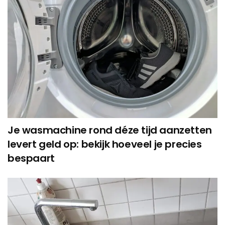
Je wasmachine rond déze tijd aanzetten
levert geld op: bekijk hoeveel je precies
bespaart