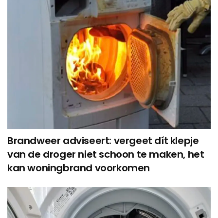
Brandweer adviseert: vergeet dít klepje
van de droger niet schoon te maken, het
kan woningbrand voorkomen