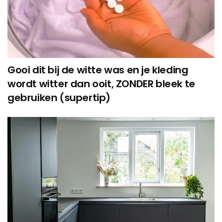
Gooi dit bij de witte was en je kleding
wordt witter dan ooit, ZONDER bleek te
gebruiken (supertip)