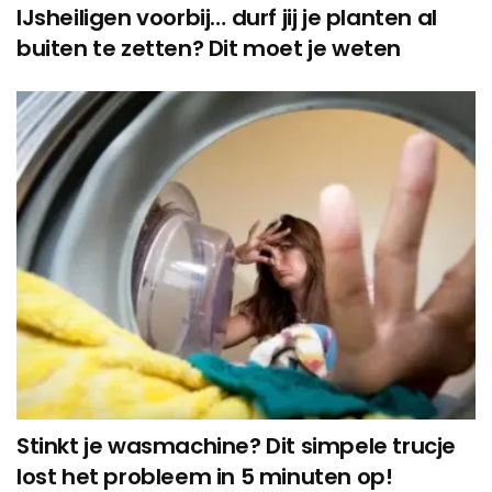
IJsheiligen voorbij… durf jij je planten al
buiten te zetten? Dit moet je weten
Stinkt je wasmachine? Dit simpele trucje
lost het probleem in 5 minuten op!