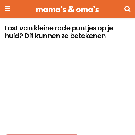
Last van kleine rode puntjes op je
huid? Dit kunnen ze betekenen