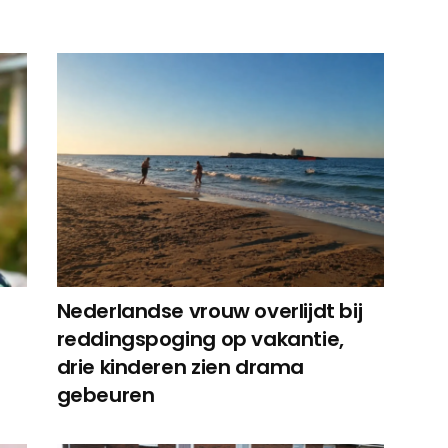
Nederlandse vrouw overlijdt bij
reddingspoging op vakantie,
drie kinderen zien drama
gebeuren