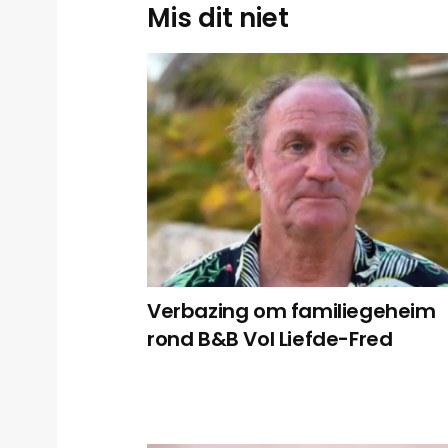
Mis dit niet
Verbazing om familiegeheim
rond B&B Vol Liefde-Fred